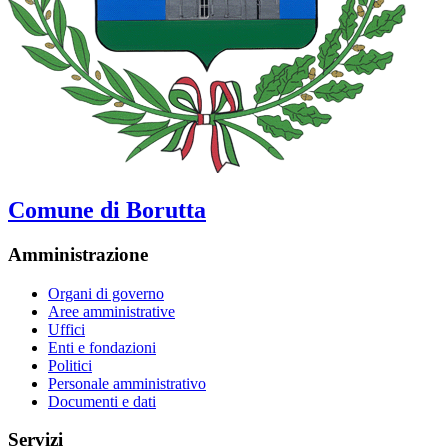
Comune di Borutta
Amministrazione
Organi di governo
Aree amministrative
Uffici
Enti e fondazioni
Politici
Personale amministrativo
Documenti e dati
Servizi