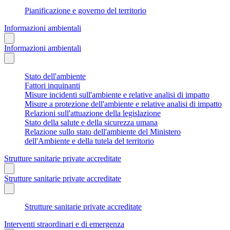
Pianificazione e governo del territorio
Informazioni ambientali
Informazioni ambientali
Stato dell'ambiente
Fattori inquinanti
Misure incidenti sull'ambiente e relative analisi di impatto
Misure a protezione dell'ambiente e relative analisi di impatto
Relazioni sull'attuazione della legislazione
Stato della salute e della sicurezza umana
Relazione sullo stato dell'ambiente del Ministero
dell'Ambiente e della tutela del territorio
Strutture sanitarie private accreditate
Strutture sanitarie private accreditate
Strutture sanitarie private accreditate
Interventi straordinari e di emergenza