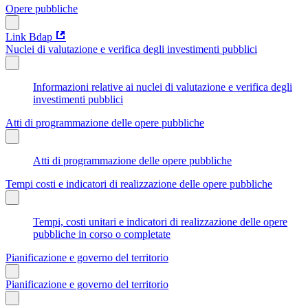
Opere pubbliche
Link Bdap
Nuclei di valutazione e verifica degli investimenti pubblici
Informazioni relative ai nuclei di valutazione e verifica degli
investimenti pubblici
Atti di programmazione delle opere pubbliche
Atti di programmazione delle opere pubbliche
Tempi costi e indicatori di realizzazione delle opere pubbliche
Tempi, costi unitari e indicatori di realizzazione delle opere
pubbliche in corso o completate
Pianificazione e governo del territorio
Pianificazione e governo del territorio