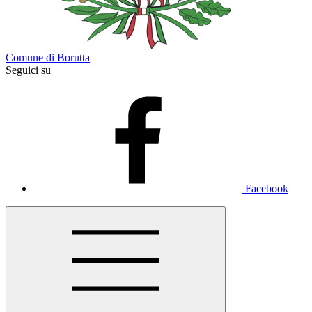
Comune di Borutta
Seguici su
Facebook