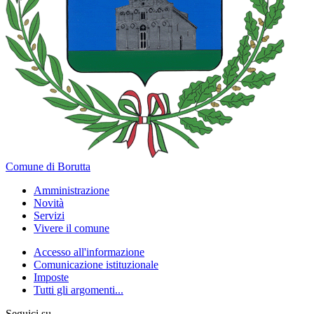
Comune di Borutta
Amministrazione
Novità
Servizi
Vivere il comune
Accesso all'informazione
Comunicazione istituzionale
Imposte
Tutti gli argomenti...
Seguici su