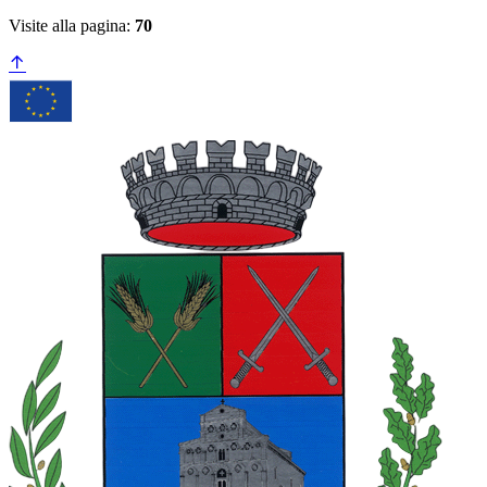
Visite alla pagina:
70