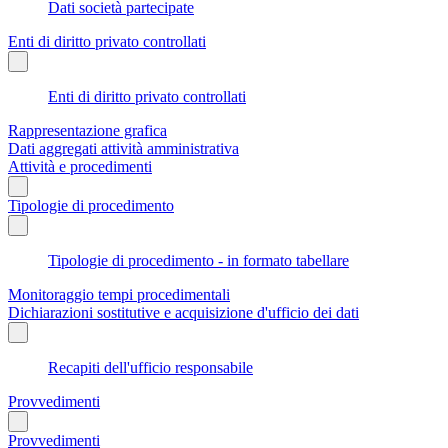
Dati società partecipate
Enti di diritto privato controllati
Enti di diritto privato controllati
Rappresentazione grafica
Dati aggregati attività amministrativa
Attività e procedimenti
Tipologie di procedimento
Tipologie di procedimento - in formato tabellare
Monitoraggio tempi procedimentali
Dichiarazioni sostitutive e acquisizione d'ufficio dei dati
Recapiti dell'ufficio responsabile
Provvedimenti
Provvedimenti