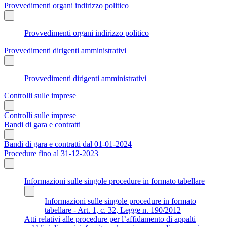
Provvedimenti organi indirizzo politico
Provvedimenti organi indirizzo politico
Provvedimenti dirigenti amministrativi
Provvedimenti dirigenti amministrativi
Controlli sulle imprese
Controlli sulle imprese
Bandi di gara e contratti
Bandi di gara e contratti dal 01-01-2024
Procedure fino al 31-12-2023
Informazioni sulle singole procedure in formato tabellare
Informazioni sulle singole procedure in formato
tabellare - Art. 1, c. 32, Legge n. 190/2012
Atti relativi alle procedure per l’affidamento di appalti