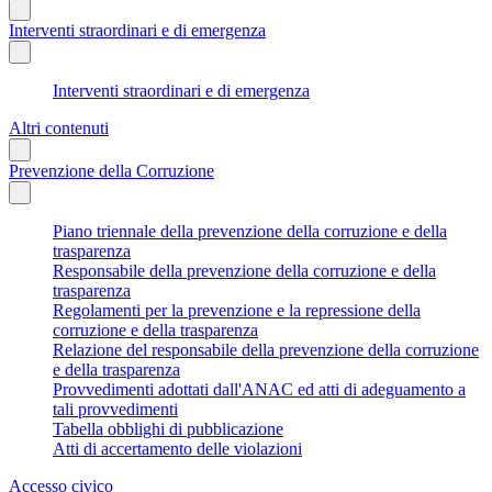
Interventi straordinari e di emergenza
Interventi straordinari e di emergenza
Altri contenuti
Prevenzione della Corruzione
Piano triennale della prevenzione della corruzione e della
trasparenza
Responsabile della prevenzione della corruzione e della
trasparenza
Regolamenti per la prevenzione e la repressione della
corruzione e della trasparenza
Relazione del responsabile della prevenzione della corruzione
e della trasparenza
Provvedimenti adottati dall'ANAC ed atti di adeguamento a
tali provvedimenti
Tabella obblighi di pubblicazione
Atti di accertamento delle violazioni
Accesso civico