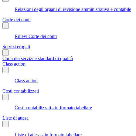
Relazioni degli organi di revisione amministrativa e contabile
Corte dei conti
Rilievi Corte dei conti
Servizi erogati
Carta dei servizi e standard di qualità
Class action
Class action
Costi contabilizzati
Costi contabilizzati - in formato tabellare
Liste di attesa
Liste di attesa - in formato tabellare