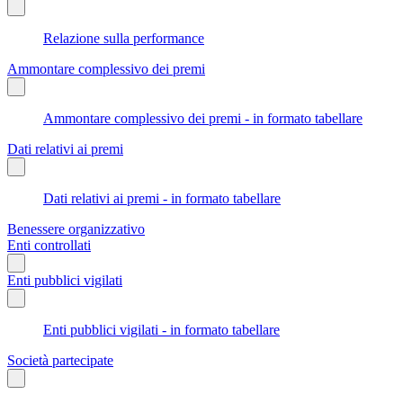
Relazione sulla performance
Ammontare complessivo dei premi
Ammontare complessivo dei premi - in formato tabellare
Dati relativi ai premi
Dati relativi ai premi - in formato tabellare
Benessere organizzativo
Enti controllati
Enti pubblici vigilati
Enti pubblici vigilati - in formato tabellare
Società partecipate