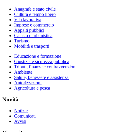
Anagrafe e stato civile
Cultura e tempo libero
Vita lavorativa
Imprese e commercio
Appalti pubblici
Catasto e urbanistica
Turismo
Mobilità e trasporti
Educazione e formazione
Giustizia e sicurezza pubblica
Tributi, finanze e contravvenzioni
Ambiente
Salute, benessere e assistenza
Autorizzazioni
Agricoltura e pesca
Novità
Notizie
Comunicati
Avvisi