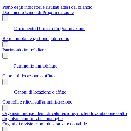
Piano degli indicatori e risultati attesi dal bilancio
Documento Unico di Programmazione
Documento Unico di Programmazione
Beni immobili e gestione patrimonio
Patrimonio immobiliare
Patrimonio immobiliare
Canoni di locazione o affitto
Canoni di locazione o affitto
Controlli e rilievi sull'amministrazione
Organismi indipendenti di valutuazione, nuclei di valutazione o altri
organismi con funzioni analoghe
Organi di revisione amministrativa e contabile