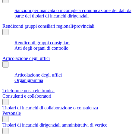
Sanzioni per mancata o incompleta comunicazione dei dati da
parte dei titolari di incarichi dirigenziali
Rendiconti gruppi consiliari regionali/provinciali
Rendiconti gruppi consigliari
Atti degli organi di controllo
Articolazione degli uffici
Articolazione degli uffici
Organigramma
Telefono e posta elettronica
Consulenti e collaboratori
Titolari di incarichi di collaborazione o consulenza
Personale
Titolari di incarichi dirigenziali amministrativi di vertice