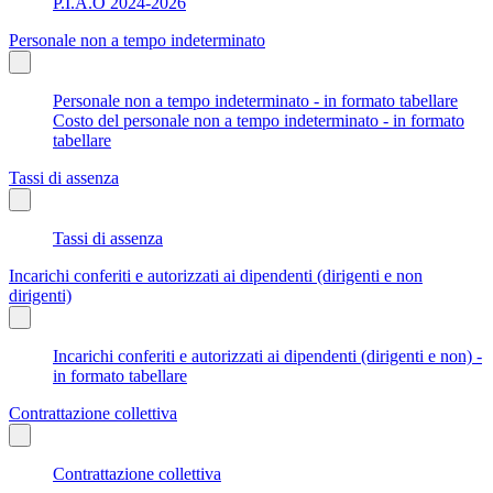
P.I.A.O 2024-2026
Personale non a tempo indeterminato
Personale non a tempo indeterminato - in formato tabellare
Costo del personale non a tempo indeterminato - in formato
tabellare
Tassi di assenza
Tassi di assenza
Incarichi conferiti e autorizzati ai dipendenti (dirigenti e non
dirigenti)
Incarichi conferiti e autorizzati ai dipendenti (dirigenti e non) -
in formato tabellare
Contrattazione collettiva
Contrattazione collettiva