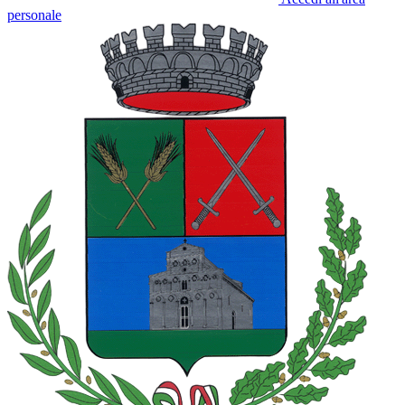
personale