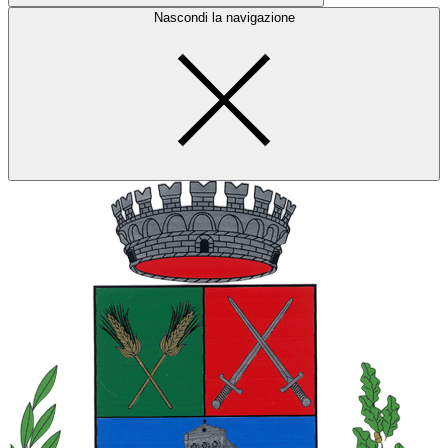
Nascondi la navigazione