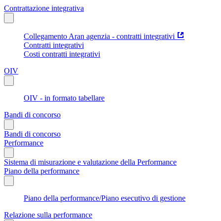
Contrattazione integrativa
Collegamento Aran agenzia - contratti integrativi
Contratti integrativi
Costi contratti integrativi
OIV
OIV - in formato tabellare
Bandi di concorso
Bandi di concorso
Performance
Sistema di misurazione e valutazione della Performance
Piano della performance
Piano della performance/Piano esecutivo di gestione
Relazione sulla performance