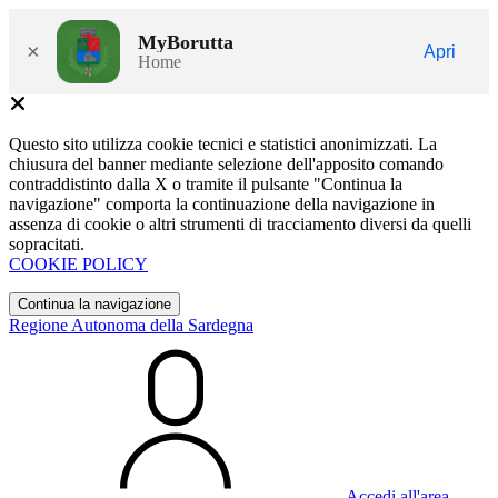
MyBorutta
×
Apri
Home
Questo sito utilizza cookie tecnici e statistici anonimizzati. La
chiusura del banner mediante selezione dell'apposito comando
contraddistinto dalla X o tramite il pulsante "Continua la
navigazione" comporta la continuazione della navigazione in
assenza di cookie o altri strumenti di tracciamento diversi da quelli
sopracitati.
COOKIE POLICY
Continua la navigazione
Regione Autonoma della Sardegna
Accedi all'area