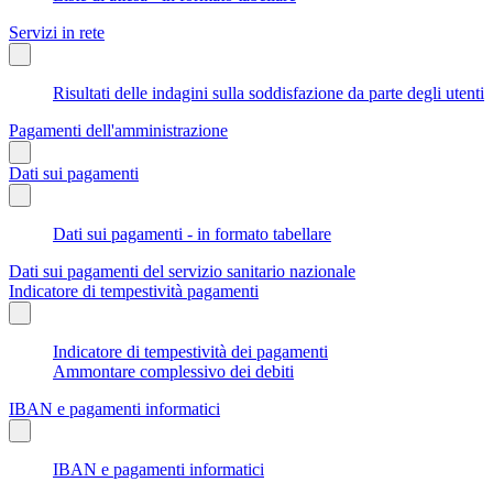
Servizi in rete
Risultati delle indagini sulla soddisfazione da parte degli utenti
Pagamenti dell'amministrazione
Dati sui pagamenti
Dati sui pagamenti - in formato tabellare
Dati sui pagamenti del servizio sanitario nazionale
Indicatore di tempestività pagamenti
Indicatore di tempestività dei pagamenti
Ammontare complessivo dei debiti
IBAN e pagamenti informatici
IBAN e pagamenti informatici