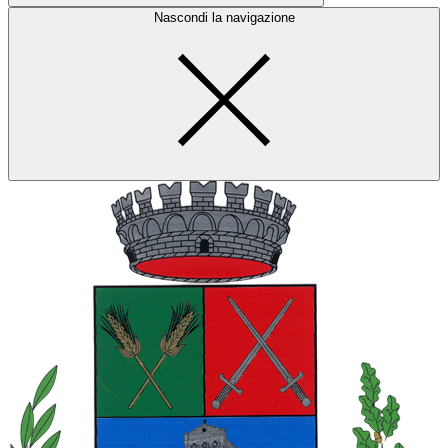
Nascondi la navigazione