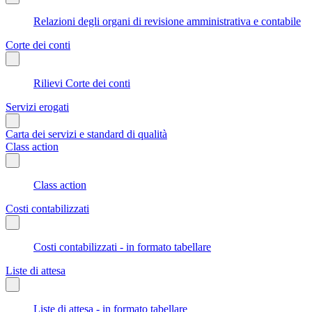
Relazioni degli organi di revisione amministrativa e contabile
Corte dei conti
Rilievi Corte dei conti
Servizi erogati
Carta dei servizi e standard di qualità
Class action
Class action
Costi contabilizzati
Costi contabilizzati - in formato tabellare
Liste di attesa
Liste di attesa - in formato tabellare