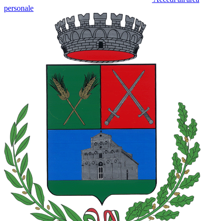
personale