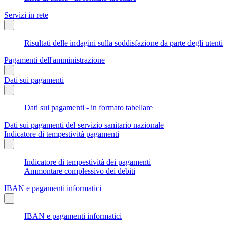
Servizi in rete
Risultati delle indagini sulla soddisfazione da parte degli utenti
Pagamenti dell'amministrazione
Dati sui pagamenti
Dati sui pagamenti - in formato tabellare
Dati sui pagamenti del servizio sanitario nazionale
Indicatore di tempestività pagamenti
Indicatore di tempestività dei pagamenti
Ammontare complessivo dei debiti
IBAN e pagamenti informatici
IBAN e pagamenti informatici