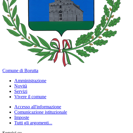
Comune di Borutta
Amministrazione
Novità
Servizi
Vivere il comune
Accesso all'informazione
Comunicazione istituzionale
Imposte
Tutti gli argomenti...
Seguici su