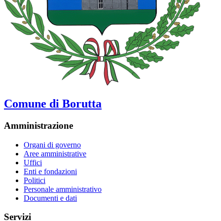
Comune di Borutta
Amministrazione
Organi di governo
Aree amministrative
Uffici
Enti e fondazioni
Politici
Personale amministrativo
Documenti e dati
Servizi