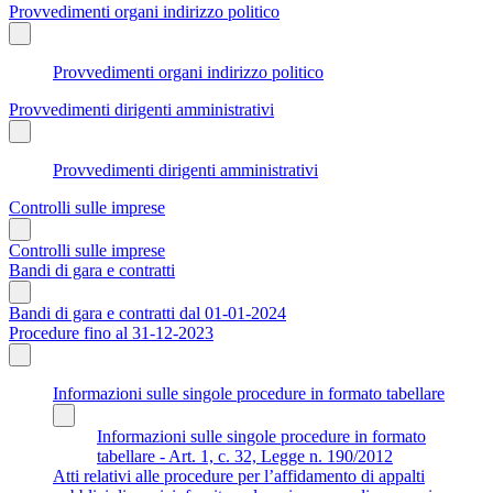
Provvedimenti organi indirizzo politico
Provvedimenti organi indirizzo politico
Provvedimenti dirigenti amministrativi
Provvedimenti dirigenti amministrativi
Controlli sulle imprese
Controlli sulle imprese
Bandi di gara e contratti
Bandi di gara e contratti dal 01-01-2024
Procedure fino al 31-12-2023
Informazioni sulle singole procedure in formato tabellare
Informazioni sulle singole procedure in formato
tabellare - Art. 1, c. 32, Legge n. 190/2012
Atti relativi alle procedure per l’affidamento di appalti