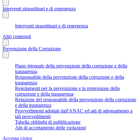
Interventi straordinari e di emergenza
Interventi straordinari e di emergenza
Altri contenuti
Prevenzione della Corruzione
Piano triennale della prevenzione della corruzione e della
trasparenza
Responsabile della prevenzione della corruzione e della
trasparenza
Regolamenti per la prevenzione e la repressione della
corruzione e della trasparenza
Relazione del responsabile della prevenzione della corruzione
e della trasparenza
Provvedimenti adottati dall'ANAC ed atti di adeguamento a
tali provvedimenti
Tabella obblighi di pubblicazione
Atti di accertamento delle violazioni
Accesso civico