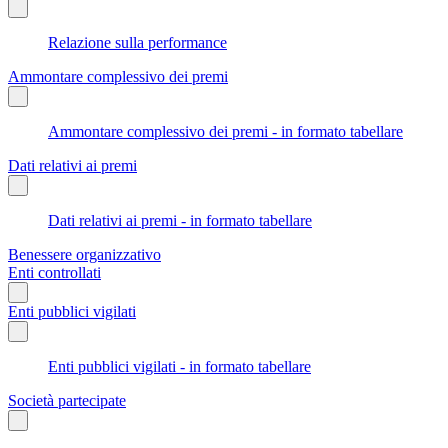
Relazione sulla performance
Ammontare complessivo dei premi
Ammontare complessivo dei premi - in formato tabellare
Dati relativi ai premi
Dati relativi ai premi - in formato tabellare
Benessere organizzativo
Enti controllati
Enti pubblici vigilati
Enti pubblici vigilati - in formato tabellare
Società partecipate