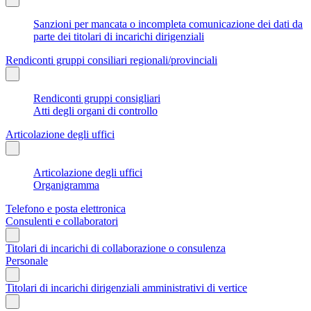
Sanzioni per mancata o incompleta comunicazione dei dati da
parte dei titolari di incarichi dirigenziali
Rendiconti gruppi consiliari regionali/provinciali
Rendiconti gruppi consigliari
Atti degli organi di controllo
Articolazione degli uffici
Articolazione degli uffici
Organigramma
Telefono e posta elettronica
Consulenti e collaboratori
Titolari di incarichi di collaborazione o consulenza
Personale
Titolari di incarichi dirigenziali amministrativi di vertice