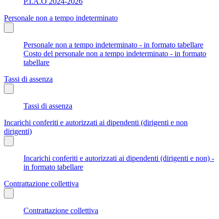
P.I.A.O 2024-2026
Personale non a tempo indeterminato
Personale non a tempo indeterminato - in formato tabellare
Costo del personale non a tempo indeterminato - in formato
tabellare
Tassi di assenza
Tassi di assenza
Incarichi conferiti e autorizzati ai dipendenti (dirigenti e non
dirigenti)
Incarichi conferiti e autorizzati ai dipendenti (dirigenti e non) -
in formato tabellare
Contrattazione collettiva
Contrattazione collettiva