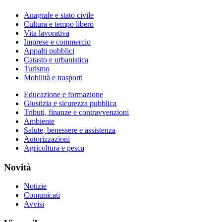
Anagrafe e stato civile
Cultura e tempo libero
Vita lavorativa
Imprese e commercio
Appalti pubblici
Catasto e urbanistica
Turismo
Mobilità e trasporti
Educazione e formazione
Giustizia e sicurezza pubblica
Tributi, finanze e contravvenzioni
Ambiente
Salute, benessere e assistenza
Autorizzazioni
Agricoltura e pesca
Novità
Notizie
Comunicati
Avvisi