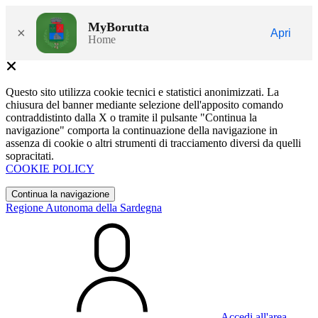
MyBorutta
×
Apri
Home
Questo sito utilizza cookie tecnici e statistici anonimizzati. La
chiusura del banner mediante selezione dell'apposito comando
contraddistinto dalla X o tramite il pulsante "Continua la
navigazione" comporta la continuazione della navigazione in
assenza di cookie o altri strumenti di tracciamento diversi da quelli
sopracitati.
COOKIE POLICY
Continua la navigazione
Regione Autonoma della Sardegna
Accedi all'area