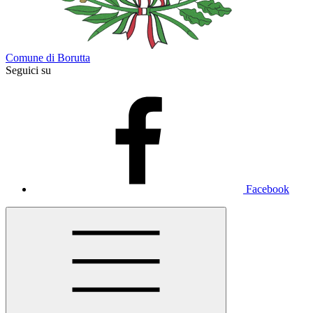
Comune di Borutta
Seguici su
Facebook