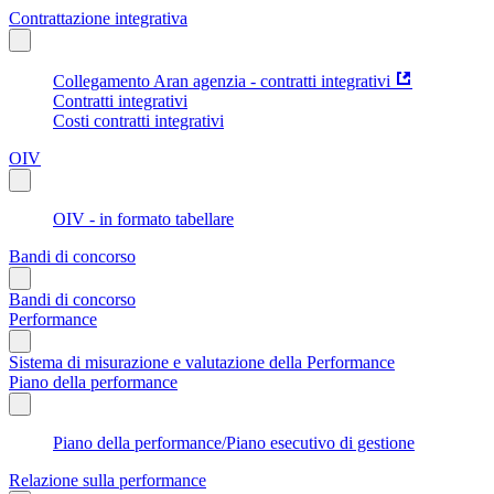
Contrattazione integrativa
Collegamento Aran agenzia - contratti integrativi
Contratti integrativi
Costi contratti integrativi
OIV
OIV - in formato tabellare
Bandi di concorso
Bandi di concorso
Performance
Sistema di misurazione e valutazione della Performance
Piano della performance
Piano della performance/Piano esecutivo di gestione
Relazione sulla performance