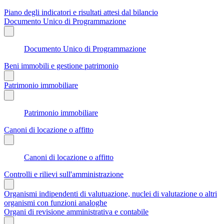
Piano degli indicatori e risultati attesi dal bilancio
Documento Unico di Programmazione
Documento Unico di Programmazione
Beni immobili e gestione patrimonio
Patrimonio immobiliare
Patrimonio immobiliare
Canoni di locazione o affitto
Canoni di locazione o affitto
Controlli e rilievi sull'amministrazione
Organismi indipendenti di valutuazione, nuclei di valutazione o altri
organismi con funzioni analoghe
Organi di revisione amministrativa e contabile