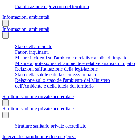
Pianificazione e governo del territorio
Informazioni ambientali
Informazioni ambientali
Stato dell'ambiente
Fattori inquinanti
Misure incidenti sull'ambiente e relative analisi di impatto
Misure a protezione dell'ambiente e relative analisi di impatto
Relazioni sull'attuazione della legislazione
Stato della salute e della sicurezza umana
Relazione sullo stato dell'ambiente del Ministero
dell'Ambiente e della tutela del territorio
Strutture sanitarie private accreditate
Strutture sanitarie private accreditate
Strutture sanitarie private accreditate
Interventi straordinari e di emergenza