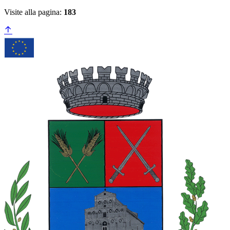
Visite alla pagina:
183