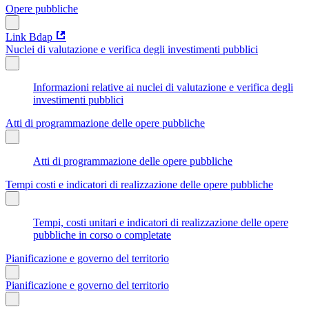
Opere pubbliche
Link Bdap
Nuclei di valutazione e verifica degli investimenti pubblici
Informazioni relative ai nuclei di valutazione e verifica degli
investimenti pubblici
Atti di programmazione delle opere pubbliche
Atti di programmazione delle opere pubbliche
Tempi costi e indicatori di realizzazione delle opere pubbliche
Tempi, costi unitari e indicatori di realizzazione delle opere
pubbliche in corso o completate
Pianificazione e governo del territorio
Pianificazione e governo del territorio