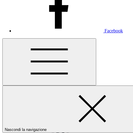
Facebook
Nascondi la navigazione