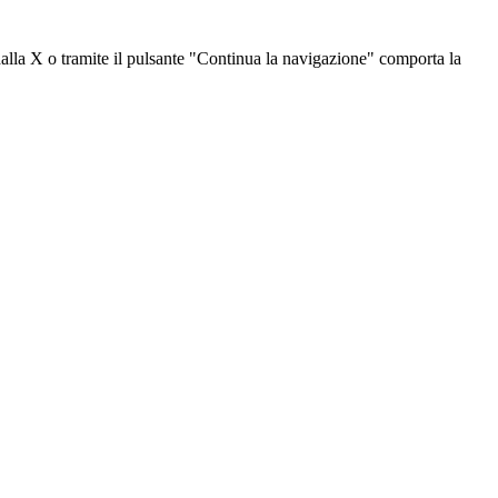
dalla X o tramite il pulsante "Continua la navigazione" comporta la