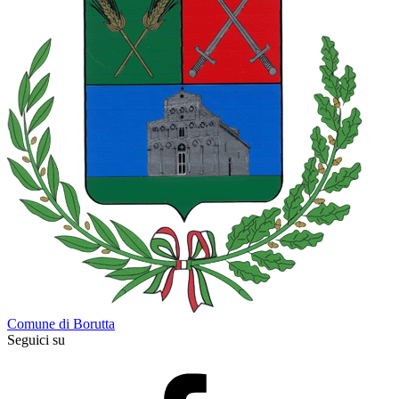
Comune di Borutta
Seguici su