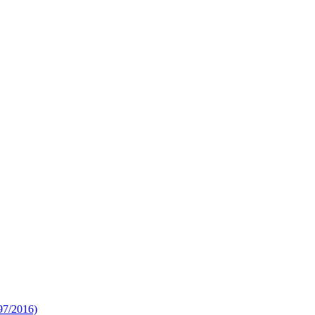
 97/2016)