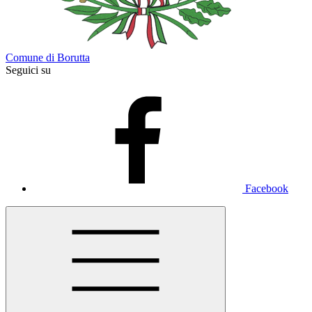
Comune di Borutta
Seguici su
Facebook