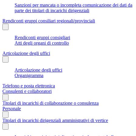
Sanzioni per mancata o incompleta comunicazione dei dati da
parte dei titolari di incarichi dirigenziali
Rendiconti gruppi consiliari regionali/provinciali
Rendiconti gruppi consigliari
Atti degli organi di controllo
Articolazione degli uffici
Articolazione degli uffici
Organigramma
Telefono e posta elettronica
Consulenti e collaboratori
Titolari di incarichi di collaborazione o consulenza
Personale
Titolari di incarichi dirigenziali amministrativi di vertice