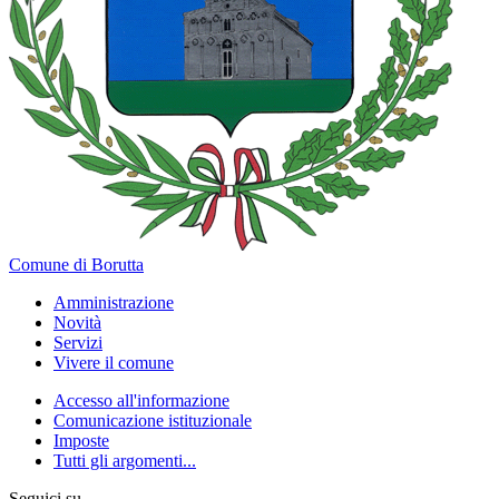
Comune di Borutta
Amministrazione
Novità
Servizi
Vivere il comune
Accesso all'informazione
Comunicazione istituzionale
Imposte
Tutti gli argomenti...
Seguici su