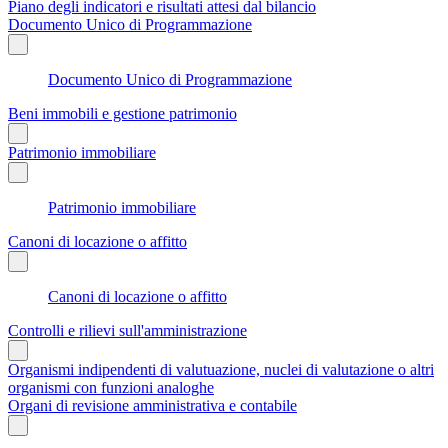
Piano degli indicatori e risultati attesi dal bilancio
Documento Unico di Programmazione
Documento Unico di Programmazione
Beni immobili e gestione patrimonio
Patrimonio immobiliare
Patrimonio immobiliare
Canoni di locazione o affitto
Canoni di locazione o affitto
Controlli e rilievi sull'amministrazione
Organismi indipendenti di valutuazione, nuclei di valutazione o altri
organismi con funzioni analoghe
Organi di revisione amministrativa e contabile