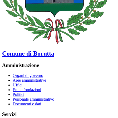
Comune di Borutta
Amministrazione
Organi di governo
Aree amministrative
Uffici
Enti e fondazioni
Politici
Personale amministrativo
Documenti e dati
Servizi