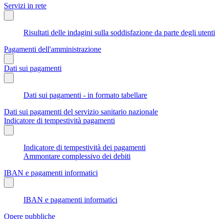
Servizi in rete
Risultati delle indagini sulla soddisfazione da parte degli utenti
Pagamenti dell'amministrazione
Dati sui pagamenti
Dati sui pagamenti - in formato tabellare
Dati sui pagamenti del servizio sanitario nazionale
Indicatore di tempestività pagamenti
Indicatore di tempestività dei pagamenti
Ammontare complessivo dei debiti
IBAN e pagamenti informatici
IBAN e pagamenti informatici
Opere pubbliche