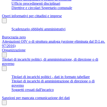
Ufficio procedimenti disciplinari
Direttive e circolari Segretario comunale
Oneri informativi per cittadini e imprese
Scadenzario obblighi amministrativi
Burocrazia zero
Attestazioni OIV o di struttura analoga (sezione eliminata dal D.Lgs.
97/2016)
Organizzazione
Titolari di incarichi politici, di amministrazione, di direzione o di
governo
Titolari di incarichi politici - dati in formato tabellare
Titolari di incarichi di amministrazione di direzione o di
governo
Soggetti cessati dall'incarico
Sanzioni per mancata comunicazione dei dati