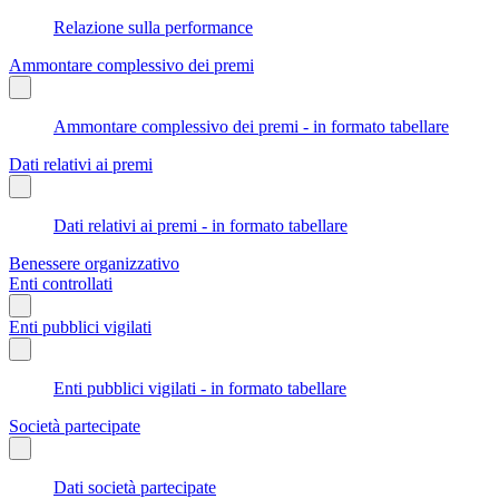
Relazione sulla performance
Ammontare complessivo dei premi
Ammontare complessivo dei premi - in formato tabellare
Dati relativi ai premi
Dati relativi ai premi - in formato tabellare
Benessere organizzativo
Enti controllati
Enti pubblici vigilati
Enti pubblici vigilati - in formato tabellare
Società partecipate
Dati società partecipate