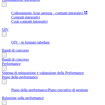
Collegamento Aran agenzia - contratti integrativi
Contratti integrativi
Costi contratti integrativi
OIV
OIV - in formato tabellare
Bandi di concorso
Bandi di concorso
Performance
Sistema di misurazione e valutazione della Performance
Piano della performance
Piano della performance/Piano esecutivo di gestione
Relazione sulla performance