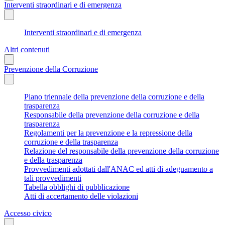
Interventi straordinari e di emergenza
Interventi straordinari e di emergenza
Altri contenuti
Prevenzione della Corruzione
Piano triennale della prevenzione della corruzione e della
trasparenza
Responsabile della prevenzione della corruzione e della
trasparenza
Regolamenti per la prevenzione e la repressione della
corruzione e della trasparenza
Relazione del responsabile della prevenzione della corruzione
e della trasparenza
Provvedimenti adottati dall'ANAC ed atti di adeguamento a
tali provvedimenti
Tabella obblighi di pubblicazione
Atti di accertamento delle violazioni
Accesso civico