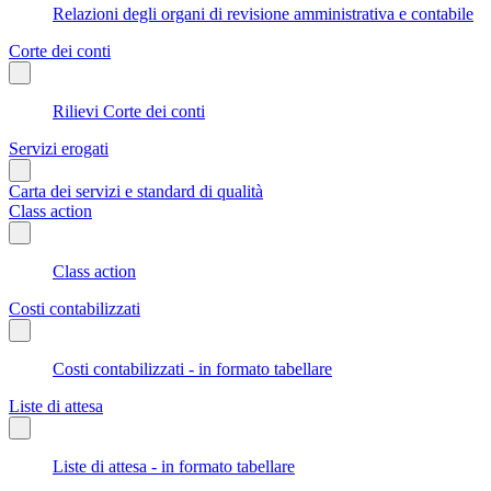
Relazioni degli organi di revisione amministrativa e contabile
Corte dei conti
Rilievi Corte dei conti
Servizi erogati
Carta dei servizi e standard di qualità
Class action
Class action
Costi contabilizzati
Costi contabilizzati - in formato tabellare
Liste di attesa
Liste di attesa - in formato tabellare