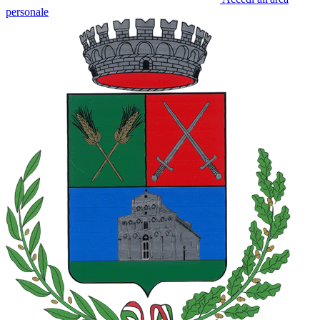
personale