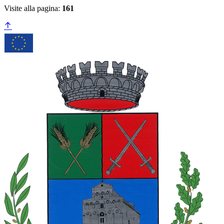
Visite alla pagina:
161