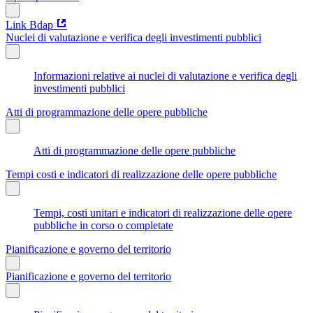
Link Bdap
Nuclei di valutazione e verifica degli investimenti pubblici
Informazioni relative ai nuclei di valutazione e verifica degli
investimenti pubblici
Atti di programmazione delle opere pubbliche
Atti di programmazione delle opere pubbliche
Tempi costi e indicatori di realizzazione delle opere pubbliche
Tempi, costi unitari e indicatori di realizzazione delle opere
pubbliche in corso o completate
Pianificazione e governo del territorio
Pianificazione e governo del territorio