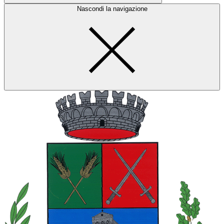
Nascondi la navigazione