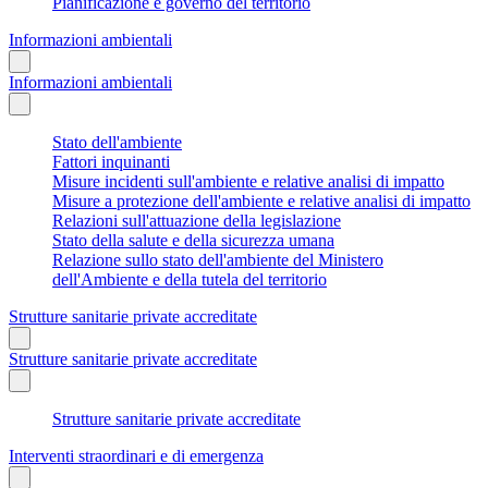
Pianificazione e governo del territorio
Informazioni ambientali
Informazioni ambientali
Stato dell'ambiente
Fattori inquinanti
Misure incidenti sull'ambiente e relative analisi di impatto
Misure a protezione dell'ambiente e relative analisi di impatto
Relazioni sull'attuazione della legislazione
Stato della salute e della sicurezza umana
Relazione sullo stato dell'ambiente del Ministero
dell'Ambiente e della tutela del territorio
Strutture sanitarie private accreditate
Strutture sanitarie private accreditate
Strutture sanitarie private accreditate
Interventi straordinari e di emergenza