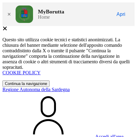
MyBorutta
×
Apri
Home
Questo sito utilizza cookie tecnici e statistici anonimizzati. La
chiusura del banner mediante selezione dell'apposito comando
contraddistinto dalla X o tramite il pulsante "Continua la
navigazione" comporta la continuazione della navigazione in
assenza di cookie o altri strumenti di tracciamento diversi da quelli
sopracitati.
COOKIE POLICY
Continua la navigazione
Regione Autonoma della Sardegna
Accedi all'area