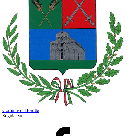
Comune di Borutta
Seguici su