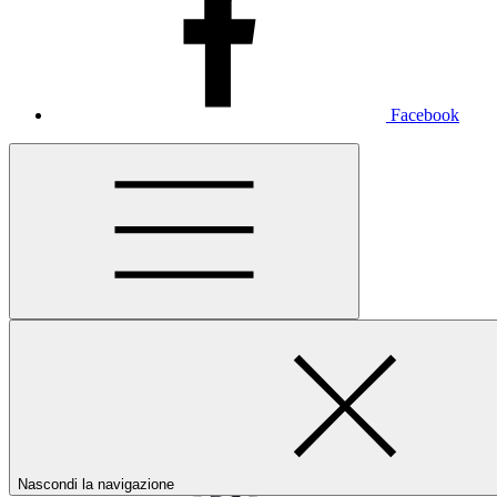
Facebook
Nascondi la navigazione