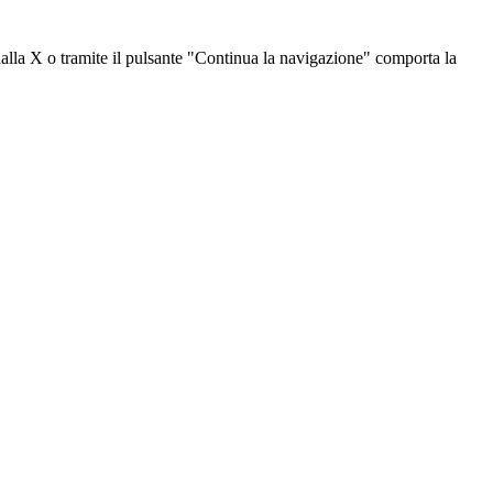
dalla X o tramite il pulsante "Continua la navigazione" comporta la