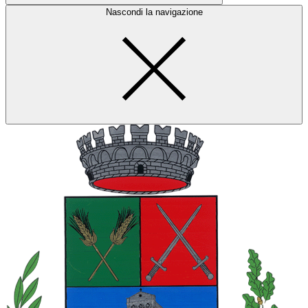
Nascondi la navigazione