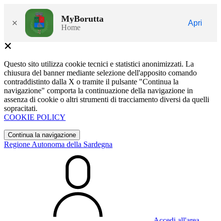
MyBorutta
×
Apri
Home
Questo sito utilizza cookie tecnici e statistici anonimizzati. La
chiusura del banner mediante selezione dell'apposito comando
contraddistinto dalla X o tramite il pulsante "Continua la
navigazione" comporta la continuazione della navigazione in
assenza di cookie o altri strumenti di tracciamento diversi da quelli
sopracitati.
COOKIE POLICY
Continua la navigazione
Regione Autonoma della Sardegna
Accedi all'area