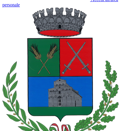
personale