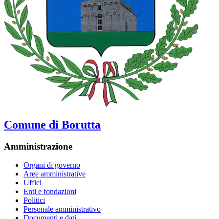
Comune di Borutta
Amministrazione
Organi di governo
Aree amministrative
Uffici
Enti e fondazioni
Politici
Personale amministrativo
Documenti e dati