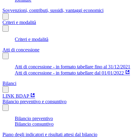
Sovvenzioni, contributi, sussidi, vantaggi economici
Criteri e modalità
Criteri e modalità
Atti di concessione
Atti di concessione - in formato tabellare fino al 31/12/2021
Atti di concessione - in formato tabellare dal 01/01/2022
Bilanci
LINK BDAP
Bilancio preventivo e consuntivo
Bilancio preventivo
Bilancio consuntivo
Piano degli indicatori e risultati attesi dal bilancio