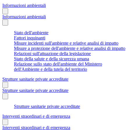
Informazioni ambientali
Informazioni ambientali
Stato dell'ambiente
Fattori inquinanti
Misure incidenti sull'ambiente e relative analisi di impatto
Misure a protezione dell'ambiente e relative analisi di impatto
Relazioni sull'attuazione della legislazione
Stato della salute e della sicurezza umana
Relazione sullo stato dell'ambiente del Ministero
dell'Ambiente e della tutela del territorio
Strutture sanitarie private accreditate
Strutture sanitarie private accreditate
Strutture sanitarie private accreditate
Interventi straordinari e di emergenza
Interventi straordinari e di emergenza