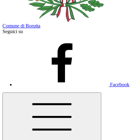
Comune di Borutta
Seguici su
Facebook