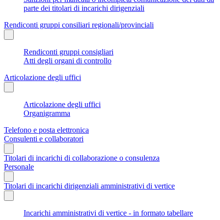
parte dei titolari di incarichi dirigenziali
Rendiconti gruppi consiliari regionali/provinciali
Rendiconti gruppi consigliari
Atti degli organi di controllo
Articolazione degli uffici
Articolazione degli uffici
Organigramma
Telefono e posta elettronica
Consulenti e collaboratori
Titolari di incarichi di collaborazione o consulenza
Personale
Titolari di incarichi dirigenziali amministrativi di vertice
Incarichi amministrativi di vertice - in formato tabellare