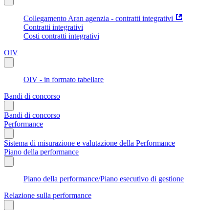
Collegamento Aran agenzia - contratti integrativi
Contratti integrativi
Costi contratti integrativi
OIV
OIV - in formato tabellare
Bandi di concorso
Bandi di concorso
Performance
Sistema di misurazione e valutazione della Performance
Piano della performance
Piano della performance/Piano esecutivo di gestione
Relazione sulla performance