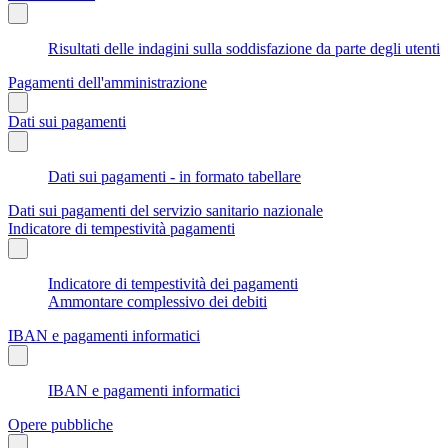
Risultati delle indagini sulla soddisfazione da parte degli utenti
Pagamenti dell'amministrazione
Dati sui pagamenti
Dati sui pagamenti - in formato tabellare
Dati sui pagamenti del servizio sanitario nazionale
Indicatore di tempestività pagamenti
Indicatore di tempestività dei pagamenti
Ammontare complessivo dei debiti
IBAN e pagamenti informatici
IBAN e pagamenti informatici
Opere pubbliche