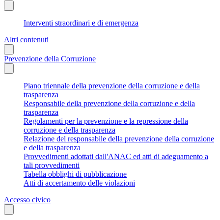
Interventi straordinari e di emergenza
Altri contenuti
Prevenzione della Corruzione
Piano triennale della prevenzione della corruzione e della
trasparenza
Responsabile della prevenzione della corruzione e della
trasparenza
Regolamenti per la prevenzione e la repressione della
corruzione e della trasparenza
Relazione del responsabile della prevenzione della corruzione
e della trasparenza
Provvedimenti adottati dall'ANAC ed atti di adeguamento a
tali provvedimenti
Tabella obblighi di pubblicazione
Atti di accertamento delle violazioni
Accesso civico