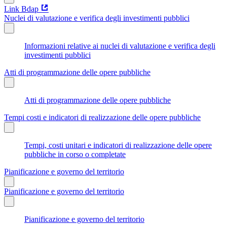
Link Bdap
Nuclei di valutazione e verifica degli investimenti pubblici
Informazioni relative ai nuclei di valutazione e verifica degli
investimenti pubblici
Atti di programmazione delle opere pubbliche
Atti di programmazione delle opere pubbliche
Tempi costi e indicatori di realizzazione delle opere pubbliche
Tempi, costi unitari e indicatori di realizzazione delle opere
pubbliche in corso o completate
Pianificazione e governo del territorio
Pianificazione e governo del territorio
Pianificazione e governo del territorio