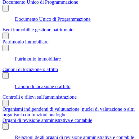
Documento Unico di Programmazione
Documento Unico di Programmazione
Beni immobili e gestione patrimonio
Patrimonio immobiliare
Patrimonio immobiliare
Canoni di locazione o affitto
Canoni di locazione o affitto
Controlli e rilievi sull'amministrazione
Organismi indipendenti di valutuazione, nuclei di valutazione o altri
organismi con funzioni analoghe
Organi di revisione amministrativa e contabile
Relazioni degli organi di revisione amministrativa e contabile