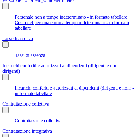
Personale non a tempo indeterminato
Personale non a tempo indeterminato - in formato tabellare
Costo del personale non a tempo indeterminato - in formato
tabellare
Tassi di assenza
Tassi di assenza
Incarichi conferiti e autorizzati ai dipendenti (dirigenti e non
dirigenti)
Incarichi conferiti e autorizzati ai dipendenti (dirigenti e non) -
in formato tabellare
Contrattazione collettiva
Contrattazione collettiva
Contrattazione integrativa