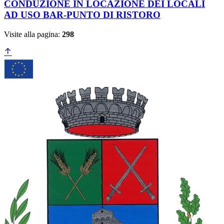
CONDUZIONE IN LOCAZIONE DEI LOCALI
AD USO BAR-PUNTO DI RISTORO
Visite alla pagina:
298