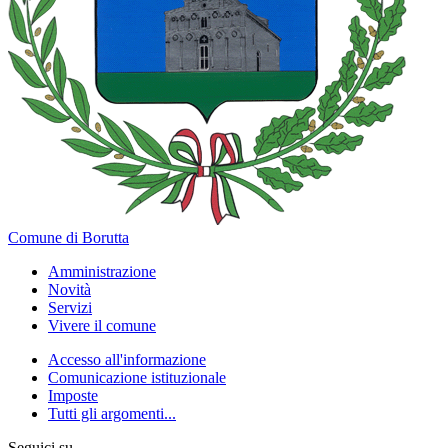
Comune di Borutta
Amministrazione
Novità
Servizi
Vivere il comune
Accesso all'informazione
Comunicazione istituzionale
Imposte
Tutti gli argomenti...
Seguici su