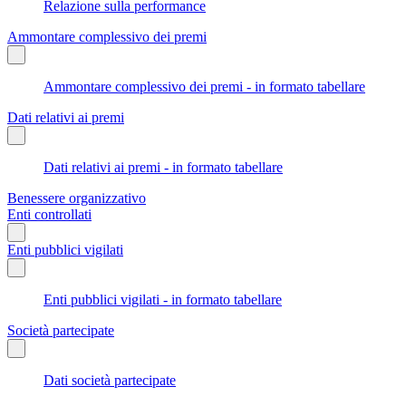
Relazione sulla performance
Ammontare complessivo dei premi
Ammontare complessivo dei premi - in formato tabellare
Dati relativi ai premi
Dati relativi ai premi - in formato tabellare
Benessere organizzativo
Enti controllati
Enti pubblici vigilati
Enti pubblici vigilati - in formato tabellare
Società partecipate
Dati società partecipate