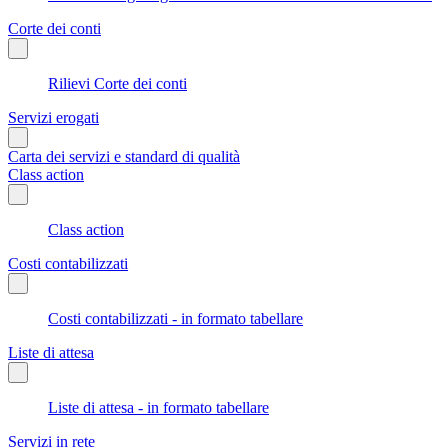
Corte dei conti
Rilievi Corte dei conti
Servizi erogati
Carta dei servizi e standard di qualità
Class action
Class action
Costi contabilizzati
Costi contabilizzati - in formato tabellare
Liste di attesa
Liste di attesa - in formato tabellare
Servizi in rete