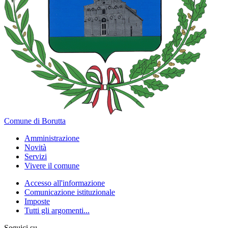
Comune di Borutta
Amministrazione
Novità
Servizi
Vivere il comune
Accesso all'informazione
Comunicazione istituzionale
Imposte
Tutti gli argomenti...
Seguici su