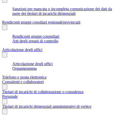
Sanzioni per mancata o incompleta comunicazione dei dati da
parte dei titolari di incarichi dirigenziali
Rendiconti gruppi consiliari regionali/provinciali
Rendiconti gruppi consigliari
Atti degli organi di controllo
Articolazione degli uffici
Articolazione degli uffici
Organigramma
Telefono e posta elettronica
Consulenti e collaboratori
Titolari di incarichi di collaborazione o consulenza
Personale
Titolari di incarichi dirigenziali amministrativi di vertice