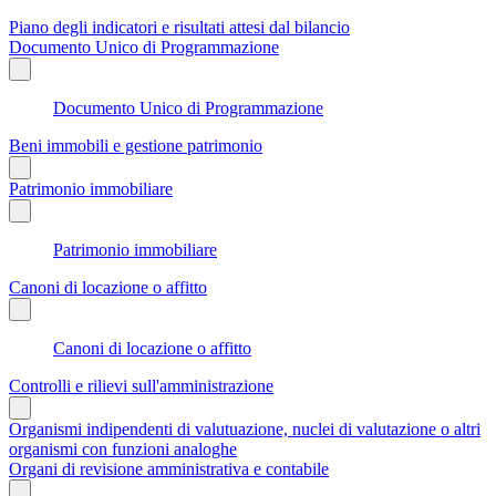
Piano degli indicatori e risultati attesi dal bilancio
Documento Unico di Programmazione
Documento Unico di Programmazione
Beni immobili e gestione patrimonio
Patrimonio immobiliare
Patrimonio immobiliare
Canoni di locazione o affitto
Canoni di locazione o affitto
Controlli e rilievi sull'amministrazione
Organismi indipendenti di valutuazione, nuclei di valutazione o altri
organismi con funzioni analoghe
Organi di revisione amministrativa e contabile