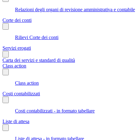
Relazioni degli organi di revisione amministrativa e contabile
Corte dei conti
Rilievi Corte dei conti
Servizi erogati
Carta dei servizi e standard di qualità
Class action
Class action
Costi contabilizzati
Costi contabilizzati - in formato tabellare
Liste di attesa
Liste di attesa - in formato tabellare