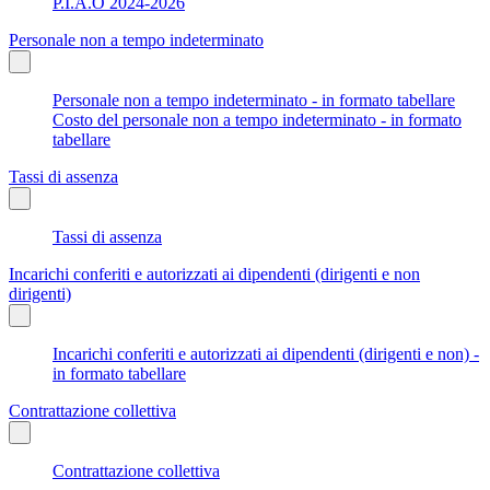
P.I.A.O 2024-2026
Personale non a tempo indeterminato
Personale non a tempo indeterminato - in formato tabellare
Costo del personale non a tempo indeterminato - in formato
tabellare
Tassi di assenza
Tassi di assenza
Incarichi conferiti e autorizzati ai dipendenti (dirigenti e non
dirigenti)
Incarichi conferiti e autorizzati ai dipendenti (dirigenti e non) -
in formato tabellare
Contrattazione collettiva
Contrattazione collettiva