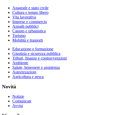
Anagrafe e stato civile
Cultura e tempo libero
Vita lavorativa
Imprese e commercio
Appalti pubblici
Catasto e urbanistica
Turismo
Mobilità e trasporti
Educazione e formazione
Giustizia e sicurezza pubblica
Tributi, finanze e contravvenzioni
Ambiente
Salute, benessere e assistenza
Autorizzazioni
Agricoltura e pesca
Novità
Notizie
Comunicati
Avvisi