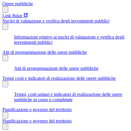
Opere pubbliche
Link Bdap
Nuclei di valutazione e verifica degli investimenti pubblici
Informazioni relative ai nuclei di valutazione e verifica degli
investimenti pubblici
Atti di programmazione delle opere pubbliche
Atti di programmazione delle opere pubbliche
Tempi costi e indicatori di realizzazione delle opere pubbliche
Tempi, costi unitari e indicatori di realizzazione delle opere
pubbliche in corso o completate
Pianificazione e governo del territorio
Pianificazione e governo del territorio