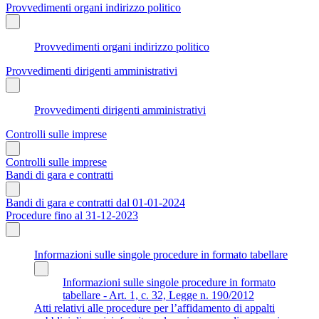
Provvedimenti organi indirizzo politico
Provvedimenti organi indirizzo politico
Provvedimenti dirigenti amministrativi
Provvedimenti dirigenti amministrativi
Controlli sulle imprese
Controlli sulle imprese
Bandi di gara e contratti
Bandi di gara e contratti dal 01-01-2024
Procedure fino al 31-12-2023
Informazioni sulle singole procedure in formato tabellare
Informazioni sulle singole procedure in formato
tabellare - Art. 1, c. 32, Legge n. 190/2012
Atti relativi alle procedure per l’affidamento di appalti