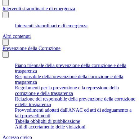
Interventi straordinari e di emergenza
Interventi straordinari e di emergenza
Altri contenuti
Prevenzione della Corruzione
Piano triennale della prevenzione della corruzione e della
trasparenza
Responsabile della prevenzione della corruzione e della
trasparenza
Regolamenti per la prevenzione e la repressione della
corruzione e della trasparenza
Relazione del responsabile della prevenzione della corruzione
e della trasparenza
Provvedimenti adottati dall'ANAC ed atti di adeguamento a
tali provvedimenti
Tabella obblighi di pubblicazione
Atti di accertamento delle violazioni
Accesso civico