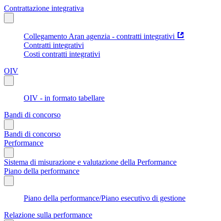
Contrattazione integrativa
Collegamento Aran agenzia - contratti integrativi
Contratti integrativi
Costi contratti integrativi
OIV
OIV - in formato tabellare
Bandi di concorso
Bandi di concorso
Performance
Sistema di misurazione e valutazione della Performance
Piano della performance
Piano della performance/Piano esecutivo di gestione
Relazione sulla performance