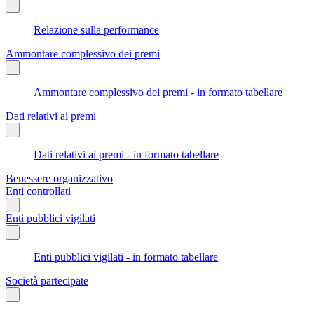
Relazione sulla performance
Ammontare complessivo dei premi
Ammontare complessivo dei premi - in formato tabellare
Dati relativi ai premi
Dati relativi ai premi - in formato tabellare
Benessere organizzativo
Enti controllati
Enti pubblici vigilati
Enti pubblici vigilati - in formato tabellare
Società partecipate