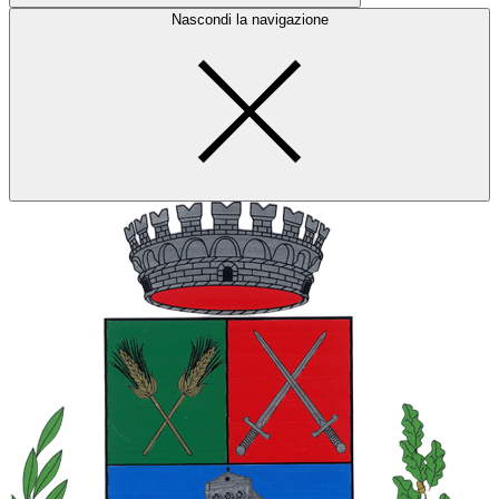
Nascondi la navigazione