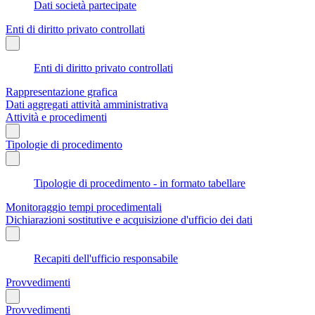
Dati società partecipate
Enti di diritto privato controllati
Enti di diritto privato controllati
Rappresentazione grafica
Dati aggregati attività amministrativa
Attività e procedimenti
Tipologie di procedimento
Tipologie di procedimento - in formato tabellare
Monitoraggio tempi procedimentali
Dichiarazioni sostitutive e acquisizione d'ufficio dei dati
Recapiti dell'ufficio responsabile
Provvedimenti
Provvedimenti