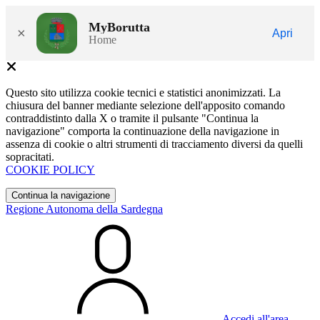
MyBorutta
×
Apri
Home
Questo sito utilizza cookie tecnici e statistici anonimizzati. La
chiusura del banner mediante selezione dell'apposito comando
contraddistinto dalla X o tramite il pulsante "Continua la
navigazione" comporta la continuazione della navigazione in
assenza di cookie o altri strumenti di tracciamento diversi da quelli
sopracitati.
COOKIE POLICY
Continua la navigazione
Regione Autonoma della Sardegna
Accedi all'area