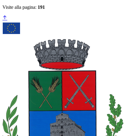
Visite alla pagina:
191