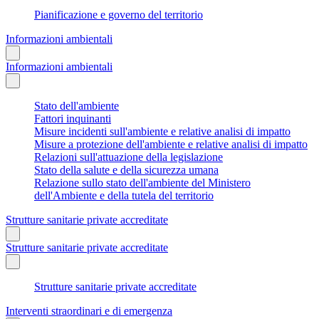
Pianificazione e governo del territorio
Informazioni ambientali
Informazioni ambientali
Stato dell'ambiente
Fattori inquinanti
Misure incidenti sull'ambiente e relative analisi di impatto
Misure a protezione dell'ambiente e relative analisi di impatto
Relazioni sull'attuazione della legislazione
Stato della salute e della sicurezza umana
Relazione sullo stato dell'ambiente del Ministero
dell'Ambiente e della tutela del territorio
Strutture sanitarie private accreditate
Strutture sanitarie private accreditate
Strutture sanitarie private accreditate
Interventi straordinari e di emergenza