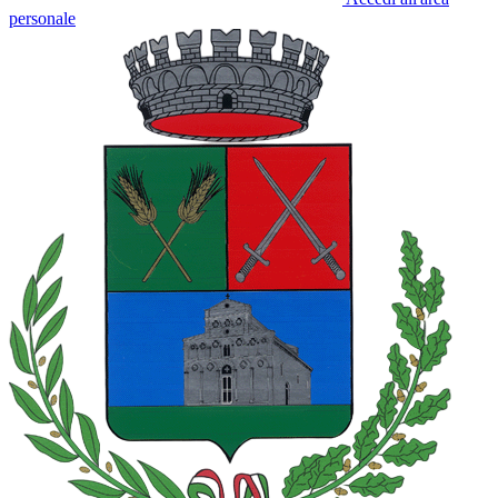
personale