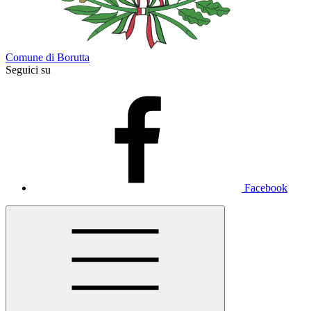
Comune di Borutta
Seguici su
Facebook