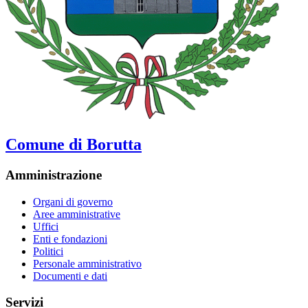
Comune di Borutta
Amministrazione
Organi di governo
Aree amministrative
Uffici
Enti e fondazioni
Politici
Personale amministrativo
Documenti e dati
Servizi