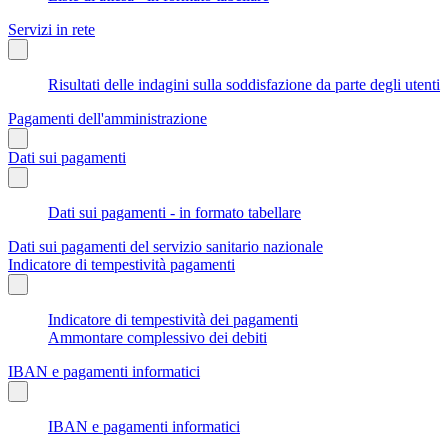
Servizi in rete
Risultati delle indagini sulla soddisfazione da parte degli utenti
Pagamenti dell'amministrazione
Dati sui pagamenti
Dati sui pagamenti - in formato tabellare
Dati sui pagamenti del servizio sanitario nazionale
Indicatore di tempestività pagamenti
Indicatore di tempestività dei pagamenti
Ammontare complessivo dei debiti
IBAN e pagamenti informatici
IBAN e pagamenti informatici