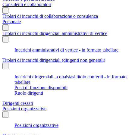
Consulenti e collaboratori
Titolari di incarichi di collaborazione o consulenza
Personale
Titolari di incarichi dirigenziali amministrativi di vertice
Incarichi amministrativi di vertice - in formato tabellare
Titolari di incarichi dirigenziali (dirigenti non generali)
Incarichi dirigenziali, a qualsiasi titolo conferiti - in formato
tabellare
Posti di funzione disponibili
Ruolo dirigenti
Dirigenti cessati
Posizioni organizzative
Posizioni organizzative