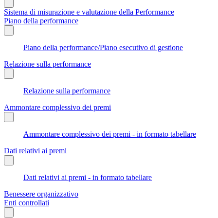
Sistema di misurazione e valutazione della Performance
Piano della performance
Piano della performance/Piano esecutivo di gestione
Relazione sulla performance
Relazione sulla performance
Ammontare complessivo dei premi
Ammontare complessivo dei premi - in formato tabellare
Dati relativi ai premi
Dati relativi ai premi - in formato tabellare
Benessere organizzativo
Enti controllati