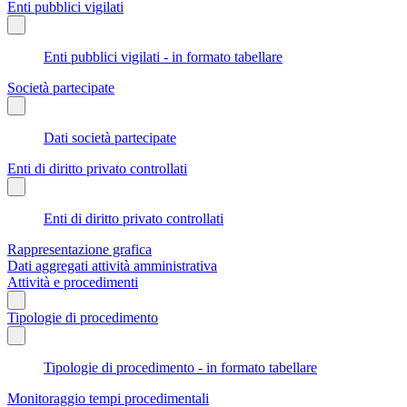
Enti pubblici vigilati
Enti pubblici vigilati - in formato tabellare
Società partecipate
Dati società partecipate
Enti di diritto privato controllati
Enti di diritto privato controllati
Rappresentazione grafica
Dati aggregati attività amministrativa
Attività e procedimenti
Tipologie di procedimento
Tipologie di procedimento - in formato tabellare
Monitoraggio tempi procedimentali