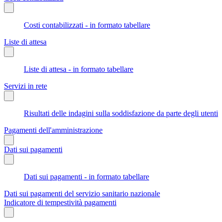
Costi contabilizzati - in formato tabellare
Liste di attesa
Liste di attesa - in formato tabellare
Servizi in rete
Risultati delle indagini sulla soddisfazione da parte degli utenti
Pagamenti dell'amministrazione
Dati sui pagamenti
Dati sui pagamenti - in formato tabellare
Dati sui pagamenti del servizio sanitario nazionale
Indicatore di tempestività pagamenti