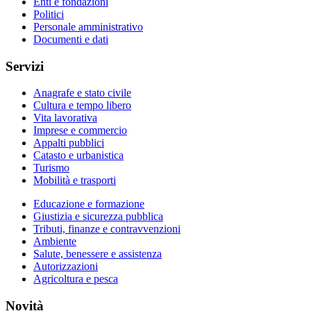
Enti e fondazioni
Politici
Personale amministrativo
Documenti e dati
Servizi
Anagrafe e stato civile
Cultura e tempo libero
Vita lavorativa
Imprese e commercio
Appalti pubblici
Catasto e urbanistica
Turismo
Mobilità e trasporti
Educazione e formazione
Giustizia e sicurezza pubblica
Tributi, finanze e contravvenzioni
Ambiente
Salute, benessere e assistenza
Autorizzazioni
Agricoltura e pesca
Novità