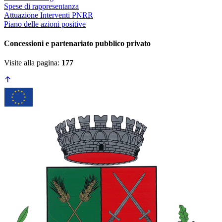
Spese di rappresentanza
Attuazione Interventi PNRR
Piano delle azioni positive
Concessioni e partenariato pubblico privato
Visite alla pagina:
177