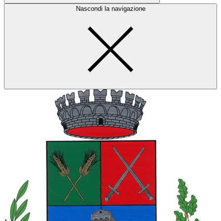
Nascondi la navigazione