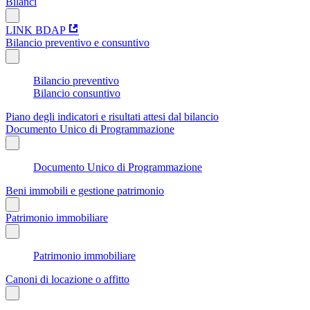
Bilanci
LINK BDAP
Bilancio preventivo e consuntivo
Bilancio preventivo
Bilancio consuntivo
Piano degli indicatori e risultati attesi dal bilancio
Documento Unico di Programmazione
Documento Unico di Programmazione
Beni immobili e gestione patrimonio
Patrimonio immobiliare
Patrimonio immobiliare
Canoni di locazione o affitto