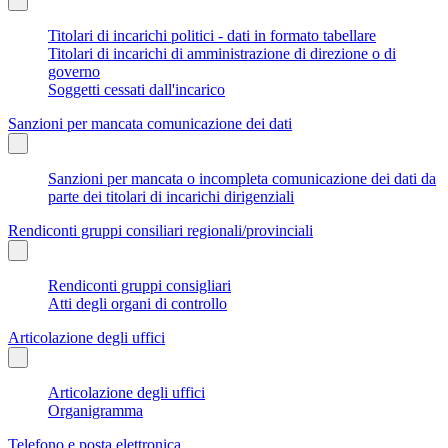
Titolari di incarichi politici - dati in formato tabellare
Titolari di incarichi di amministrazione di direzione o di
governo
Soggetti cessati dall'incarico
Sanzioni per mancata comunicazione dei dati
Sanzioni per mancata o incompleta comunicazione dei dati da
parte dei titolari di incarichi dirigenziali
Rendiconti gruppi consiliari regionali/provinciali
Rendiconti gruppi consigliari
Atti degli organi di controllo
Articolazione degli uffici
Articolazione degli uffici
Organigramma
Telefono e posta elettronica