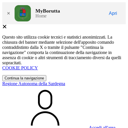
MyBorutta
×
Apri
Home
Questo sito utilizza cookie tecnici e statistici anonimizzati. La
chiusura del banner mediante selezione dell'apposito comando
contraddistinto dalla X o tramite il pulsante "Continua la
navigazione" comporta la continuazione della navigazione in
assenza di cookie o altri strumenti di tracciamento diversi da quelli
sopracitati.
COOKIE POLICY
Continua la navigazione
Regione Autonoma della Sardegna
Accedi all'area