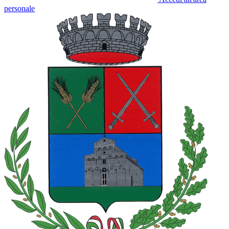
personale