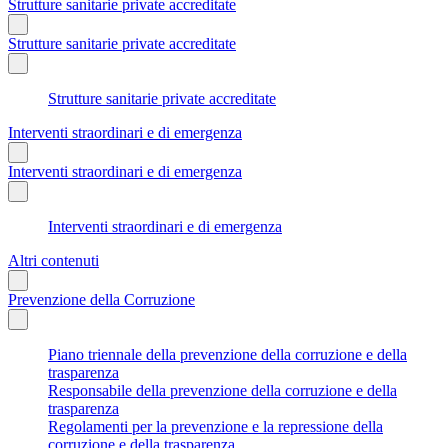
Strutture sanitarie private accreditate
Strutture sanitarie private accreditate
Strutture sanitarie private accreditate
Interventi straordinari e di emergenza
Interventi straordinari e di emergenza
Interventi straordinari e di emergenza
Altri contenuti
Prevenzione della Corruzione
Piano triennale della prevenzione della corruzione e della
trasparenza
Responsabile della prevenzione della corruzione e della
trasparenza
Regolamenti per la prevenzione e la repressione della
corruzione e della trasparenza