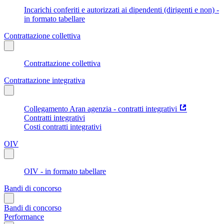
Incarichi conferiti e autorizzati ai dipendenti (dirigenti e non) -
in formato tabellare
Contrattazione collettiva
Contrattazione collettiva
Contrattazione integrativa
Collegamento Aran agenzia - contratti integrativi
Contratti integrativi
Costi contratti integrativi
OIV
OIV - in formato tabellare
Bandi di concorso
Bandi di concorso
Performance