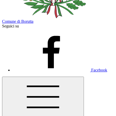
Comune di Borutta
Seguici su
Facebook