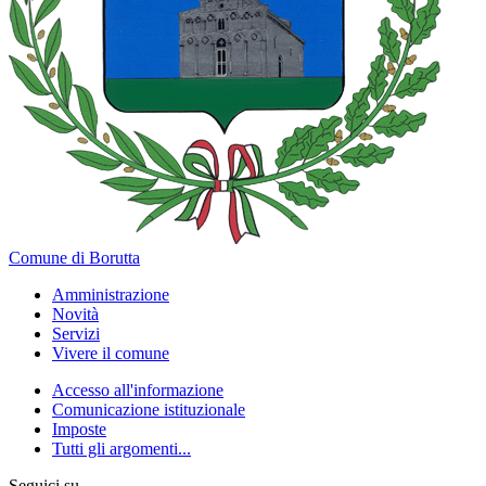
Comune di Borutta
Amministrazione
Novità
Servizi
Vivere il comune
Accesso all'informazione
Comunicazione istituzionale
Imposte
Tutti gli argomenti...
Seguici su