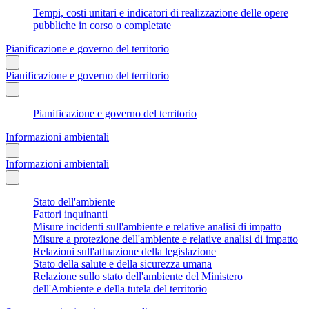
Tempi, costi unitari e indicatori di realizzazione delle opere
pubbliche in corso o completate
Pianificazione e governo del territorio
Pianificazione e governo del territorio
Pianificazione e governo del territorio
Informazioni ambientali
Informazioni ambientali
Stato dell'ambiente
Fattori inquinanti
Misure incidenti sull'ambiente e relative analisi di impatto
Misure a protezione dell'ambiente e relative analisi di impatto
Relazioni sull'attuazione della legislazione
Stato della salute e della sicurezza umana
Relazione sullo stato dell'ambiente del Ministero
dell'Ambiente e della tutela del territorio