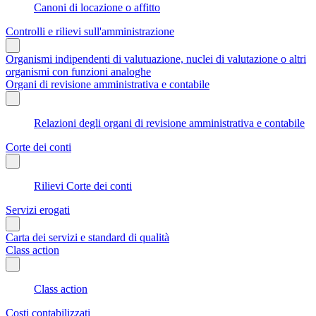
Canoni di locazione o affitto
Controlli e rilievi sull'amministrazione
Organismi indipendenti di valutuazione, nuclei di valutazione o altri
organismi con funzioni analoghe
Organi di revisione amministrativa e contabile
Relazioni degli organi di revisione amministrativa e contabile
Corte dei conti
Rilievi Corte dei conti
Servizi erogati
Carta dei servizi e standard di qualità
Class action
Class action
Costi contabilizzati