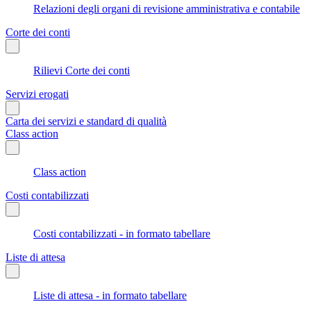
Relazioni degli organi di revisione amministrativa e contabile
Corte dei conti
Rilievi Corte dei conti
Servizi erogati
Carta dei servizi e standard di qualità
Class action
Class action
Costi contabilizzati
Costi contabilizzati - in formato tabellare
Liste di attesa
Liste di attesa - in formato tabellare