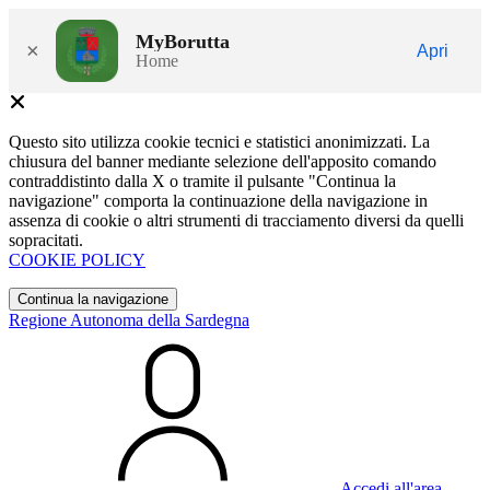
MyBorutta
×
Apri
Home
Questo sito utilizza cookie tecnici e statistici anonimizzati. La
chiusura del banner mediante selezione dell'apposito comando
contraddistinto dalla X o tramite il pulsante "Continua la
navigazione" comporta la continuazione della navigazione in
assenza di cookie o altri strumenti di tracciamento diversi da quelli
sopracitati.
COOKIE POLICY
Continua la navigazione
Regione Autonoma della Sardegna
Accedi all'area