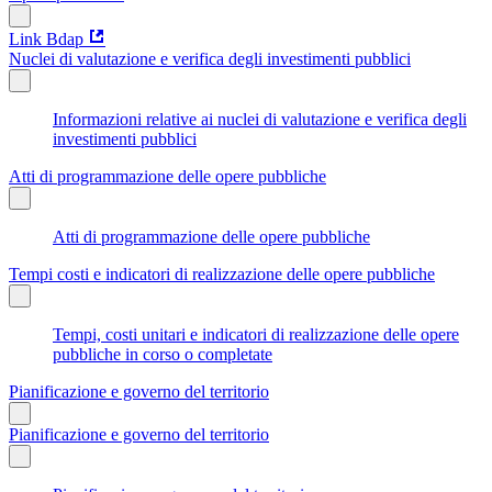
Link Bdap
Nuclei di valutazione e verifica degli investimenti pubblici
Informazioni relative ai nuclei di valutazione e verifica degli
investimenti pubblici
Atti di programmazione delle opere pubbliche
Atti di programmazione delle opere pubbliche
Tempi costi e indicatori di realizzazione delle opere pubbliche
Tempi, costi unitari e indicatori di realizzazione delle opere
pubbliche in corso o completate
Pianificazione e governo del territorio
Pianificazione e governo del territorio