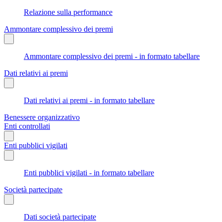
Relazione sulla performance
Ammontare complessivo dei premi
Ammontare complessivo dei premi - in formato tabellare
Dati relativi ai premi
Dati relativi ai premi - in formato tabellare
Benessere organizzativo
Enti controllati
Enti pubblici vigilati
Enti pubblici vigilati - in formato tabellare
Società partecipate
Dati società partecipate