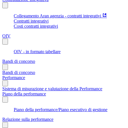
Collegamento Aran agenzia - contratti integrativi
Contratti integrativi
Costi contratti integrativi
OIV
OIV - in formato tabellare
Bandi di concorso
Bandi di concorso
Performance
Sistema di misurazione e valutazione della Performance
Piano della performance
Piano della performance/Piano esecutivo di gestione
Relazione sulla performance