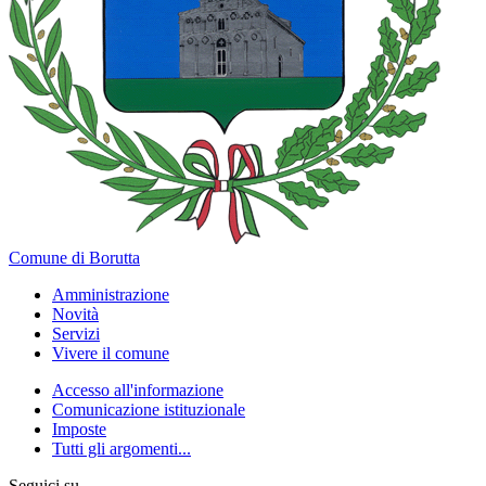
Comune di Borutta
Amministrazione
Novità
Servizi
Vivere il comune
Accesso all'informazione
Comunicazione istituzionale
Imposte
Tutti gli argomenti...
Seguici su