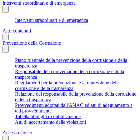
Interventi straordinari e di emergenza
Interventi straordinari e di emergenza
Altri contenuti
Prevenzione della Corruzione
Piano triennale della prevenzione della corruzione e della
trasparenza
Responsabile della prevenzione della corruzione e della
trasparenza
Regolamenti per la prevenzione e la repressione della
corruzione e della trasparenza
Relazione del responsabile della prevenzione della corruzione
e della trasparenza
Provvedimenti adottati dall'ANAC ed atti di adeguamento a
tali provvedimenti
Tabella obblighi di pubblicazione
Atti di accertamento delle violazioni
Accesso civico