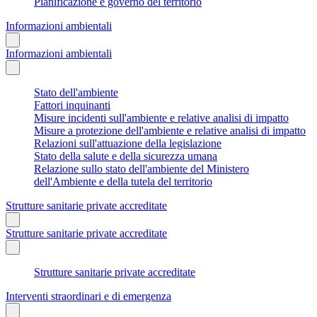
Pianificazione e governo del territorio
Informazioni ambientali
Informazioni ambientali
Stato dell'ambiente
Fattori inquinanti
Misure incidenti sull'ambiente e relative analisi di impatto
Misure a protezione dell'ambiente e relative analisi di impatto
Relazioni sull'attuazione della legislazione
Stato della salute e della sicurezza umana
Relazione sullo stato dell'ambiente del Ministero
dell'Ambiente e della tutela del territorio
Strutture sanitarie private accreditate
Strutture sanitarie private accreditate
Strutture sanitarie private accreditate
Interventi straordinari e di emergenza