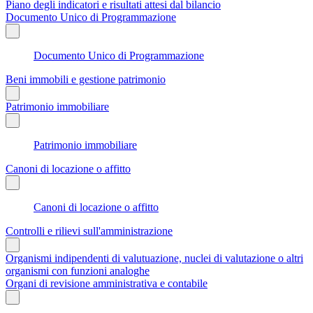
Piano degli indicatori e risultati attesi dal bilancio
Documento Unico di Programmazione
Documento Unico di Programmazione
Beni immobili e gestione patrimonio
Patrimonio immobiliare
Patrimonio immobiliare
Canoni di locazione o affitto
Canoni di locazione o affitto
Controlli e rilievi sull'amministrazione
Organismi indipendenti di valutuazione, nuclei di valutazione o altri
organismi con funzioni analoghe
Organi di revisione amministrativa e contabile