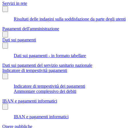
Servizi in rete
Risultati delle indagini sulla soddisfazione da parte degli utenti
Pagamenti dell'amministrazione
Dati sui pagamenti
Dati sui pagamenti - in formato tabellare
Dati sui pagamenti del servizio sanitario nazionale
Indicatore di tempestività pagamenti
Indicatore di tempestività dei pagamenti
Ammontare complessivo dei debiti
IBAN e pagamenti informatici
IBAN e pagamenti informatici
Opere pubbliche