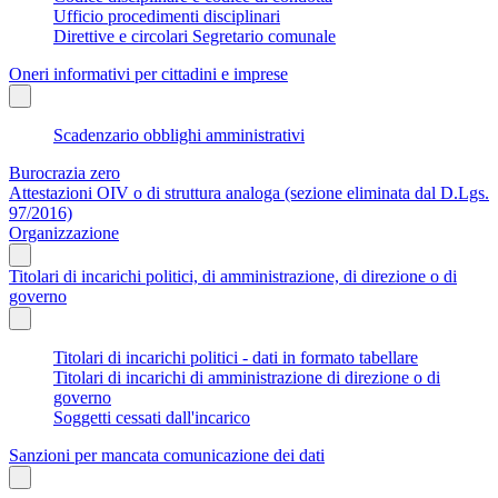
Ufficio procedimenti disciplinari
Direttive e circolari Segretario comunale
Oneri informativi per cittadini e imprese
Scadenzario obblighi amministrativi
Burocrazia zero
Attestazioni OIV o di struttura analoga (sezione eliminata dal D.Lgs.
97/2016)
Organizzazione
Titolari di incarichi politici, di amministrazione, di direzione o di
governo
Titolari di incarichi politici - dati in formato tabellare
Titolari di incarichi di amministrazione di direzione o di
governo
Soggetti cessati dall'incarico
Sanzioni per mancata comunicazione dei dati