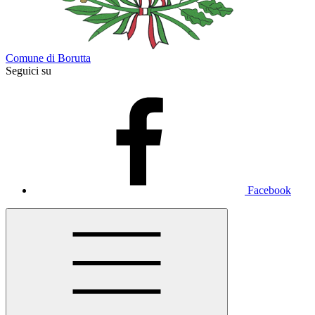
Comune di Borutta
Seguici su
Facebook