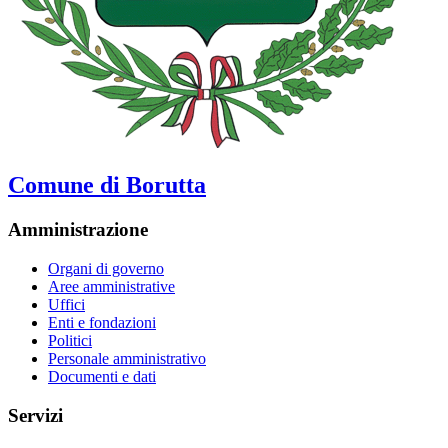
Comune di Borutta
Amministrazione
Organi di governo
Aree amministrative
Uffici
Enti e fondazioni
Politici
Personale amministrativo
Documenti e dati
Servizi