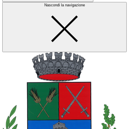
Nascondi la navigazione