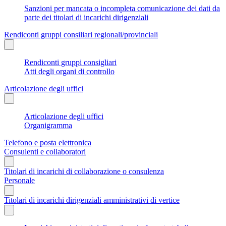
Sanzioni per mancata o incompleta comunicazione dei dati da
parte dei titolari di incarichi dirigenziali
Rendiconti gruppi consiliari regionali/provinciali
Rendiconti gruppi consigliari
Atti degli organi di controllo
Articolazione degli uffici
Articolazione degli uffici
Organigramma
Telefono e posta elettronica
Consulenti e collaboratori
Titolari di incarichi di collaborazione o consulenza
Personale
Titolari di incarichi dirigenziali amministrativi di vertice