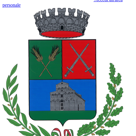
personale