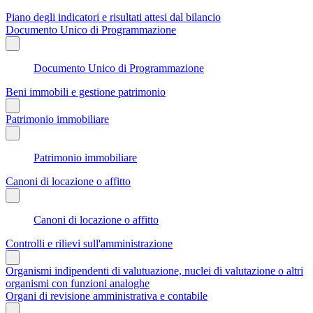
Piano degli indicatori e risultati attesi dal bilancio
Documento Unico di Programmazione
Documento Unico di Programmazione
Beni immobili e gestione patrimonio
Patrimonio immobiliare
Patrimonio immobiliare
Canoni di locazione o affitto
Canoni di locazione o affitto
Controlli e rilievi sull'amministrazione
Organismi indipendenti di valutuazione, nuclei di valutazione o altri
organismi con funzioni analoghe
Organi di revisione amministrativa e contabile