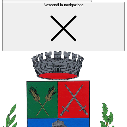
Nascondi la navigazione