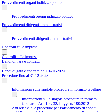
Provvedimenti organi indirizzo politico
Provvedimenti organi indirizzo politico
Provvedimenti dirigenti amministrativi
Provvedimenti dirigenti amministrativi
Controlli sulle imprese
Controlli sulle imprese
Bandi di gara e contratti
Bandi di gara e contratti dal 01-01-2024
Procedure fino al 31-12-2023
Informazioni sulle singole procedure in formato tabellare
Informazioni sulle singole procedure in formato
tabellare - Art. 1, c. 32, Legge n. 190/2012
Atti relativi alle procedure per l’affidamento di appalti