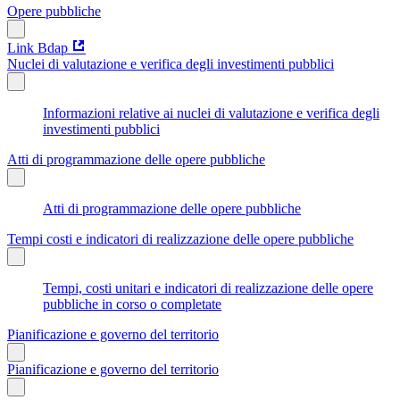
Opere pubbliche
Link Bdap
Nuclei di valutazione e verifica degli investimenti pubblici
Informazioni relative ai nuclei di valutazione e verifica degli
investimenti pubblici
Atti di programmazione delle opere pubbliche
Atti di programmazione delle opere pubbliche
Tempi costi e indicatori di realizzazione delle opere pubbliche
Tempi, costi unitari e indicatori di realizzazione delle opere
pubbliche in corso o completate
Pianificazione e governo del territorio
Pianificazione e governo del territorio