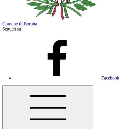
Comune di Borutta
Seguici su
Facebook