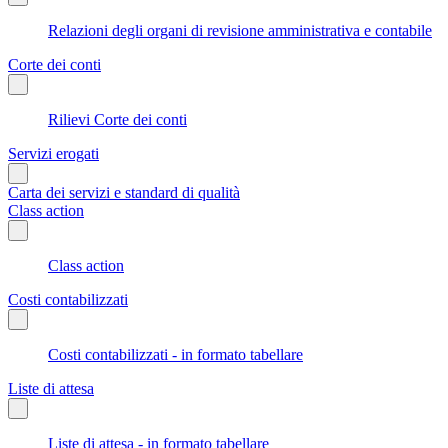
Relazioni degli organi di revisione amministrativa e contabile
Corte dei conti
Rilievi Corte dei conti
Servizi erogati
Carta dei servizi e standard di qualità
Class action
Class action
Costi contabilizzati
Costi contabilizzati - in formato tabellare
Liste di attesa
Liste di attesa - in formato tabellare