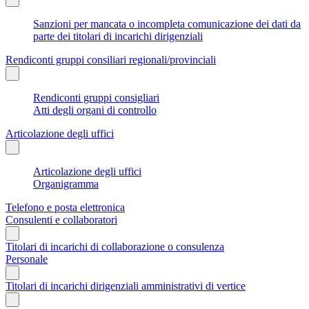
Sanzioni per mancata o incompleta comunicazione dei dati da
parte dei titolari di incarichi dirigenziali
Rendiconti gruppi consiliari regionali/provinciali
Rendiconti gruppi consigliari
Atti degli organi di controllo
Articolazione degli uffici
Articolazione degli uffici
Organigramma
Telefono e posta elettronica
Consulenti e collaboratori
Titolari di incarichi di collaborazione o consulenza
Personale
Titolari di incarichi dirigenziali amministrativi di vertice