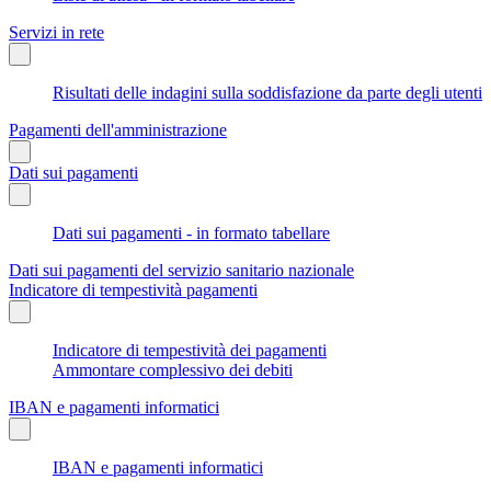
Servizi in rete
Risultati delle indagini sulla soddisfazione da parte degli utenti
Pagamenti dell'amministrazione
Dati sui pagamenti
Dati sui pagamenti - in formato tabellare
Dati sui pagamenti del servizio sanitario nazionale
Indicatore di tempestività pagamenti
Indicatore di tempestività dei pagamenti
Ammontare complessivo dei debiti
IBAN e pagamenti informatici
IBAN e pagamenti informatici