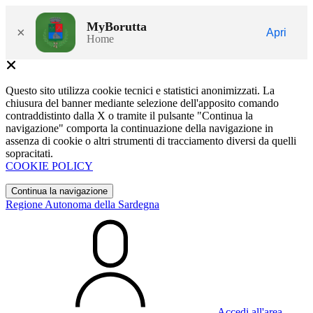
MyBorutta
×
Apri
Home
Questo sito utilizza cookie tecnici e statistici anonimizzati. La
chiusura del banner mediante selezione dell'apposito comando
contraddistinto dalla X o tramite il pulsante "Continua la
navigazione" comporta la continuazione della navigazione in
assenza di cookie o altri strumenti di tracciamento diversi da quelli
sopracitati.
COOKIE POLICY
Continua la navigazione
Regione Autonoma della Sardegna
Accedi all'area