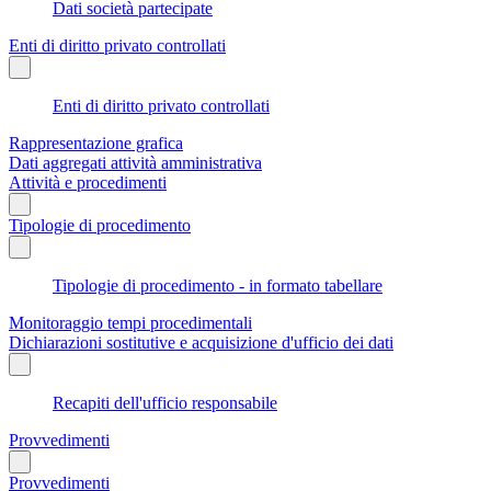
Dati società partecipate
Enti di diritto privato controllati
Enti di diritto privato controllati
Rappresentazione grafica
Dati aggregati attività amministrativa
Attività e procedimenti
Tipologie di procedimento
Tipologie di procedimento - in formato tabellare
Monitoraggio tempi procedimentali
Dichiarazioni sostitutive e acquisizione d'ufficio dei dati
Recapiti dell'ufficio responsabile
Provvedimenti
Provvedimenti