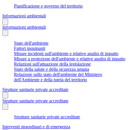
Pianificazione e governo del territorio
Informazioni ambientali
Informazioni ambientali
Stato dell'ambiente
Fattori inquinanti
Misure incidenti sull'ambiente e relative analisi di impatto
Misure a protezione dell'ambiente e relative analisi di impatto
Relazioni sull'attuazione della legislazione
Stato della salute e della sicurezza umana
Relazione sullo stato dell'ambiente del Ministero
dell'Ambiente e della tutela del territorio
Strutture sanitarie private accreditate
Strutture sanitarie private accreditate
Strutture sanitarie private accreditate
Interventi straordinari e di emergenza