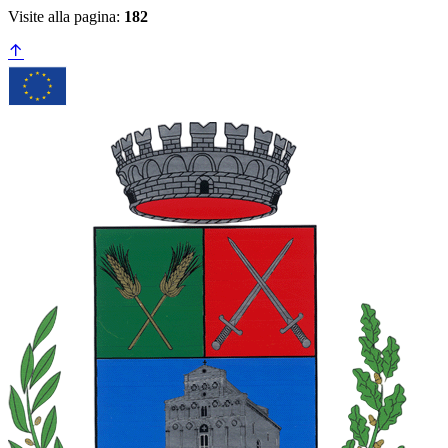
Visite alla pagina:
182