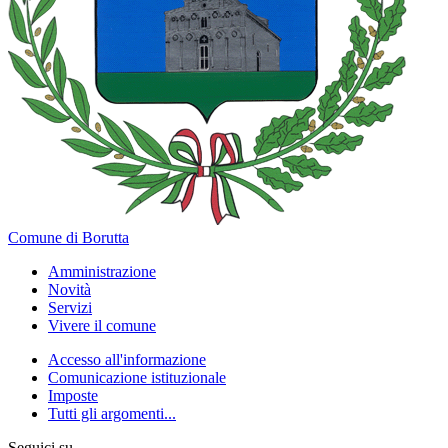
Comune di Borutta
Amministrazione
Novità
Servizi
Vivere il comune
Accesso all'informazione
Comunicazione istituzionale
Imposte
Tutti gli argomenti...
Seguici su