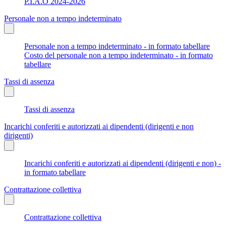
P.I.A.O 2024-2026
Personale non a tempo indeterminato
Personale non a tempo indeterminato - in formato tabellare
Costo del personale non a tempo indeterminato - in formato
tabellare
Tassi di assenza
Tassi di assenza
Incarichi conferiti e autorizzati ai dipendenti (dirigenti e non
dirigenti)
Incarichi conferiti e autorizzati ai dipendenti (dirigenti e non) -
in formato tabellare
Contrattazione collettiva
Contrattazione collettiva