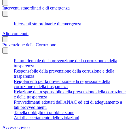
Interventi straordinari e di emergenza
Interventi straordinari e di emergenza
Altri contenuti
Prevenzione della Corruzione
Piano triennale della prevenzione della corruzione e della
trasparenza
Responsabile della prevenzione della corruzione e della
trasparenza
Regolamenti per la prevenzione e la repressione della
corruzione e della trasparenza
Relazione del responsabile della prevenzione della corruzione
e della trasparenza
Provvedimenti adottati dall'ANAC ed atti di adeguamento a
tali provvedimenti
Tabella obblighi di pubblicazione
Atti di accertamento delle violazioni
Accesso civico