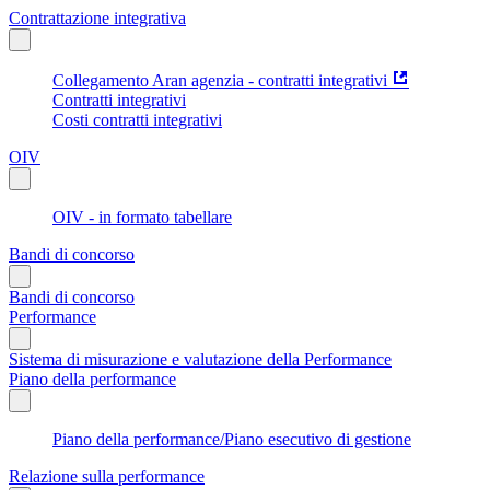
Contrattazione integrativa
Collegamento Aran agenzia - contratti integrativi
Contratti integrativi
Costi contratti integrativi
OIV
OIV - in formato tabellare
Bandi di concorso
Bandi di concorso
Performance
Sistema di misurazione e valutazione della Performance
Piano della performance
Piano della performance/Piano esecutivo di gestione
Relazione sulla performance