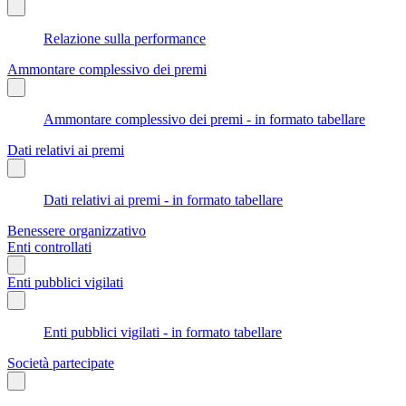
Relazione sulla performance
Ammontare complessivo dei premi
Ammontare complessivo dei premi - in formato tabellare
Dati relativi ai premi
Dati relativi ai premi - in formato tabellare
Benessere organizzativo
Enti controllati
Enti pubblici vigilati
Enti pubblici vigilati - in formato tabellare
Società partecipate