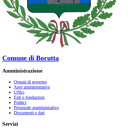
Comune di Borutta
Amministrazione
Organi di governo
Aree amministrative
Uffici
Enti e fondazioni
Politici
Personale amministrativo
Documenti e dati
Servizi