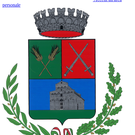
personale