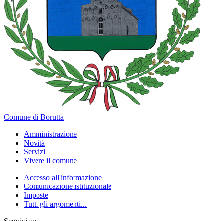
Comune di Borutta
Amministrazione
Novità
Servizi
Vivere il comune
Accesso all'informazione
Comunicazione istituzionale
Imposte
Tutti gli argomenti...
Seguici su