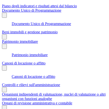
Piano degli indicatori e risultati attesi dal bilancio
Documento Unico di Programmazione
Documento Unico di Programmazione
Beni immobili e gestione patrimonio
Patrimonio immobiliare
Patrimonio immobiliare
Canoni di locazione o affitto
Canoni di locazione o affitto
Controlli e rilievi sull'amministrazione
Organismi indipendenti di valutuazione, nuclei di valutazione o altri
organismi con funzioni analoghe
Organi di revisione amministrativa e contabile