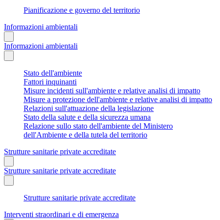
Pianificazione e governo del territorio
Informazioni ambientali
Informazioni ambientali
Stato dell'ambiente
Fattori inquinanti
Misure incidenti sull'ambiente e relative analisi di impatto
Misure a protezione dell'ambiente e relative analisi di impatto
Relazioni sull'attuazione della legislazione
Stato della salute e della sicurezza umana
Relazione sullo stato dell'ambiente del Ministero
dell'Ambiente e della tutela del territorio
Strutture sanitarie private accreditate
Strutture sanitarie private accreditate
Strutture sanitarie private accreditate
Interventi straordinari e di emergenza