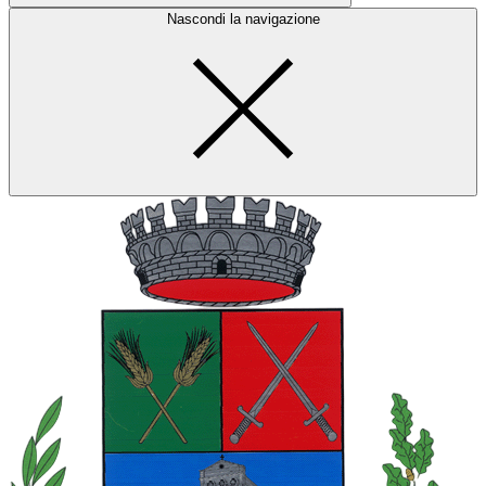
Nascondi la navigazione