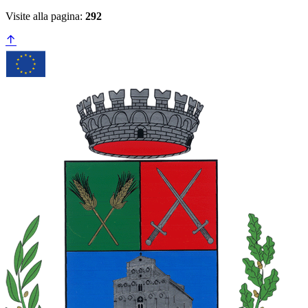
Visite alla pagina:
292