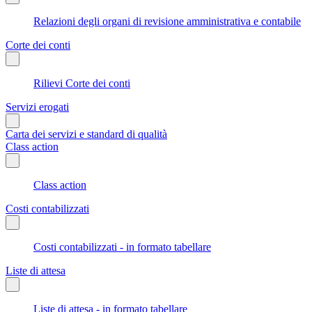
Relazioni degli organi di revisione amministrativa e contabile
Corte dei conti
Rilievi Corte dei conti
Servizi erogati
Carta dei servizi e standard di qualità
Class action
Class action
Costi contabilizzati
Costi contabilizzati - in formato tabellare
Liste di attesa
Liste di attesa - in formato tabellare