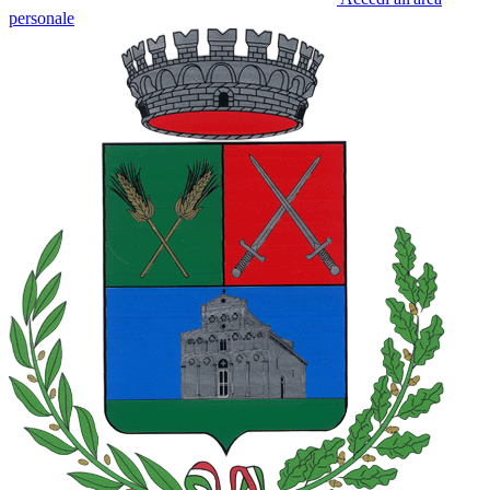
personale