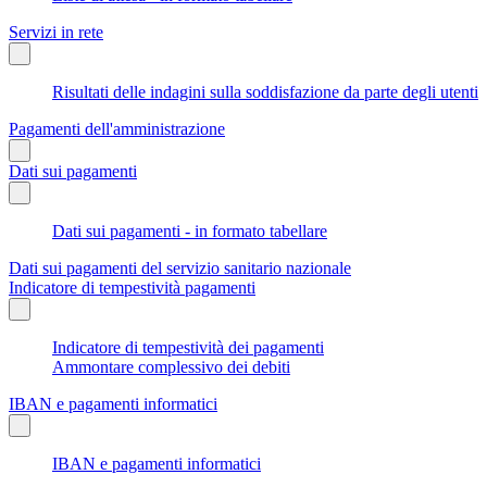
Servizi in rete
Risultati delle indagini sulla soddisfazione da parte degli utenti
Pagamenti dell'amministrazione
Dati sui pagamenti
Dati sui pagamenti - in formato tabellare
Dati sui pagamenti del servizio sanitario nazionale
Indicatore di tempestività pagamenti
Indicatore di tempestività dei pagamenti
Ammontare complessivo dei debiti
IBAN e pagamenti informatici
IBAN e pagamenti informatici