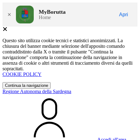
MyBorutta
×
Apri
Home
Questo sito utilizza cookie tecnici e statistici anonimizzati. La
chiusura del banner mediante selezione dell'apposito comando
contraddistinto dalla X o tramite il pulsante "Continua la
navigazione" comporta la continuazione della navigazione in
assenza di cookie o altri strumenti di tracciamento diversi da quelli
sopracitati.
COOKIE POLICY
Continua la navigazione
Regione Autonoma della Sardegna
Accedi all'area