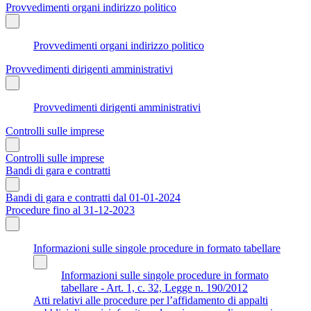
Provvedimenti organi indirizzo politico
Provvedimenti organi indirizzo politico
Provvedimenti dirigenti amministrativi
Provvedimenti dirigenti amministrativi
Controlli sulle imprese
Controlli sulle imprese
Bandi di gara e contratti
Bandi di gara e contratti dal 01-01-2024
Procedure fino al 31-12-2023
Informazioni sulle singole procedure in formato tabellare
Informazioni sulle singole procedure in formato
tabellare - Art. 1, c. 32, Legge n. 190/2012
Atti relativi alle procedure per l’affidamento di appalti