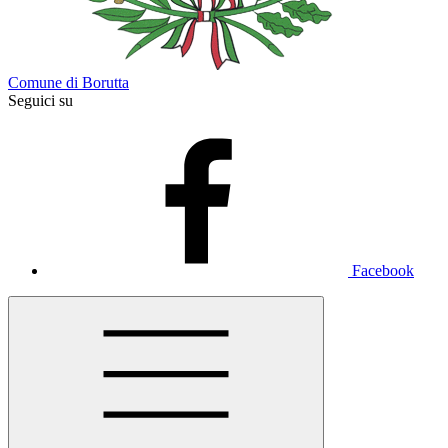
Comune di Borutta
Seguici su
Facebook