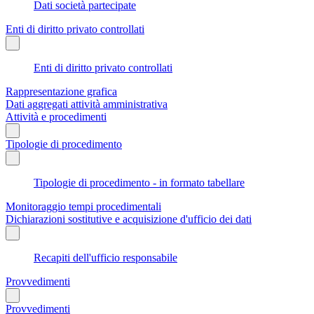
Dati società partecipate
Enti di diritto privato controllati
Enti di diritto privato controllati
Rappresentazione grafica
Dati aggregati attività amministrativa
Attività e procedimenti
Tipologie di procedimento
Tipologie di procedimento - in formato tabellare
Monitoraggio tempi procedimentali
Dichiarazioni sostitutive e acquisizione d'ufficio dei dati
Recapiti dell'ufficio responsabile
Provvedimenti
Provvedimenti