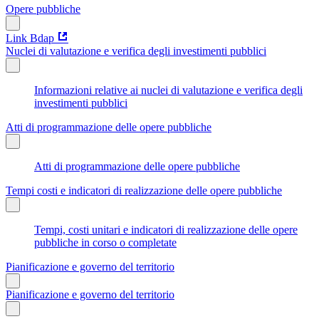
Opere pubbliche
Link Bdap
Nuclei di valutazione e verifica degli investimenti pubblici
Informazioni relative ai nuclei di valutazione e verifica degli
investimenti pubblici
Atti di programmazione delle opere pubbliche
Atti di programmazione delle opere pubbliche
Tempi costi e indicatori di realizzazione delle opere pubbliche
Tempi, costi unitari e indicatori di realizzazione delle opere
pubbliche in corso o completate
Pianificazione e governo del territorio
Pianificazione e governo del territorio