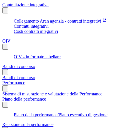
Contrattazione integrativa
Collegamento Aran agenzia - contratti integrativi
Contratti integrativi
Costi contratti integrativi
OIV
OIV - in formato tabellare
Bandi di concorso
Bandi di concorso
Performance
Sistema di misurazione e valutazione della Performance
Piano della performance
Piano della performance/Piano esecutivo di gestione
Relazione sulla performance