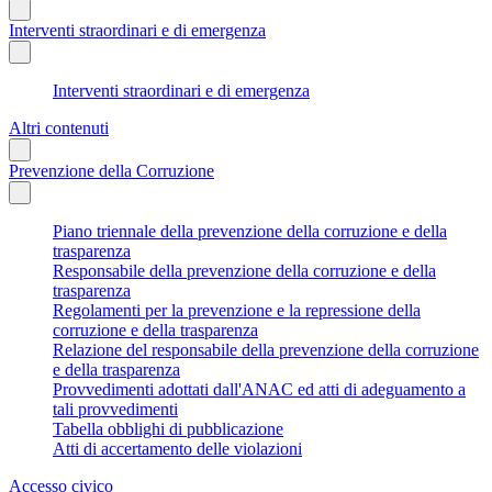
Interventi straordinari e di emergenza
Interventi straordinari e di emergenza
Altri contenuti
Prevenzione della Corruzione
Piano triennale della prevenzione della corruzione e della
trasparenza
Responsabile della prevenzione della corruzione e della
trasparenza
Regolamenti per la prevenzione e la repressione della
corruzione e della trasparenza
Relazione del responsabile della prevenzione della corruzione
e della trasparenza
Provvedimenti adottati dall'ANAC ed atti di adeguamento a
tali provvedimenti
Tabella obblighi di pubblicazione
Atti di accertamento delle violazioni
Accesso civico