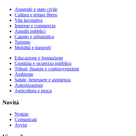
Anagrafe e stato civile
Cultura e tempo libero
Vita lavorativa
Imprese e commercio
Appalti pubblici
Catasto e urbanistica
Turismo
Mobilità e trasporti
Educazione e formazione
Giustizia e sicurezza pubblica
Tributi, finanze e contravvenzioni
Ambiente
Salute, benessere e assistenza
Autorizzazioni
Agricoltura e pesca
Novità
Notizie
Comunicati
Avvisi