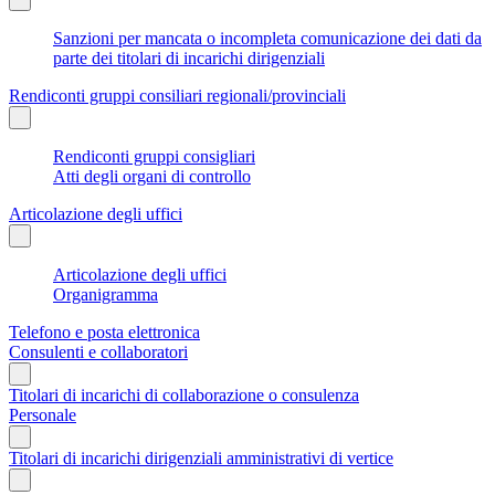
Sanzioni per mancata o incompleta comunicazione dei dati da
parte dei titolari di incarichi dirigenziali
Rendiconti gruppi consiliari regionali/provinciali
Rendiconti gruppi consigliari
Atti degli organi di controllo
Articolazione degli uffici
Articolazione degli uffici
Organigramma
Telefono e posta elettronica
Consulenti e collaboratori
Titolari di incarichi di collaborazione o consulenza
Personale
Titolari di incarichi dirigenziali amministrativi di vertice