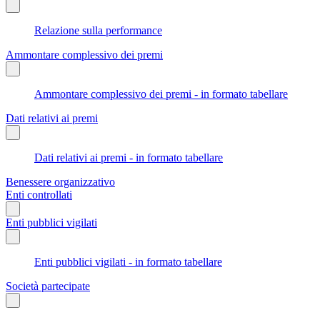
Relazione sulla performance
Ammontare complessivo dei premi
Ammontare complessivo dei premi - in formato tabellare
Dati relativi ai premi
Dati relativi ai premi - in formato tabellare
Benessere organizzativo
Enti controllati
Enti pubblici vigilati
Enti pubblici vigilati - in formato tabellare
Società partecipate