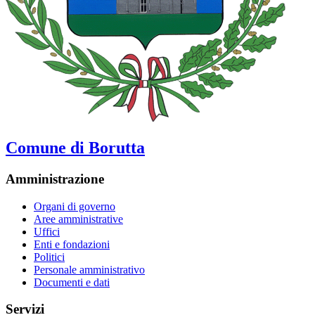
Comune di Borutta
Amministrazione
Organi di governo
Aree amministrative
Uffici
Enti e fondazioni
Politici
Personale amministrativo
Documenti e dati
Servizi