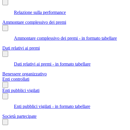
Relazione sulla performance
Ammontare complessivo dei premi
Ammontare complessivo dei premi - in formato tabellare
Dati relativi ai premi
Dati relativi ai premi - in formato tabellare
Benessere organizzativo
Enti controllati
Enti pubblici vigilati
Enti pubblici vigilati - in formato tabellare
Società partecipate