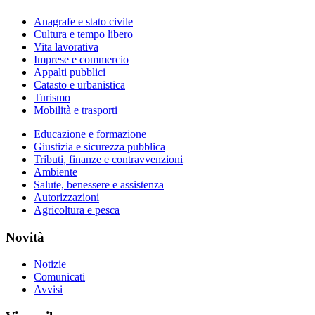
Anagrafe e stato civile
Cultura e tempo libero
Vita lavorativa
Imprese e commercio
Appalti pubblici
Catasto e urbanistica
Turismo
Mobilità e trasporti
Educazione e formazione
Giustizia e sicurezza pubblica
Tributi, finanze e contravvenzioni
Ambiente
Salute, benessere e assistenza
Autorizzazioni
Agricoltura e pesca
Novità
Notizie
Comunicati
Avvisi