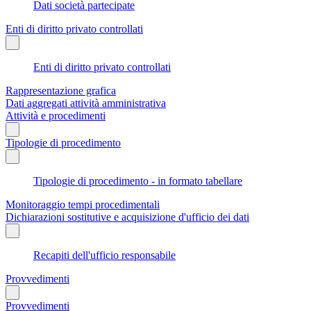
Dati società partecipate
Enti di diritto privato controllati
Enti di diritto privato controllati
Rappresentazione grafica
Dati aggregati attività amministrativa
Attività e procedimenti
Tipologie di procedimento
Tipologie di procedimento - in formato tabellare
Monitoraggio tempi procedimentali
Dichiarazioni sostitutive e acquisizione d'ufficio dei dati
Recapiti dell'ufficio responsabile
Provvedimenti
Provvedimenti