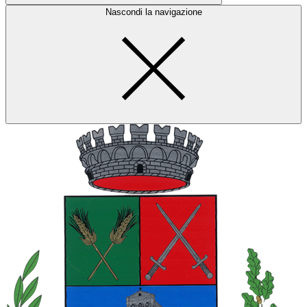
Nascondi la navigazione