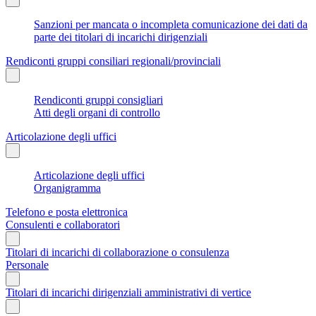
Sanzioni per mancata o incompleta comunicazione dei dati da
parte dei titolari di incarichi dirigenziali
Rendiconti gruppi consiliari regionali/provinciali
Rendiconti gruppi consigliari
Atti degli organi di controllo
Articolazione degli uffici
Articolazione degli uffici
Organigramma
Telefono e posta elettronica
Consulenti e collaboratori
Titolari di incarichi di collaborazione o consulenza
Personale
Titolari di incarichi dirigenziali amministrativi di vertice