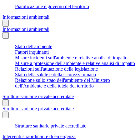
Pianificazione e governo del territorio
Informazioni ambientali
Informazioni ambientali
Stato dell'ambiente
Fattori inquinanti
Misure incidenti sull'ambiente e relative analisi di impatto
Misure a protezione dell'ambiente e relative analisi di impatto
Relazioni sull'attuazione della legislazione
Stato della salute e della sicurezza umana
Relazione sullo stato dell'ambiente del Ministero
dell'Ambiente e della tutela del territorio
Strutture sanitarie private accreditate
Strutture sanitarie private accreditate
Strutture sanitarie private accreditate
Interventi straordinari e di emergenza