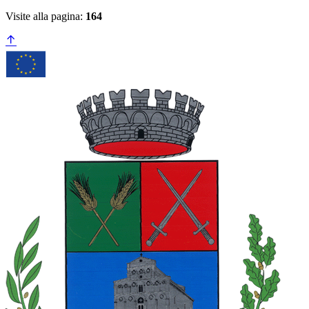
Visite alla pagina:
164