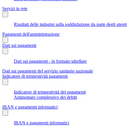
Servizi in rete
Risultati delle indagini sulla soddisfazione da parte degli utenti
Pagamenti dell'amministrazione
Dati sui pagamenti
Dati sui pagamenti - in formato tabellare
Dati sui pagamenti del servizio sanitario nazionale
Indicatore di tempestività pagamenti
Indicatore di tempestività dei pagamenti
Ammontare complessivo dei debiti
IBAN e pagamenti informatici
IBAN e pagamenti informatici