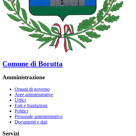
Comune di Borutta
Amministrazione
Organi di governo
Aree amministrative
Uffici
Enti e fondazioni
Politici
Personale amministrativo
Documenti e dati
Servizi