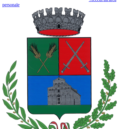
personale