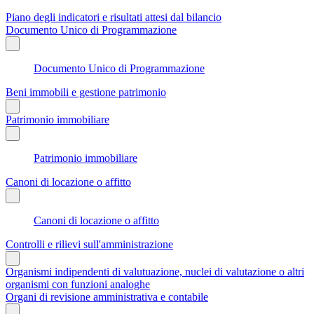
Piano degli indicatori e risultati attesi dal bilancio
Documento Unico di Programmazione
Documento Unico di Programmazione
Beni immobili e gestione patrimonio
Patrimonio immobiliare
Patrimonio immobiliare
Canoni di locazione o affitto
Canoni di locazione o affitto
Controlli e rilievi sull'amministrazione
Organismi indipendenti di valutuazione, nuclei di valutazione o altri
organismi con funzioni analoghe
Organi di revisione amministrativa e contabile