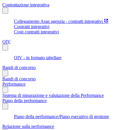
Contrattazione integrativa
Collegamento Aran agenzia - contratti integrativi
Contratti integrativi
Costi contratti integrativi
OIV
OIV - in formato tabellare
Bandi di concorso
Bandi di concorso
Performance
Sistema di misurazione e valutazione della Performance
Piano della performance
Piano della performance/Piano esecutivo di gestione
Relazione sulla performance