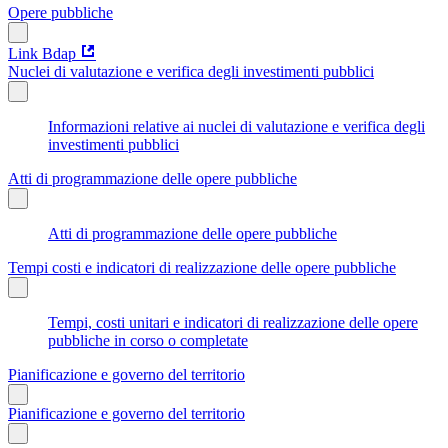
Opere pubbliche
Link Bdap
Nuclei di valutazione e verifica degli investimenti pubblici
Informazioni relative ai nuclei di valutazione e verifica degli
investimenti pubblici
Atti di programmazione delle opere pubbliche
Atti di programmazione delle opere pubbliche
Tempi costi e indicatori di realizzazione delle opere pubbliche
Tempi, costi unitari e indicatori di realizzazione delle opere
pubbliche in corso o completate
Pianificazione e governo del territorio
Pianificazione e governo del territorio