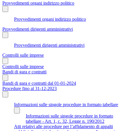
Provvedimenti organi indirizzo politico
Provvedimenti organi indirizzo politico
Provvedimenti dirigenti amministrativi
Provvedimenti dirigenti amministrativi
Controlli sulle imprese
Controlli sulle imprese
Bandi di gara e contratti
Bandi di gara e contratti dal 01-01-2024
Procedure fino al 31-12-2023
Informazioni sulle singole procedure in formato tabellare
Informazioni sulle singole procedure in formato
tabellare - Art. 1, c. 32, Legge n. 190/2012
Atti relativi alle procedure per l’affidamento di appalti