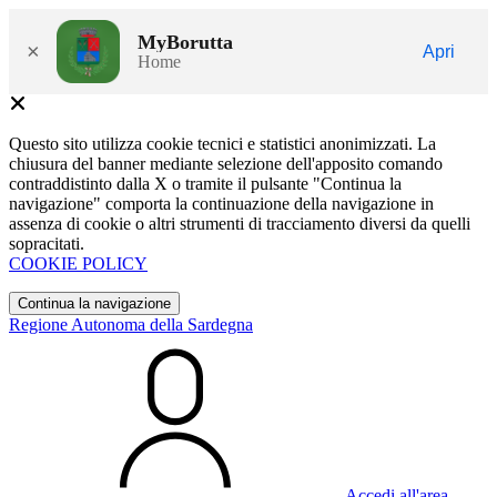
MyBorutta
×
Apri
Home
Questo sito utilizza cookie tecnici e statistici anonimizzati. La
chiusura del banner mediante selezione dell'apposito comando
contraddistinto dalla X o tramite il pulsante "Continua la
navigazione" comporta la continuazione della navigazione in
assenza di cookie o altri strumenti di tracciamento diversi da quelli
sopracitati.
COOKIE POLICY
Continua la navigazione
Regione Autonoma della Sardegna
Accedi all'area