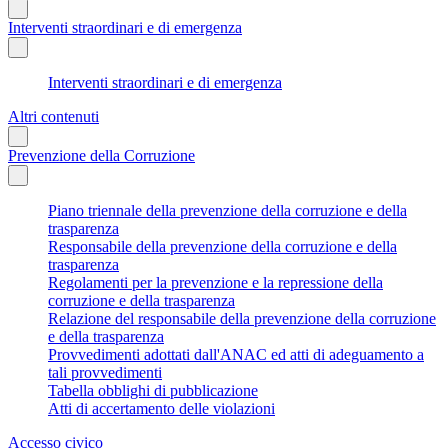
Interventi straordinari e di emergenza
Interventi straordinari e di emergenza
Altri contenuti
Prevenzione della Corruzione
Piano triennale della prevenzione della corruzione e della
trasparenza
Responsabile della prevenzione della corruzione e della
trasparenza
Regolamenti per la prevenzione e la repressione della
corruzione e della trasparenza
Relazione del responsabile della prevenzione della corruzione
e della trasparenza
Provvedimenti adottati dall'ANAC ed atti di adeguamento a
tali provvedimenti
Tabella obblighi di pubblicazione
Atti di accertamento delle violazioni
Accesso civico