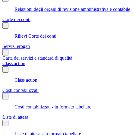
Relazioni degli organi di revisione amministrativa e contabile
Corte dei conti
Rilievi Corte dei conti
Servizi erogati
Carta dei servizi e standard di qualità
Class action
Class action
Costi contabilizzati
Costi contabilizzati - in formato tabellare
Liste di attesa
Liste di attesa - in formato tabellare