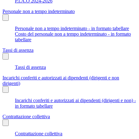
P.I.A.O 2024-2026
Personale non a tempo indeterminato
Personale non a tempo indeterminato - in formato tabellare
Costo del personale non a tempo indeterminato - in formato
tabellare
Tassi di assenza
Tassi di assenza
Incarichi conferiti e autorizzati ai dipendenti (dirigenti e non
dirigenti)
Incarichi conferiti e autorizzati ai dipendenti (dirigenti e non) -
in formato tabellare
Contrattazione collettiva
Contrattazione collettiva