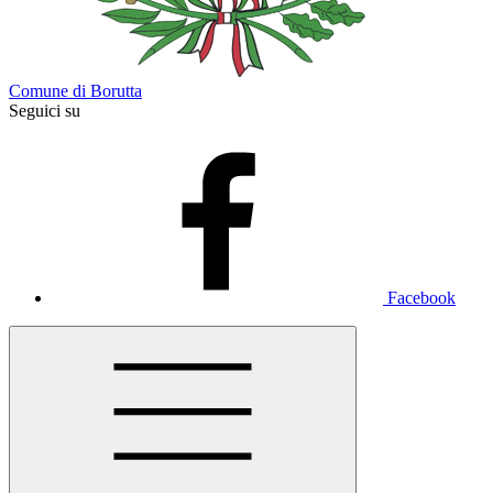
Comune di Borutta
Seguici su
Facebook