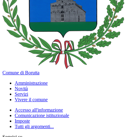
Comune di Borutta
Amministrazione
Novità
Servizi
Vivere il comune
Accesso all'informazione
Comunicazione istituzionale
Imposte
Tutti gli argomenti...
Seguici su