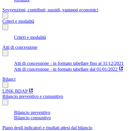
Sovvenzioni, contributi, sussidi, vantaggi economici
Criteri e modalità
Criteri e modalità
Atti di concessione
Atti di concessione - in formato tabellare fino al 31/12/2021
Atti di concessione - in formato tabellare dal 01/01/2022
Bilanci
LINK BDAP
Bilancio preventivo e consuntivo
Bilancio preventivo
Bilancio consuntivo
Piano degli indicatori e risultati attesi dal bilancio