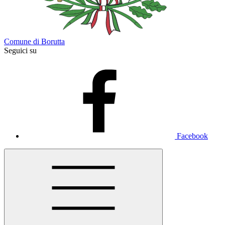
Comune di Borutta
Seguici su
Facebook