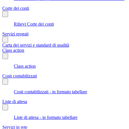
Corte dei conti
Rilievi Corte dei conti
Servizi erogati
Carta dei servizi e standard di qualità
Class action
Class action
Costi contabilizzati
Costi contabilizzati - in formato tabellare
Liste di attesa
Liste di attesa - in formato tabellare
Servizi in rete