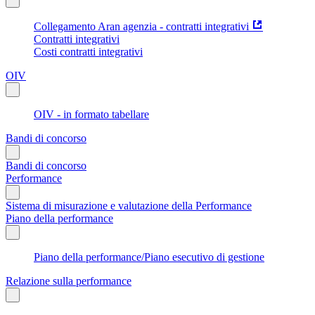
Collegamento Aran agenzia - contratti integrativi
Contratti integrativi
Costi contratti integrativi
OIV
OIV - in formato tabellare
Bandi di concorso
Bandi di concorso
Performance
Sistema di misurazione e valutazione della Performance
Piano della performance
Piano della performance/Piano esecutivo di gestione
Relazione sulla performance