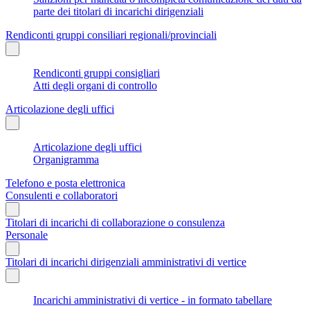
parte dei titolari di incarichi dirigenziali
Rendiconti gruppi consiliari regionali/provinciali
Rendiconti gruppi consigliari
Atti degli organi di controllo
Articolazione degli uffici
Articolazione degli uffici
Organigramma
Telefono e posta elettronica
Consulenti e collaboratori
Titolari di incarichi di collaborazione o consulenza
Personale
Titolari di incarichi dirigenziali amministrativi di vertice
Incarichi amministrativi di vertice - in formato tabellare