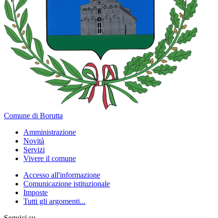
Comune di Borutta
Amministrazione
Novità
Servizi
Vivere il comune
Accesso all'informazione
Comunicazione istituzionale
Imposte
Tutti gli argomenti...
Seguici su