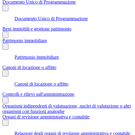
Documento Unico di Programmazione
Documento Unico di Programmazione
Beni immobili e gestione patrimonio
Patrimonio immobiliare
Patrimonio immobiliare
Canoni di locazione o affitto
Canoni di locazione o affitto
Controlli e rilievi sull'amministrazione
Organismi indipendenti di valutuazione, nuclei di valutazione o altri
organismi con funzioni analoghe
Organi di revisione amministrativa e contabile
Relazioni degli organi di revisione amministrativa e contabile