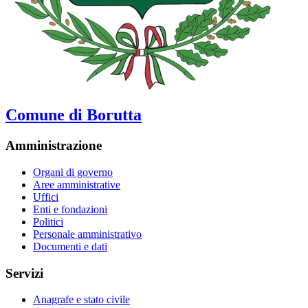
Comune di Borutta
Amministrazione
Organi di governo
Aree amministrative
Uffici
Enti e fondazioni
Politici
Personale amministrativo
Documenti e dati
Servizi
Anagrafe e stato civile