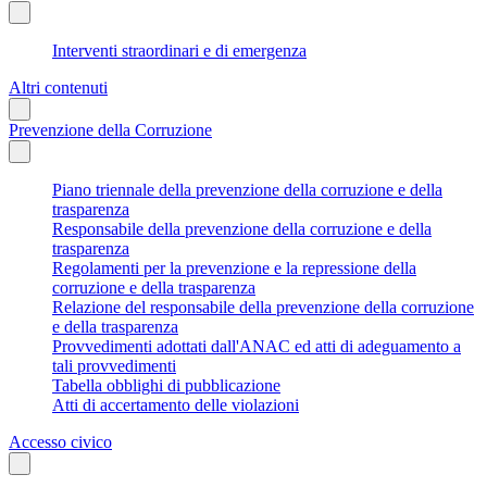
Interventi straordinari e di emergenza
Altri contenuti
Prevenzione della Corruzione
Piano triennale della prevenzione della corruzione e della
trasparenza
Responsabile della prevenzione della corruzione e della
trasparenza
Regolamenti per la prevenzione e la repressione della
corruzione e della trasparenza
Relazione del responsabile della prevenzione della corruzione
e della trasparenza
Provvedimenti adottati dall'ANAC ed atti di adeguamento a
tali provvedimenti
Tabella obblighi di pubblicazione
Atti di accertamento delle violazioni
Accesso civico