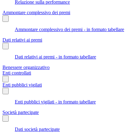
Relazione sulla performance
Ammontare complessivo dei premi
Ammontare complessivo dei premi - in formato tabellare
Dati relativi ai premi
Dati relativi ai premi - in formato tabellare
Benessere organizzativo
Enti controllati
Enti pubblici vigilati
Enti pubblici vigilati - in formato tabellare
Società partecipate
Dati società partecipate