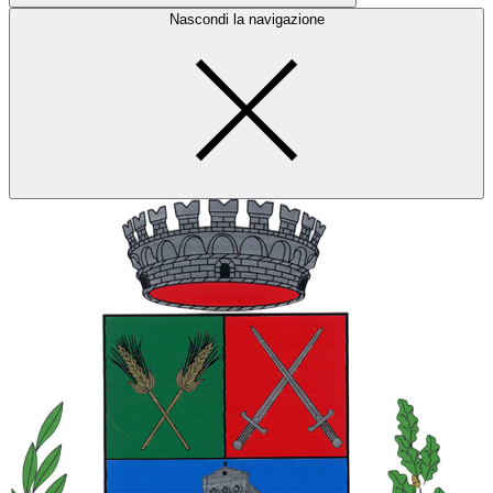
Nascondi la navigazione