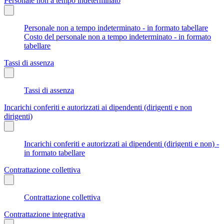
Personale non a tempo indeterminato
Personale non a tempo indeterminato - in formato tabellare
Costo del personale non a tempo indeterminato - in formato
tabellare
Tassi di assenza
Tassi di assenza
Incarichi conferiti e autorizzati ai dipendenti (dirigenti e non
dirigenti)
Incarichi conferiti e autorizzati ai dipendenti (dirigenti e non) -
in formato tabellare
Contrattazione collettiva
Contrattazione collettiva
Contrattazione integrativa