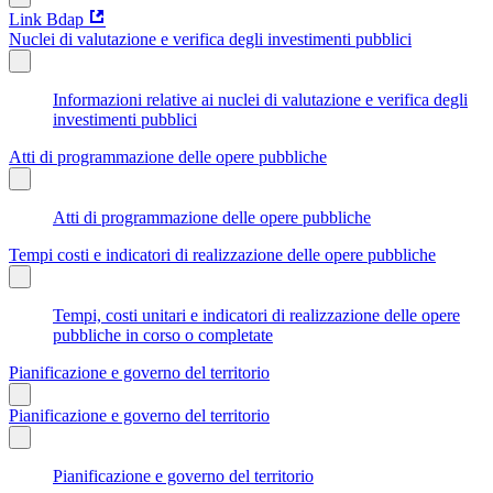
Link Bdap
Nuclei di valutazione e verifica degli investimenti pubblici
Informazioni relative ai nuclei di valutazione e verifica degli
investimenti pubblici
Atti di programmazione delle opere pubbliche
Atti di programmazione delle opere pubbliche
Tempi costi e indicatori di realizzazione delle opere pubbliche
Tempi, costi unitari e indicatori di realizzazione delle opere
pubbliche in corso o completate
Pianificazione e governo del territorio
Pianificazione e governo del territorio
Pianificazione e governo del territorio