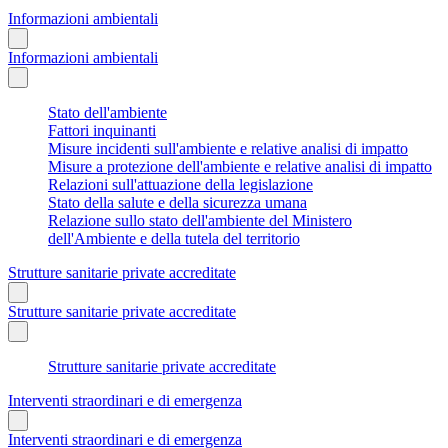
Informazioni ambientali
Informazioni ambientali
Stato dell'ambiente
Fattori inquinanti
Misure incidenti sull'ambiente e relative analisi di impatto
Misure a protezione dell'ambiente e relative analisi di impatto
Relazioni sull'attuazione della legislazione
Stato della salute e della sicurezza umana
Relazione sullo stato dell'ambiente del Ministero
dell'Ambiente e della tutela del territorio
Strutture sanitarie private accreditate
Strutture sanitarie private accreditate
Strutture sanitarie private accreditate
Interventi straordinari e di emergenza
Interventi straordinari e di emergenza