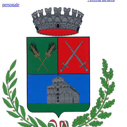
personale