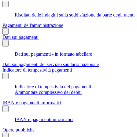
Risultati delle indagini sulla soddisfazione da parte degli utenti
Pagamenti dell'amministrazione
Dati sui pagamenti
Dati sui pagamenti - in formato tabellare
Dati sui pagamenti del servizio sanitario nazionale
Indicatore di tempestività pagamenti
Indicatore di tempestività dei pagamenti
Ammontare complessivo dei debiti
IBAN e pagamenti informatici
IBAN e pagamenti informatici
Opere pubbliche