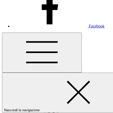
Facebook
Nascondi la navigazione