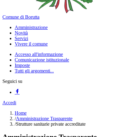
Comune di Borutta
Amministrazione
Novità
Servizi
Vivere il comune
Accesso all'informazione
Comunicazione istituzionale
Imposte
Tutti gli argomenti...
Seguici su
Accedi
Home
/
Amministrazione Trasparente
/
Strutture sanitarie private accreditate
Amministrazione Trasparente