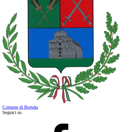
Comune di Borutta
Seguici su