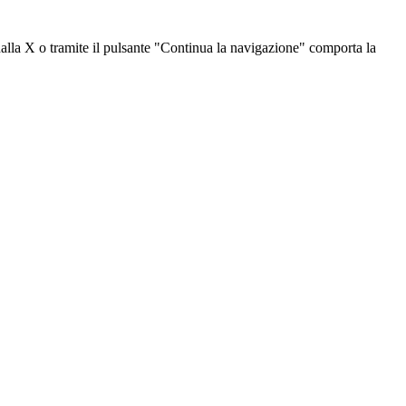
dalla X o tramite il pulsante "Continua la navigazione" comporta la