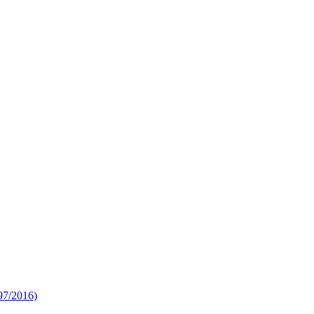
 97/2016)