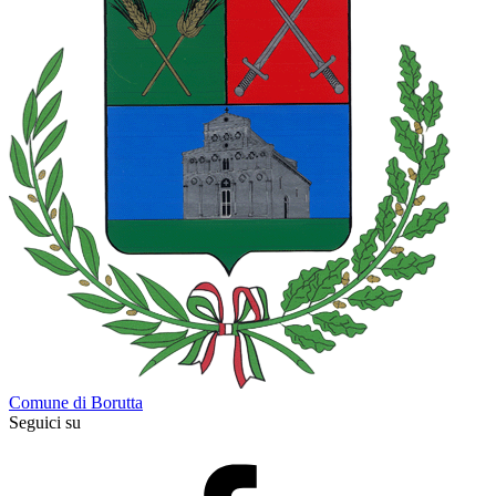
Comune di Borutta
Seguici su