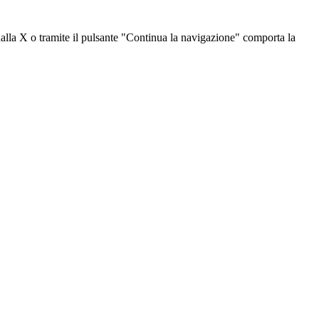
dalla X o tramite il pulsante "Continua la navigazione" comporta la