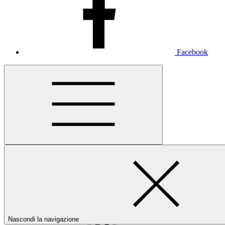
Facebook
Nascondi la navigazione