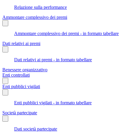
Relazione sulla performance
Ammontare complessivo dei premi
Ammontare complessivo dei premi - in formato tabellare
Dati relativi ai premi
Dati relativi ai premi - in formato tabellare
Benessere organizzativo
Enti controllati
Enti pubblici vigilati
Enti pubblici vigilati - in formato tabellare
Società partecipate
Dati società partecipate