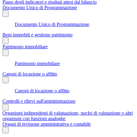
Piano degli indicatori e risultati attesi dal bilancio
Documento Unico di Programmazione
Documento Unico di Programmazione
Beni immobili e gestione patrimonio
Patrimonio immobiliare
Patrimonio immobiliare
Canoni di locazione o affitto
Canoni di locazione o affitto
Controlli e rilievi sull'amministrazione
Organismi indipendenti di valutuazione, nuclei di valutazione o altri
organismi con funzioni analoghe
Organi di revisione amministrativa e contabile