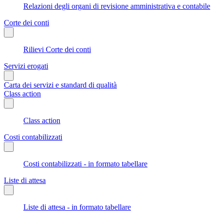
Relazioni degli organi di revisione amministrativa e contabile
Corte dei conti
Rilievi Corte dei conti
Servizi erogati
Carta dei servizi e standard di qualità
Class action
Class action
Costi contabilizzati
Costi contabilizzati - in formato tabellare
Liste di attesa
Liste di attesa - in formato tabellare