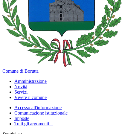
Comune di Borutta
Amministrazione
Novità
Servizi
Vivere il comune
Accesso all'informazione
Comunicazione istituzionale
Imposte
Tutti gli argomenti...
Seguici su