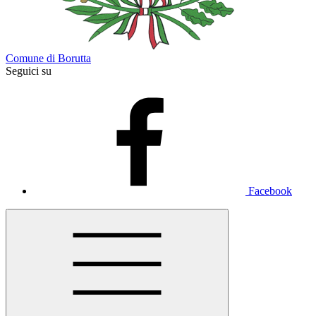
Comune di Borutta
Seguici su
Facebook