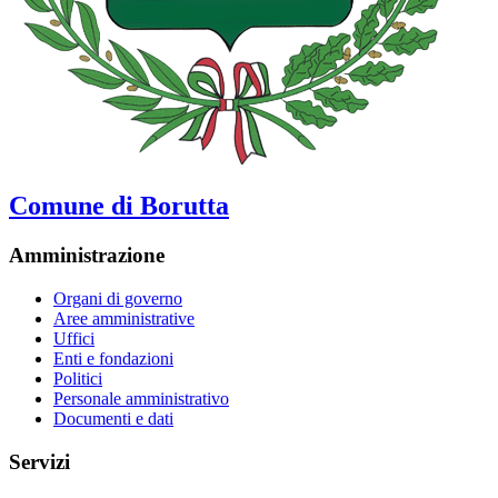
Comune di Borutta
Amministrazione
Organi di governo
Aree amministrative
Uffici
Enti e fondazioni
Politici
Personale amministrativo
Documenti e dati
Servizi