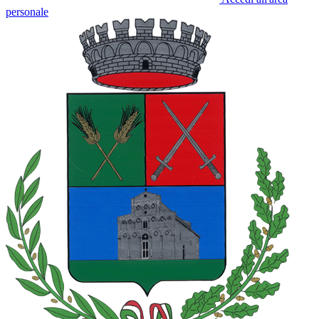
personale