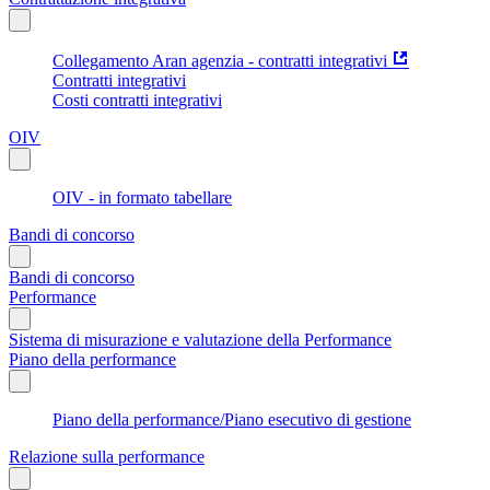
Collegamento Aran agenzia - contratti integrativi
Contratti integrativi
Costi contratti integrativi
OIV
OIV - in formato tabellare
Bandi di concorso
Bandi di concorso
Performance
Sistema di misurazione e valutazione della Performance
Piano della performance
Piano della performance/Piano esecutivo di gestione
Relazione sulla performance