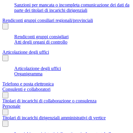
Sanzioni per mancata o incompleta comunicazione dei dati da
parte dei titolari di incarichi dirigenziali
Rendiconti gruppi consiliari regionali/provinciali
Rendiconti gruppi consigliari
Atti degli organi di controllo
Articolazione degli uffici
Articolazione degli uffici
Organigramma
Telefono e posta elettronica
Consulenti e collaboratori
Titolari di incarichi di collaborazione o consulenza
Personale
Titolari di incarichi dirigenziali amministrativi di vertice