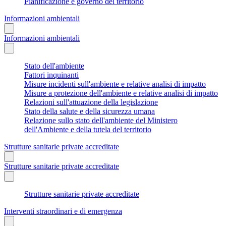
Pianificazione e governo del territorio
Informazioni ambientali
Informazioni ambientali
Stato dell'ambiente
Fattori inquinanti
Misure incidenti sull'ambiente e relative analisi di impatto
Misure a protezione dell'ambiente e relative analisi di impatto
Relazioni sull'attuazione della legislazione
Stato della salute e della sicurezza umana
Relazione sullo stato dell'ambiente del Ministero
dell'Ambiente e della tutela del territorio
Strutture sanitarie private accreditate
Strutture sanitarie private accreditate
Strutture sanitarie private accreditate
Interventi straordinari e di emergenza