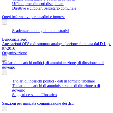
Ufficio procedimenti disciplinari
Direttive e circolari Segretario comunale
Oneri informativi per cittadini e imprese
Scadenzario obblighi amministrativi
Burocrazia zero
Attestazioni OIV o di struttura analoga (sezione eliminata dal D.Lgs.
97/2016)
Organizzazione
Titolari di incarichi politici, di amministrazione, di direzione o di
governo
Titolari di incarichi politici - dati in formato tabellare
Titolari di incarichi di amministrazione di direzione o di
governo
Soggetti cessati dall'incarico
Sanzioni per mancata comunicazione dei dati