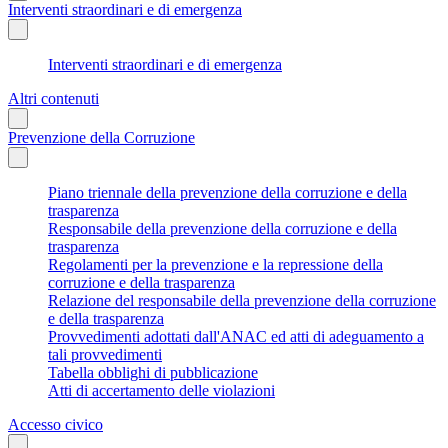
Interventi straordinari e di emergenza
Interventi straordinari e di emergenza
Altri contenuti
Prevenzione della Corruzione
Piano triennale della prevenzione della corruzione e della
trasparenza
Responsabile della prevenzione della corruzione e della
trasparenza
Regolamenti per la prevenzione e la repressione della
corruzione e della trasparenza
Relazione del responsabile della prevenzione della corruzione
e della trasparenza
Provvedimenti adottati dall'ANAC ed atti di adeguamento a
tali provvedimenti
Tabella obblighi di pubblicazione
Atti di accertamento delle violazioni
Accesso civico