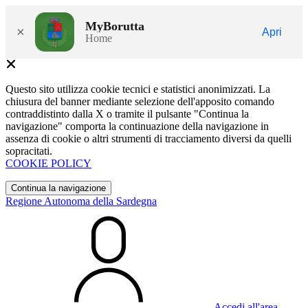
MyBorutta
×
Apri
Home
Questo sito utilizza cookie tecnici e statistici anonimizzati. La
chiusura del banner mediante selezione dell'apposito comando
contraddistinto dalla X o tramite il pulsante "Continua la
navigazione" comporta la continuazione della navigazione in
assenza di cookie o altri strumenti di tracciamento diversi da quelli
sopracitati.
COOKIE POLICY
Continua la navigazione
Regione Autonoma della Sardegna
Accedi all'area