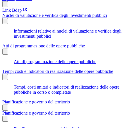
Link Bdap
Nuclei di valutazione e verifica degli investimenti pubblici
Informazioni relative ai nuclei di valutazione e verifica degli
investimenti pubblici
Atti di programmazione delle opere pubbliche
Atti di programmazione delle opere pubbliche
Tempi costi e indicatori di realizzazione delle opere pubbliche
Tempi, costi unitari e indicatori di realizzazione delle opere
pubbliche in corso o completate
Pianificazione e governo del territorio
Pianificazione e governo del territorio