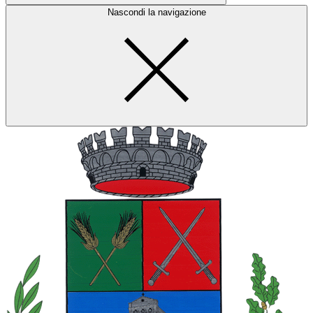
Nascondi la navigazione