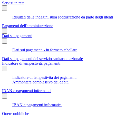
Servizi in rete
Risultati delle indagini sulla soddisfazione da parte degli utenti
Pagamenti dell'amministrazione
Dati sui pagamenti
Dati sui pagamenti - in formato tabellare
Dati sui pagamenti del servizio sanitario nazionale
Indicatore di tempestività pagamenti
Indicatore di tempestività dei pagamenti
Ammontare complessivo dei debiti
IBAN e pagamenti informatici
IBAN e pagamenti informatici
Opere pubbliche