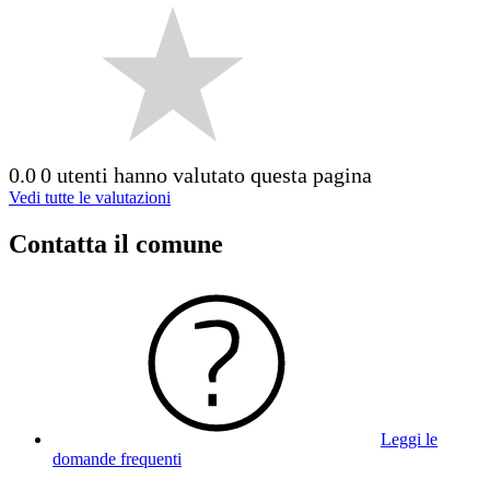
0.0
0 utenti hanno valutato questa pagina
Vedi tutte le valutazioni
Contatta il comune
Leggi le
domande frequenti