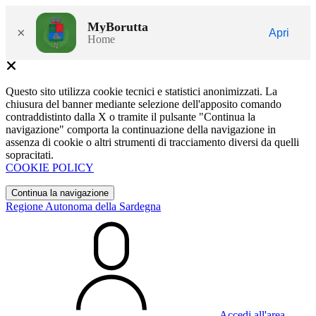
MyBorutta
×
Apri
Home
Questo sito utilizza cookie tecnici e statistici anonimizzati. La
chiusura del banner mediante selezione dell'apposito comando
contraddistinto dalla X o tramite il pulsante "Continua la
navigazione" comporta la continuazione della navigazione in
assenza di cookie o altri strumenti di tracciamento diversi da quelli
sopracitati.
COOKIE POLICY
Continua la navigazione
Regione Autonoma della Sardegna
Accedi all'area