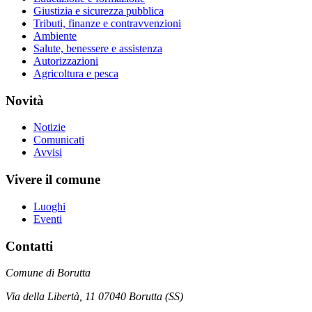
Giustizia e sicurezza pubblica
Tributi, finanze e contravvenzioni
Ambiente
Salute, benessere e assistenza
Autorizzazioni
Agricoltura e pesca
Novità
Notizie
Comunicati
Avvisi
Vivere il comune
Luoghi
Eventi
Contatti
Comune di Borutta
Via della Libertà, 11 07040 Borutta (SS)