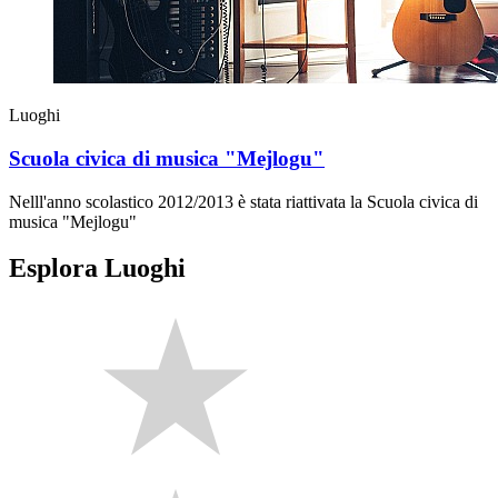
Luoghi
Scuola civica di musica "Mejlogu"
Nelll'anno scolastico 2012/2013 è stata riattivata la Scuola civica di
musica "Mejlogu"
Esplora Luoghi