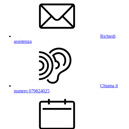
Richiedi
assistenza
Chiama il
numero 079824025