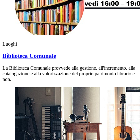
Luoghi
Biblioteca Comunale
La Biblioteca Comunale provvede alla gestione, all'incremento, alla
catalogazione e alla valorizzazione del proprio patrimonio librario e
non.