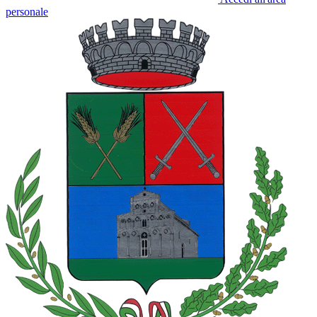
personale