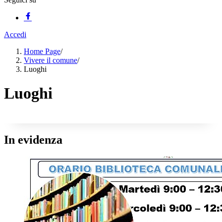
Accedi
Home Page
/
Vivere il comune
/
Luoghi
Luoghi
In evidenza