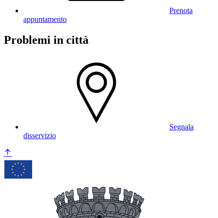
Prenota
appuntamento
Problemi in città
Segnala
disservizio