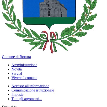
Comune di Borutta
Amministrazione
Novità
Servizi
Vivere il comune
Accesso all'informazione
Comunicazione istituzionale
Imposte
Tutti gli argomenti...
Seguici su