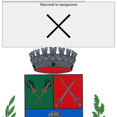
Nascondi la navigazione