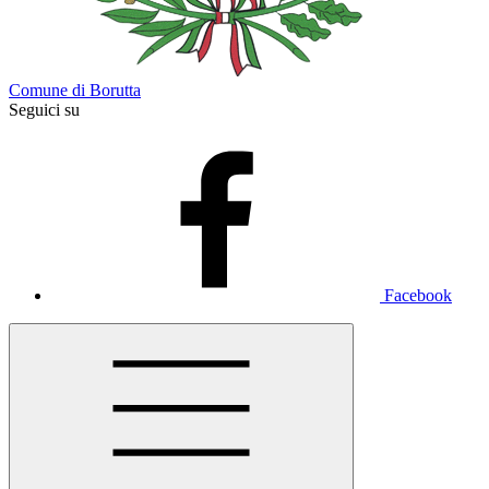
Comune di Borutta
Seguici su
Facebook