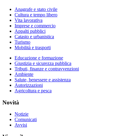
Anagrafe e stato civile
Cultura e tempo libero
Vita lavorativa
Imprese e commercio
Appalti pubblici
Catasto e urbanistica
Turismo
Mobilità e trasporti
Educazione e formazione
Giustizia e sicurezza pubblica
Tributi, finanze e contravvenzioni
Ambiente
Salute, benessere e assistenza
Autorizzazioni
Agricoltura e pesca
Novità
Notizie
Comunicati
Avvisi