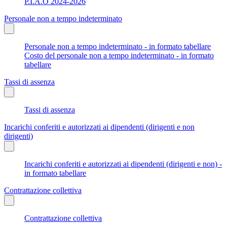
P.I.A.O 2024-2026
Personale non a tempo indeterminato
Personale non a tempo indeterminato - in formato tabellare
Costo del personale non a tempo indeterminato - in formato
tabellare
Tassi di assenza
Tassi di assenza
Incarichi conferiti e autorizzati ai dipendenti (dirigenti e non
dirigenti)
Incarichi conferiti e autorizzati ai dipendenti (dirigenti e non) -
in formato tabellare
Contrattazione collettiva
Contrattazione collettiva