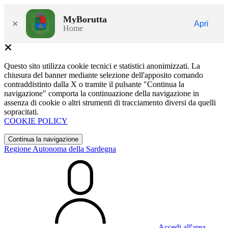
MyBorutta
×
Apri
Home
Questo sito utilizza cookie tecnici e statistici anonimizzati. La
chiusura del banner mediante selezione dell'apposito comando
contraddistinto dalla X o tramite il pulsante "Continua la
navigazione" comporta la continuazione della navigazione in
assenza di cookie o altri strumenti di tracciamento diversi da quelli
sopracitati.
COOKIE POLICY
Continua la navigazione
Regione Autonoma della Sardegna
Accedi all'area