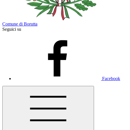
Comune di Borutta
Seguici su
Facebook