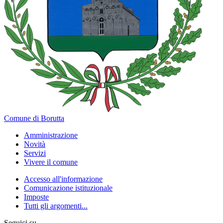
Comune di Borutta
Amministrazione
Novità
Servizi
Vivere il comune
Accesso all'informazione
Comunicazione istituzionale
Imposte
Tutti gli argomenti...
Seguici su