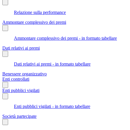
Relazione sulla performance
Ammontare complessivo dei premi
Ammontare complessivo dei premi - in formato tabellare
Dati relativi ai premi
Dati relativi ai premi - in formato tabellare
Benessere organizzativo
Enti controllati
Enti pubblici vigilati
Enti pubblici vigilati - in formato tabellare
Società partecipate