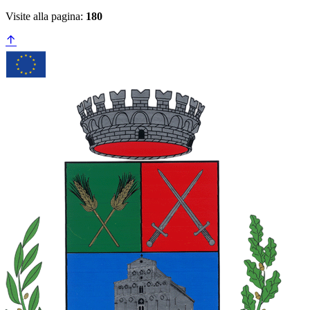
Visite alla pagina:
180