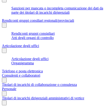
Sanzioni per mancata o incompleta comunicazione dei dati da
parte dei titolari di incarichi dirigenziali
Rendiconti gruppi consiliari regionali/provinciali
Rendiconti gruppi consigliari
Atti degli organi di controllo
Articolazione degli uffici
Articolazione degli uffici
Organigramma
Telefono e posta elettronica
Consulenti e collaboratori
Titolari di incarichi di collaborazione o consulenza
Personale
Titolari di incarichi dirigenziali amministrativi di vertice