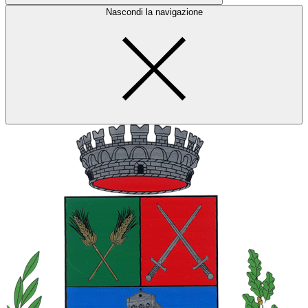
Nascondi la navigazione