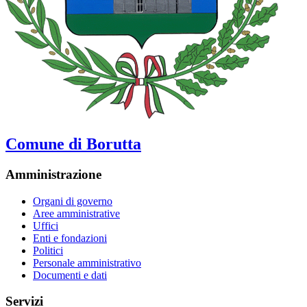
Comune di Borutta
Amministrazione
Organi di governo
Aree amministrative
Uffici
Enti e fondazioni
Politici
Personale amministrativo
Documenti e dati
Servizi