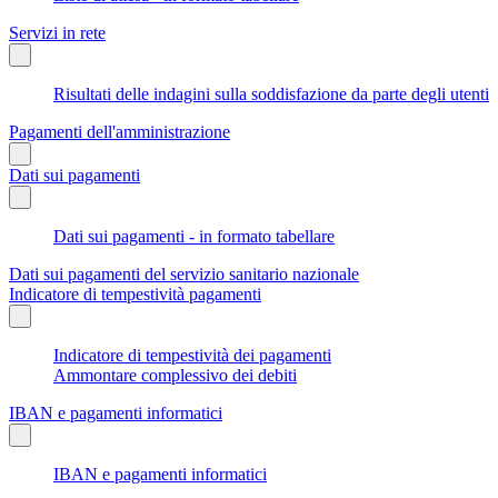
Servizi in rete
Risultati delle indagini sulla soddisfazione da parte degli utenti
Pagamenti dell'amministrazione
Dati sui pagamenti
Dati sui pagamenti - in formato tabellare
Dati sui pagamenti del servizio sanitario nazionale
Indicatore di tempestività pagamenti
Indicatore di tempestività dei pagamenti
Ammontare complessivo dei debiti
IBAN e pagamenti informatici
IBAN e pagamenti informatici