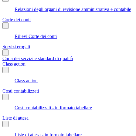
Relazioni degli organi di revisione amministrativa e contabile
Corte dei conti
Rilievi Corte dei conti
Servizi erogati
Carta dei servizi e standard di qualità
Class action
Class action
Costi contabilizzati
Costi contabilizzati - in formato tabellare
Liste di attesa
Liste di attesa - in formato tabellare