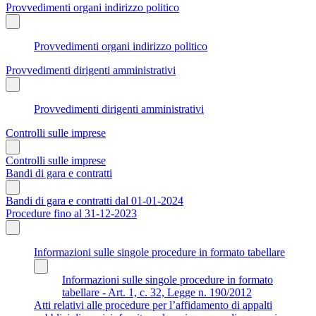
Provvedimenti organi indirizzo politico
Provvedimenti organi indirizzo politico
Provvedimenti dirigenti amministrativi
Provvedimenti dirigenti amministrativi
Controlli sulle imprese
Controlli sulle imprese
Bandi di gara e contratti
Bandi di gara e contratti dal 01-01-2024
Procedure fino al 31-12-2023
Informazioni sulle singole procedure in formato tabellare
Informazioni sulle singole procedure in formato
tabellare - Art. 1, c. 32, Legge n. 190/2012
Atti relativi alle procedure per l’affidamento di appalti