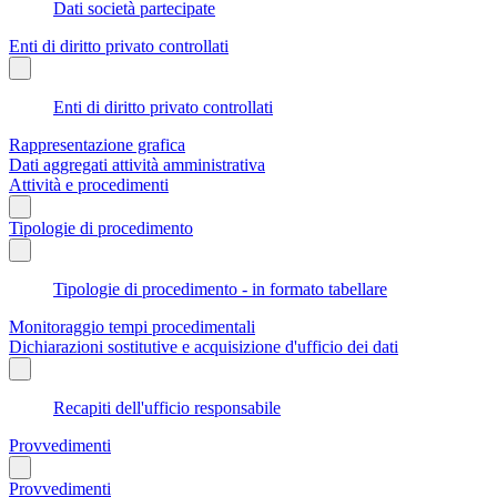
Dati società partecipate
Enti di diritto privato controllati
Enti di diritto privato controllati
Rappresentazione grafica
Dati aggregati attività amministrativa
Attività e procedimenti
Tipologie di procedimento
Tipologie di procedimento - in formato tabellare
Monitoraggio tempi procedimentali
Dichiarazioni sostitutive e acquisizione d'ufficio dei dati
Recapiti dell'ufficio responsabile
Provvedimenti
Provvedimenti