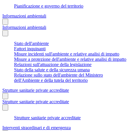
Pianificazione e governo del territorio
Informazioni ambientali
Informazioni ambientali
Stato dell'ambiente
Fattori inquinanti
Misure incidenti sull'ambiente e relative analisi di impatto
Misure a protezione dell'ambiente e relative analisi di impatto
Relazioni sull'attuazione della legislazione
Stato della salute e della sicurezza umana
Relazione sullo stato dell'ambiente del Ministero
dell'Ambiente e della tutela del territorio
Strutture sanitarie private accreditate
Strutture sanitarie private accreditate
Strutture sanitarie private accreditate
Interventi straordinari e di emergenza