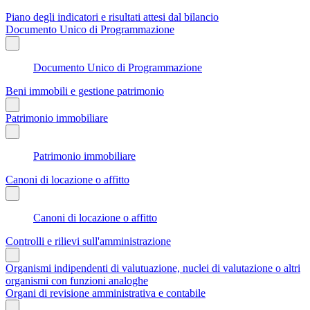
Piano degli indicatori e risultati attesi dal bilancio
Documento Unico di Programmazione
Documento Unico di Programmazione
Beni immobili e gestione patrimonio
Patrimonio immobiliare
Patrimonio immobiliare
Canoni di locazione o affitto
Canoni di locazione o affitto
Controlli e rilievi sull'amministrazione
Organismi indipendenti di valutuazione, nuclei di valutazione o altri
organismi con funzioni analoghe
Organi di revisione amministrativa e contabile