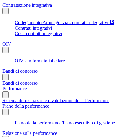
Contrattazione integrativa
Collegamento Aran agenzia - contratti integrativi
Contratti integrativi
Costi contratti integrativi
OIV
OIV - in formato tabellare
Bandi di concorso
Bandi di concorso
Performance
Sistema di misurazione e valutazione della Performance
Piano della performance
Piano della performance/Piano esecutivo di gestione
Relazione sulla performance