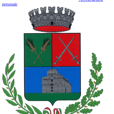
personale