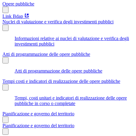
Opere pubbliche
Link Bdap
Nuclei di valutazione e verifica degli investimenti pubblici
Informazioni relative ai nuclei di valutazione e verifica degli
investimenti pubblici
Atti di programmazione delle opere pubbliche
Atti di programmazione delle opere pubbliche
Tempi costi e indicatori di realizzazione delle opere pubbliche
Tempi, costi unitari e indicatori di realizzazione delle opere
pubbliche in corso o completate
Pianificazione e governo del territorio
Pianificazione e governo del territorio