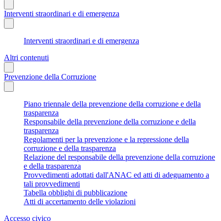
Interventi straordinari e di emergenza
Interventi straordinari e di emergenza
Altri contenuti
Prevenzione della Corruzione
Piano triennale della prevenzione della corruzione e della
trasparenza
Responsabile della prevenzione della corruzione e della
trasparenza
Regolamenti per la prevenzione e la repressione della
corruzione e della trasparenza
Relazione del responsabile della prevenzione della corruzione
e della trasparenza
Provvedimenti adottati dall'ANAC ed atti di adeguamento a
tali provvedimenti
Tabella obblighi di pubblicazione
Atti di accertamento delle violazioni
Accesso civico