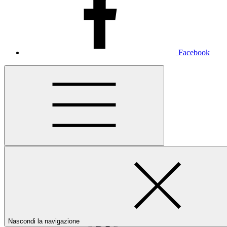
Facebook
Nascondi la navigazione