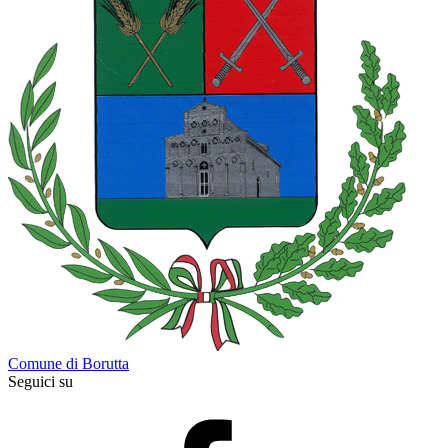
Comune di Borutta
Seguici su