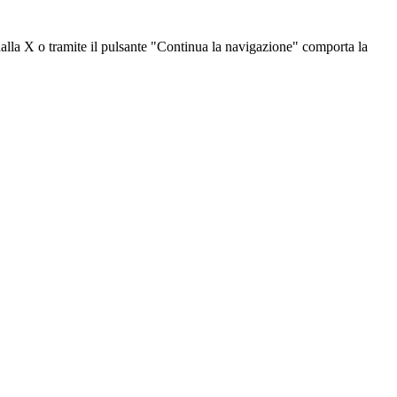
dalla X o tramite il pulsante "Continua la navigazione" comporta la