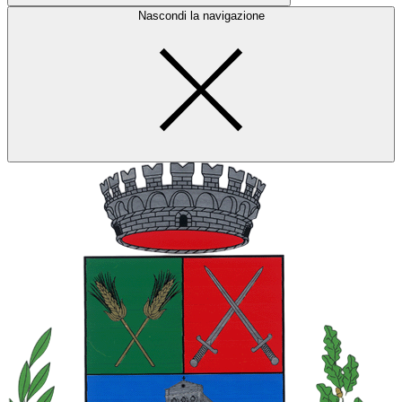
Nascondi la navigazione