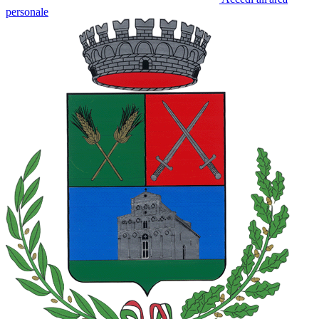
personale