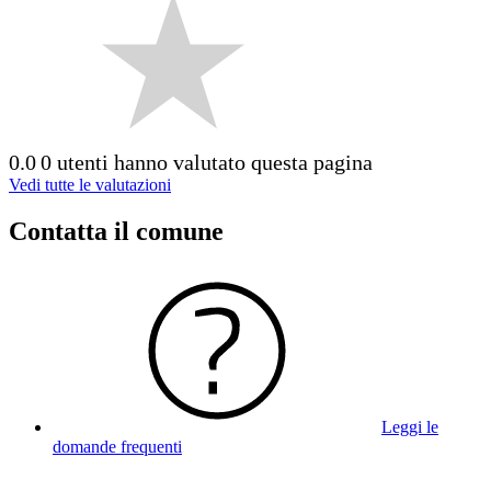
0.0
0 utenti hanno valutato questa pagina
Vedi tutte le valutazioni
Contatta il comune
Leggi le
domande frequenti