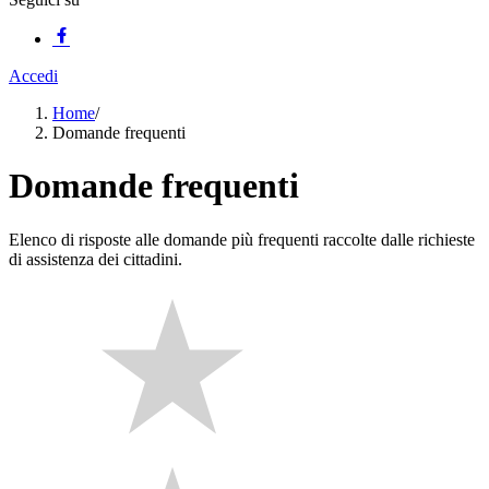
Accedi
Home
/
Domande frequenti
Domande frequenti
Elenco di risposte alle domande più frequenti raccolte dalle richieste
di assistenza dei cittadini.