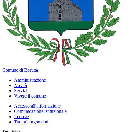
Comune di Borutta
Amministrazione
Novità
Servizi
Vivere il comune
Accesso all'informazione
Comunicazione istituzionale
Imposte
Tutti gli argomenti...
Seguici su