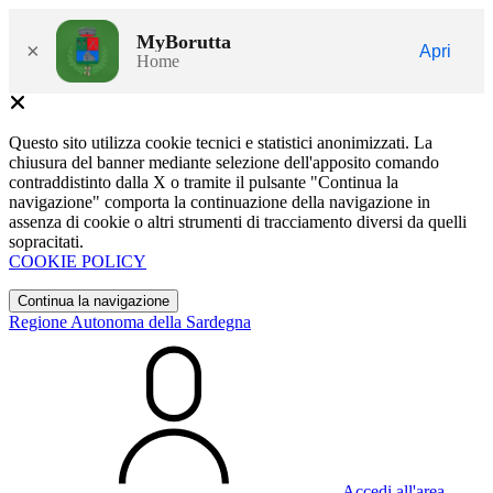
MyBorutta
×
Apri
Home
Questo sito utilizza cookie tecnici e statistici anonimizzati. La
chiusura del banner mediante selezione dell'apposito comando
contraddistinto dalla X o tramite il pulsante "Continua la
navigazione" comporta la continuazione della navigazione in
assenza di cookie o altri strumenti di tracciamento diversi da quelli
sopracitati.
COOKIE POLICY
Continua la navigazione
Regione Autonoma della Sardegna
Accedi all'area