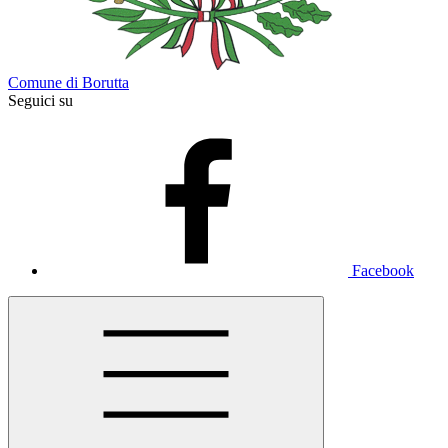
Comune di Borutta
Seguici su
Facebook