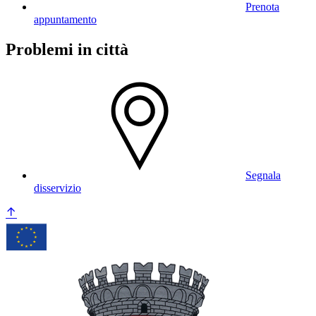
Prenota
appuntamento
Problemi in città
Segnala
disservizio