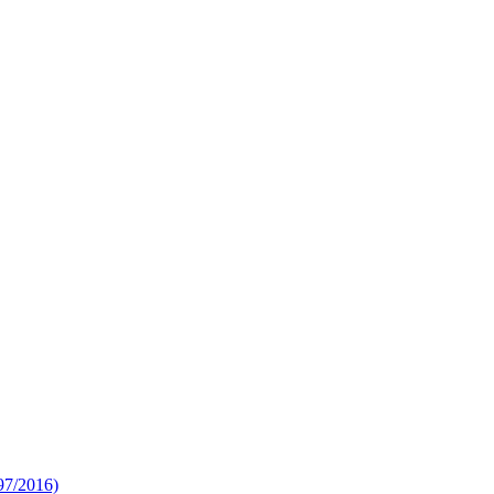
 97/2016)