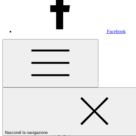
Facebook
Nascondi la navigazione