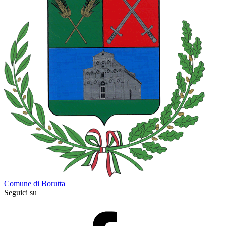
Comune di Borutta
Seguici su