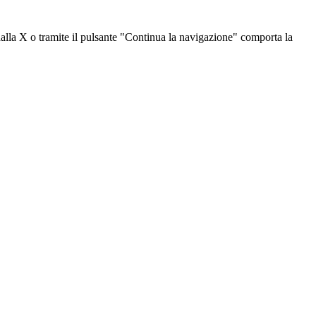
dalla X o tramite il pulsante "Continua la navigazione" comporta la