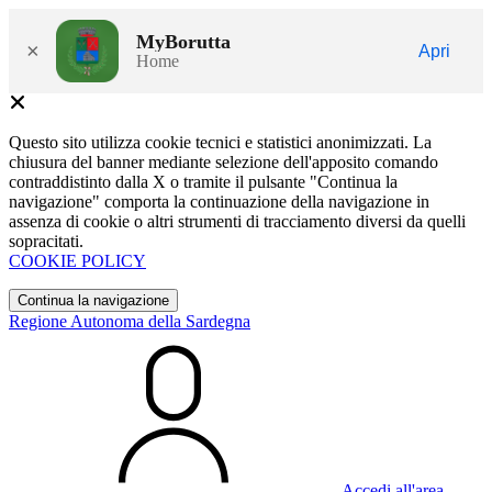
MyBorutta
×
Apri
Home
Questo sito utilizza cookie tecnici e statistici anonimizzati. La
chiusura del banner mediante selezione dell'apposito comando
contraddistinto dalla X o tramite il pulsante "Continua la
navigazione" comporta la continuazione della navigazione in
assenza di cookie o altri strumenti di tracciamento diversi da quelli
sopracitati.
COOKIE POLICY
Continua la navigazione
Regione Autonoma della Sardegna
Accedi all'area