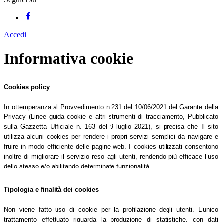
Accedi
Informativa cookie
Cookies policy
In ottemperanza al Provvedimento n.231 del 10/06/2021 del Garante della
Privacy (Linee guida cookie e altri strumenti di tracciamento, Pubblicato
sulla Gazzetta Ufficiale n. 163 del 9 luglio 2021), si precisa che Il sito
utilizza alcuni cookies per rendere i propri servizi semplici da navigare e
fruire in modo efficiente delle pagine web. I cookies utilizzati consentono
inoltre di migliorare il servizio reso agli utenti, rendendo più efficace l’uso
dello stesso e/o abilitando determinate funzionalità.
Tipologia e finalità dei cookies
Non viene fatto uso di cookie per la profilazione degli utenti. L’unico
trattamento effettuato riguarda la produzione di statistiche, con dati