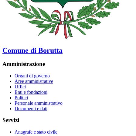
Comune di Borutta
Amministrazione
Organi di governo
Aree amministrative
Uffici
Enti e fondazioni
Politici
Personale amministrativo
Documenti e dati
Servizi
Anagrafe e stato civile