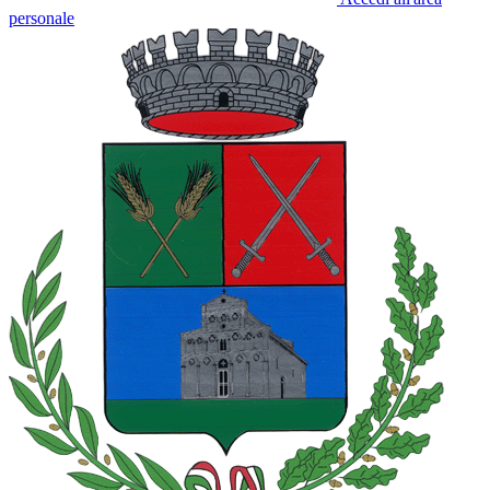
personale