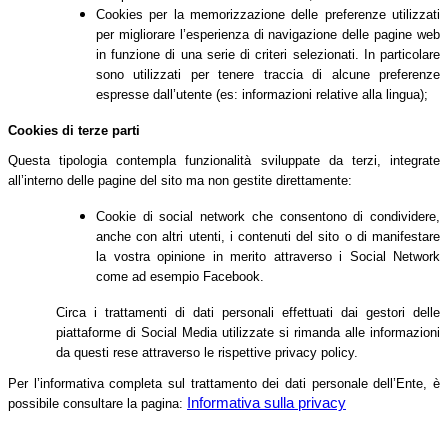
Cookies per la memorizzazione delle preferenze utilizzati
per migliorare l’esperienza di navigazione delle pagine web
in funzione di una serie di criteri selezionati. In particolare
sono utilizzati per tenere traccia di alcune preferenze
espresse dall’utente (es: informazioni relative alla lingua);
Cookies di terze parti
Questa tipologia contempla funzionalità sviluppate da terzi, integrate
all’interno delle pagine del sito ma non gestite direttamente:
Cookie di social network che consentono di condividere,
anche con altri utenti, i contenuti del sito o di manifestare
la vostra opinione in merito attraverso i Social Network
come ad esempio Facebook.
Circa i trattamenti di dati personali effettuati dai gestori delle
piattaforme di Social Media utilizzate si rimanda alle informazioni
da questi rese attraverso le rispettive privacy policy.
Per l’informativa completa sul trattamento dei dati personale dell’Ente, è
Informativa sulla privacy
possibile consultare la pagina: