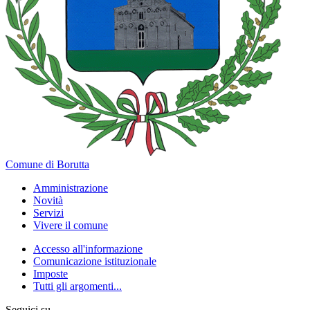
Comune di Borutta
Amministrazione
Novità
Servizi
Vivere il comune
Accesso all'informazione
Comunicazione istituzionale
Imposte
Tutti gli argomenti...
Seguici su