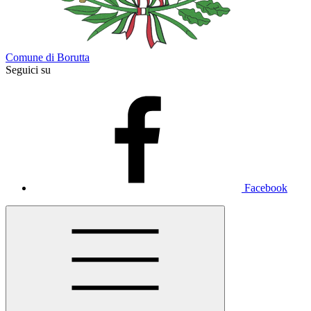
Comune di Borutta
Seguici su
Facebook