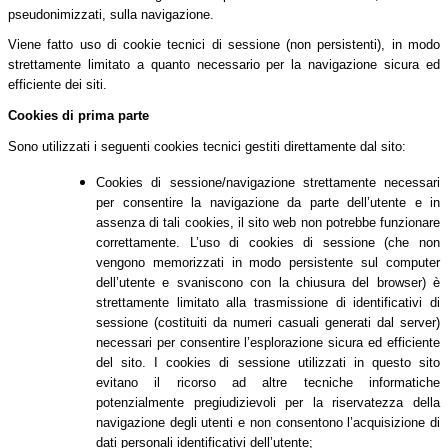
pseudonimizzati, sulla navigazione.
Viene fatto uso di cookie tecnici di sessione (non persistenti), in modo
strettamente limitato a quanto necessario per la navigazione sicura ed
efficiente dei siti.
Cookies di prima parte
Sono utilizzati i seguenti cookies tecnici gestiti direttamente dal sito:
Cookies di sessione/navigazione strettamente necessari
per consentire la navigazione da parte dell’utente e in
assenza di tali cookies, il sito web non potrebbe funzionare
correttamente. L’uso di cookies di sessione (che non
vengono memorizzati in modo persistente sul computer
dell’utente e svaniscono con la chiusura del browser) è
strettamente limitato alla trasmissione di identificativi di
sessione (costituiti da numeri casuali generati dal server)
necessari per consentire l’esplorazione sicura ed efficiente
del sito. I cookies di sessione utilizzati in questo sito
evitano il ricorso ad altre tecniche informatiche
potenzialmente pregiudizievoli per la riservatezza della
navigazione degli utenti e non consentono l’acquisizione di
dati personali identificativi dell’utente;