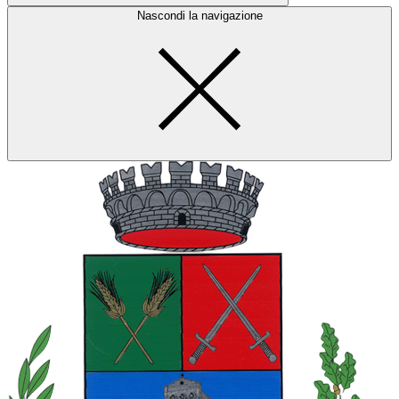
Nascondi la navigazione