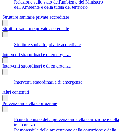
Relazione sullo stato dell'ambiente del Ministero
dell'Ambiente e della tutela del territorio
Strutture sanitarie private accreditate
Strutture sanitarie private accreditate
Strutture sanitarie private accreditate
Interventi straordinari e di emergenza
Interventi straordinari e di emergenza
Interventi straordinari e di emergenza
Altri contenuti
Prevenzione della Corruzione
Piano triennale della prevenzione della corruzione e della
trasparenza
Responsabile della prevenzione della corruzione e della