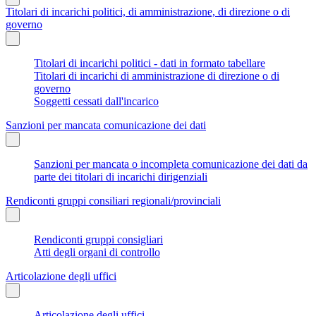
Titolari di incarichi politici, di amministrazione, di direzione o di
governo
Titolari di incarichi politici - dati in formato tabellare
Titolari di incarichi di amministrazione di direzione o di
governo
Soggetti cessati dall'incarico
Sanzioni per mancata comunicazione dei dati
Sanzioni per mancata o incompleta comunicazione dei dati da
parte dei titolari di incarichi dirigenziali
Rendiconti gruppi consiliari regionali/provinciali
Rendiconti gruppi consigliari
Atti degli organi di controllo
Articolazione degli uffici
Articolazione degli uffici