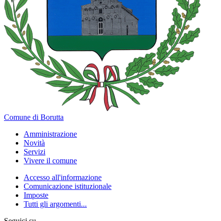
Comune di Borutta
Amministrazione
Novità
Servizi
Vivere il comune
Accesso all'informazione
Comunicazione istituzionale
Imposte
Tutti gli argomenti...
Seguici su