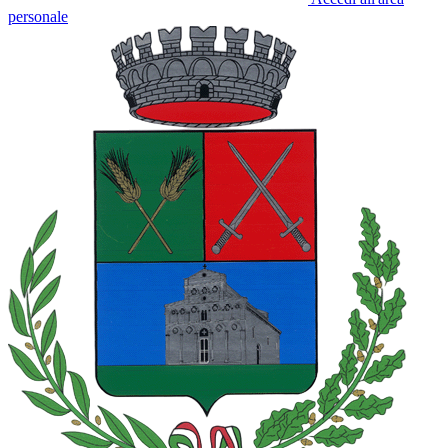
personale