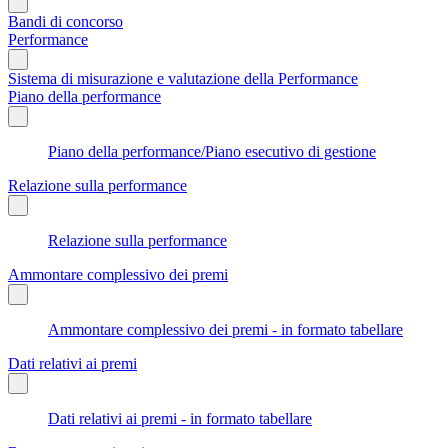
Bandi di concorso
Performance
Sistema di misurazione e valutazione della Performance
Piano della performance
Piano della performance/Piano esecutivo di gestione
Relazione sulla performance
Relazione sulla performance
Ammontare complessivo dei premi
Ammontare complessivo dei premi - in formato tabellare
Dati relativi ai premi
Dati relativi ai premi - in formato tabellare