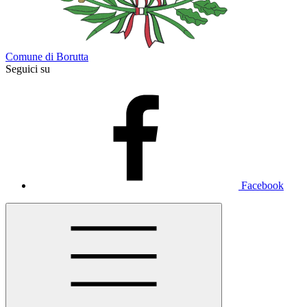
Comune di Borutta
Seguici su
Facebook