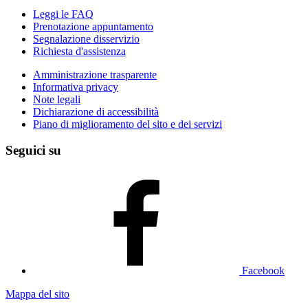
Leggi le FAQ
Prenotazione appuntamento
Segnalazione disservizio
Richiesta d'assistenza
Amministrazione trasparente
Informativa privacy
Note legali
Dichiarazione di accessibilità
Piano di miglioramento del sito e dei servizi
Seguici su
Facebook
Mappa del sito