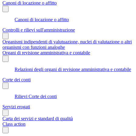
Canoni di locazione o affitto
Canoni di locazione o affitto
Controlli e rilievi sull'amministrazione
Organismi indipendenti di valutuazione, nuclei di valutazione o altri
organismi con funzioni analoghe
Organi di revisione amministrativa e contabile
Relazioni degli organi di revisione amministrativa e contabile
Corte dei conti
Rilievi Corte dei conti
Servizi erogati
Carta dei servizi e standard di qualità
Class action