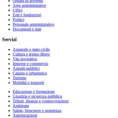
Organi di governo
Aree amministrative
Uffici
Enti e fondazioni
Politici
Personale amministrativo
Documenti e dati
Servizi
Anagrafe e stato civile
Cultura e tempo libero
Vita lavorativa
Imprese e commercio
Appalti pubblici
Catasto e urbanistica
Turismo
Mobilità e trasporti
Educazione e formazione
Giustizia e sicurezza pubblica
Tributi, finanze e contravvenzioni
Ambiente
Salute, benessere e assistenza
Autorizzazioni