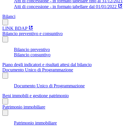
Atti di concessione - in formato tabellare fino al 31/12/2021
Atti di concessione - in formato tabellare dal 01/01/2022
Bilanci
LINK BDAP
Bilancio preventivo e consuntivo
Bilancio preventivo
Bilancio consuntivo
Piano degli indicatori e risultati attesi dal bilancio
Documento Unico di Programmazione
Documento Unico di Programmazione
Beni immobili e gestione patrimonio
Patrimonio immobiliare
Patrimonio immobiliare