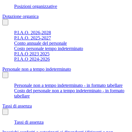
Posizioni organizzative
Dotazione organica
P.I.A.O. 2026-2028
P.I.A.O. 2025-2027
Conto annuale del personale
Costo personale tempo indeterminato
P.I.A.O 2023 2025
P.I.A.O 2024-2026
Personale non a tempo indeterminato
Personale non a tempo indeterminato - in formato tabellare
Costo del personale non a tempo indeterminato - in formato
tabellare
Tassi di assenza
Tassi di assenza