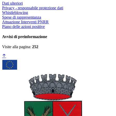
Dati ulteriori
Privacy - responsabile protezione dati
Whistleblowing
Spese di rappresentanza
Attuazione Interventi PNRR
Piano delle azioni positive
Avvisi di preinformazione
Visite alla pagina:
252