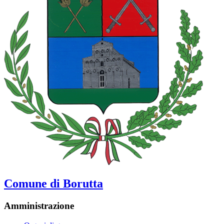
Comune di Borutta
Amministrazione