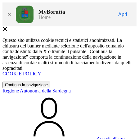
MyBorutta
×
Apri
Home
Questo sito utilizza cookie tecnici e statistici anonimizzati. La
chiusura del banner mediante selezione dell'apposito comando
contraddistinto dalla X o tramite il pulsante "Continua la
navigazione" comporta la continuazione della navigazione in
assenza di cookie o altri strumenti di tracciamento diversi da quelli
sopracitati.
COOKIE POLICY
Continua la navigazione
Regione Autonoma della Sardegna
Accedi all'area