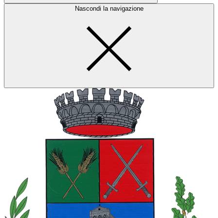
Nascondi la navigazione