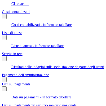
Class action
Costi contabilizzati
Costi contabilizzati - in formato tabellare
Liste di attesa
Liste di attesa - in formato tabellare
Servizi in rete
Risultati delle indagini sulla soddisfazione da parte degli utenti
Pagamenti dell'amministrazione
Dati sui pagamenti
Dati sui pagamenti - in formato tabellare
Dati sui pagamenti del servizio sanitario nazionale