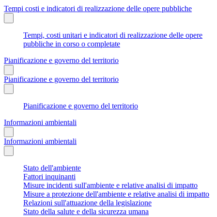
Tempi costi e indicatori di realizzazione delle opere pubbliche
Tempi, costi unitari e indicatori di realizzazione delle opere
pubbliche in corso o completate
Pianificazione e governo del territorio
Pianificazione e governo del territorio
Pianificazione e governo del territorio
Informazioni ambientali
Informazioni ambientali
Stato dell'ambiente
Fattori inquinanti
Misure incidenti sull'ambiente e relative analisi di impatto
Misure a protezione dell'ambiente e relative analisi di impatto
Relazioni sull'attuazione della legislazione
Stato della salute e della sicurezza umana