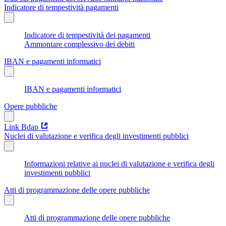
Indicatore di tempestività pagamenti
Indicatore di tempestività dei pagamenti
Ammontare complessivo dei debiti
IBAN e pagamenti informatici
IBAN e pagamenti informatici
Opere pubbliche
Link Bdap
Nuclei di valutazione e verifica degli investimenti pubblici
Informazioni relative ai nuclei di valutazione e verifica degli
investimenti pubblici
Atti di programmazione delle opere pubbliche
Atti di programmazione delle opere pubbliche