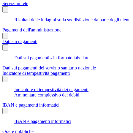
Servizi in rete
Risultati delle indagini sulla soddisfazione da parte degli utenti
Pagamenti dell'amministrazione
Dati sui pagamenti
Dati sui pagamenti - in formato tabellare
Dati sui pagamenti del servizio sanitario nazionale
Indicatore di tempestività pagamenti
Indicatore di tempestività dei pagamenti
Ammontare complessivo dei debiti
IBAN e pagamenti informatici
IBAN e pagamenti informatici
Opere pubbliche