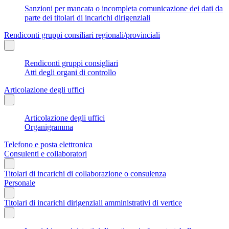
Sanzioni per mancata o incompleta comunicazione dei dati da
parte dei titolari di incarichi dirigenziali
Rendiconti gruppi consiliari regionali/provinciali
Rendiconti gruppi consigliari
Atti degli organi di controllo
Articolazione degli uffici
Articolazione degli uffici
Organigramma
Telefono e posta elettronica
Consulenti e collaboratori
Titolari di incarichi di collaborazione o consulenza
Personale
Titolari di incarichi dirigenziali amministrativi di vertice