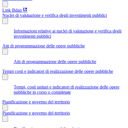
Link Bdap
Nuclei di valutazione e verifica degli investimenti pubblici
Informazioni relative ai nuclei di valutazione e verifica degli
investimenti pubblici
Atti di programmazione delle opere pubbliche
Atti di programmazione delle opere pubbliche
Tempi costi e indicatori di realizzazione delle opere pubbliche
Tempi, costi unitari e indicatori di realizzazione delle opere
pubbliche in corso o completate
Pianificazione e governo del territorio
Pianificazione e governo del territorio