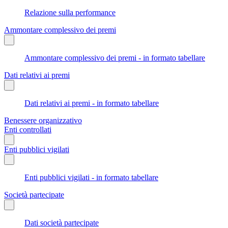
Relazione sulla performance
Ammontare complessivo dei premi
Ammontare complessivo dei premi - in formato tabellare
Dati relativi ai premi
Dati relativi ai premi - in formato tabellare
Benessere organizzativo
Enti controllati
Enti pubblici vigilati
Enti pubblici vigilati - in formato tabellare
Società partecipate
Dati società partecipate