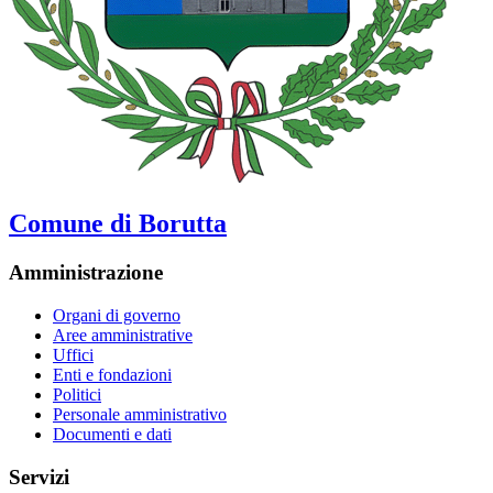
Comune di Borutta
Amministrazione
Organi di governo
Aree amministrative
Uffici
Enti e fondazioni
Politici
Personale amministrativo
Documenti e dati
Servizi