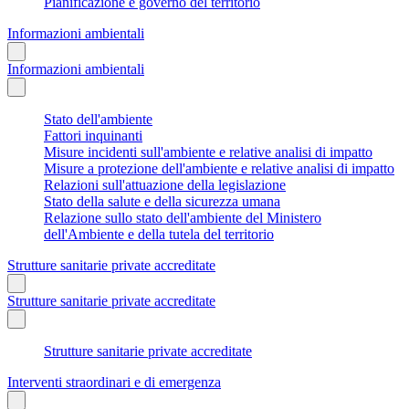
Pianificazione e governo del territorio
Informazioni ambientali
Informazioni ambientali
Stato dell'ambiente
Fattori inquinanti
Misure incidenti sull'ambiente e relative analisi di impatto
Misure a protezione dell'ambiente e relative analisi di impatto
Relazioni sull'attuazione della legislazione
Stato della salute e della sicurezza umana
Relazione sullo stato dell'ambiente del Ministero
dell'Ambiente e della tutela del territorio
Strutture sanitarie private accreditate
Strutture sanitarie private accreditate
Strutture sanitarie private accreditate
Interventi straordinari e di emergenza