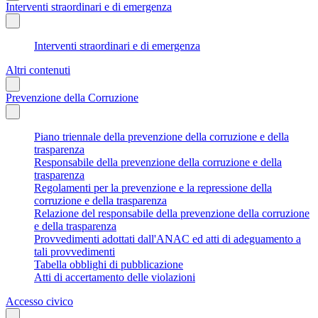
Interventi straordinari e di emergenza
Interventi straordinari e di emergenza
Altri contenuti
Prevenzione della Corruzione
Piano triennale della prevenzione della corruzione e della
trasparenza
Responsabile della prevenzione della corruzione e della
trasparenza
Regolamenti per la prevenzione e la repressione della
corruzione e della trasparenza
Relazione del responsabile della prevenzione della corruzione
e della trasparenza
Provvedimenti adottati dall'ANAC ed atti di adeguamento a
tali provvedimenti
Tabella obblighi di pubblicazione
Atti di accertamento delle violazioni
Accesso civico