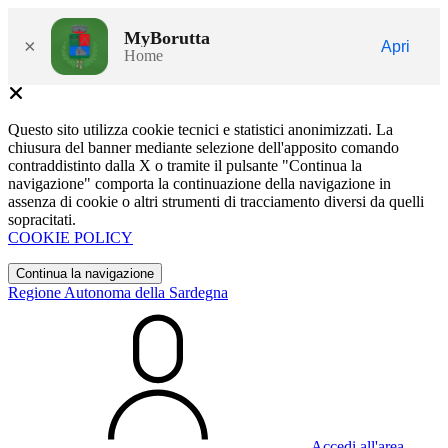
MyBorutta
×
Apri
Home
Questo sito utilizza cookie tecnici e statistici anonimizzati. La
chiusura del banner mediante selezione dell'apposito comando
contraddistinto dalla X o tramite il pulsante "Continua la
navigazione" comporta la continuazione della navigazione in
assenza di cookie o altri strumenti di tracciamento diversi da quelli
sopracitati.
COOKIE POLICY
Continua la navigazione
Regione Autonoma della Sardegna
Accedi all'area