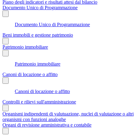
Piano degli indicatori e risultati attesi dal bilancio
Documento Unico di Programmazione
Documento Unico di Programmazione
Beni immobili e gestione patrimonio
Patrimonio immobiliare
Patrimonio immobiliare
Canoni di locazione o affitto
Canoni di locazione o affitto
Controlli e rilievi sull'amministrazione
Organismi indipendenti di valutuazione, nuclei di valutazione o altri
organismi con funzioni analoghe
Organi di revisione amministrativa e contabile