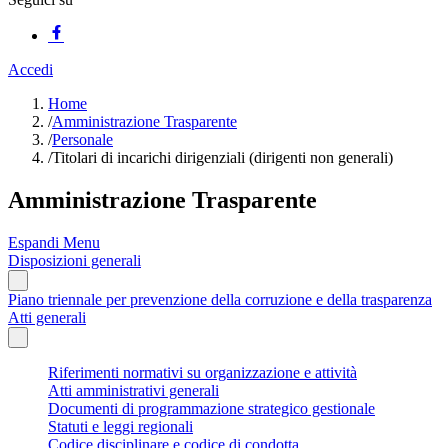
Accedi
Home
/
Amministrazione Trasparente
/
Personale
/
Titolari di incarichi dirigenziali (dirigenti non generali)
Amministrazione Trasparente
Espandi Menu
Disposizioni generali
Piano triennale per prevenzione della corruzione e della trasparenza
Atti generali
Riferimenti normativi su organizzazione e attività
Atti amministrativi generali
Documenti di programmazione strategico gestionale
Statuti e leggi regionali
Codice disciplinare e codice di condotta