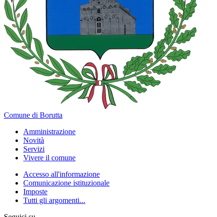
Comune di Borutta
Amministrazione
Novità
Servizi
Vivere il comune
Accesso all'informazione
Comunicazione istituzionale
Imposte
Tutti gli argomenti...
Seguici su