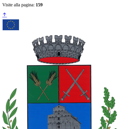
Visite alla pagina:
159