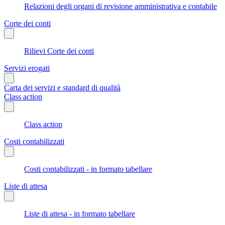
Relazioni degli organi di revisione amministrativa e contabile
Corte dei conti
Rilievi Corte dei conti
Servizi erogati
Carta dei servizi e standard di qualità
Class action
Class action
Costi contabilizzati
Costi contabilizzati - in formato tabellare
Liste di attesa
Liste di attesa - in formato tabellare