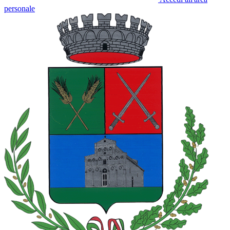
personale