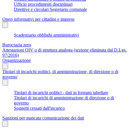
Ufficio procedimenti disciplinari
Direttive e circolari Segretario comunale
Oneri informativi per cittadini e imprese
Scadenzario obblighi amministrativi
Burocrazia zero
Attestazioni OIV o di struttura analoga (sezione eliminata dal D.Lgs.
97/2016)
Organizzazione
Titolari di incarichi politici, di amministrazione, di direzione o di
governo
Titolari di incarichi politici - dati in formato tabellare
Titolari di incarichi di amministrazione di direzione o di
governo
Soggetti cessati dall'incarico
Sanzioni per mancata comunicazione dei dati