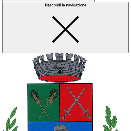
Nascondi la navigazione