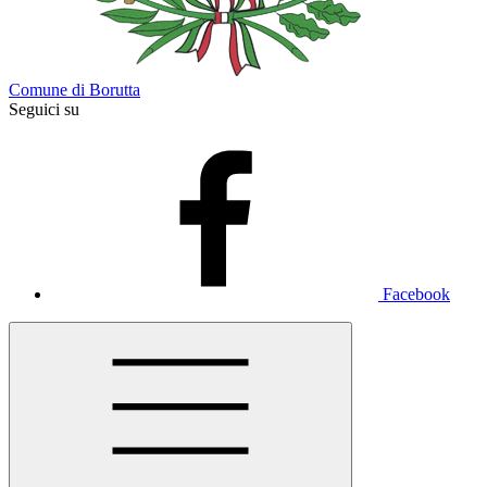
Comune di Borutta
Seguici su
Facebook