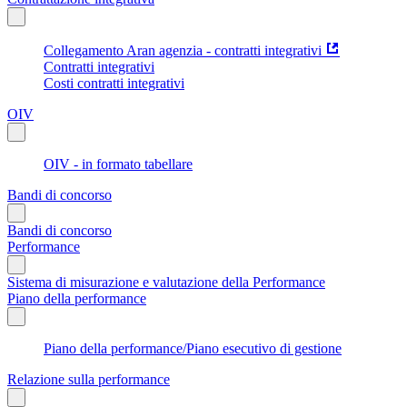
Collegamento Aran agenzia - contratti integrativi
Contratti integrativi
Costi contratti integrativi
OIV
OIV - in formato tabellare
Bandi di concorso
Bandi di concorso
Performance
Sistema di misurazione e valutazione della Performance
Piano della performance
Piano della performance/Piano esecutivo di gestione
Relazione sulla performance