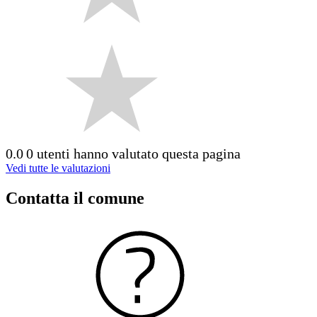
0.0
0 utenti hanno valutato questa pagina
Vedi tutte le valutazioni
Contatta il comune