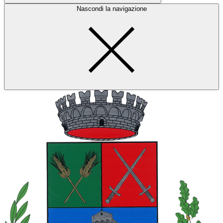
Nascondi la navigazione