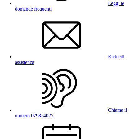
Leggi le
domande frequenti
Richiedi
assistenza
Chiama il
numero 079824025