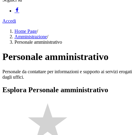
Accedi
Home Page
/
Amministrazione
/
Personale amministrativo
Personale amministrativo
Personale da contattare per informazioni e supporto ai servizi erogati
dagli uffici.
Esplora Personale amministrativo