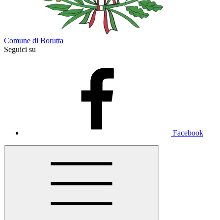
Comune di Borutta
Seguici su
Facebook