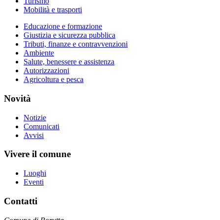
Turismo
Mobilità e trasporti
Educazione e formazione
Giustizia e sicurezza pubblica
Tributi, finanze e contravvenzioni
Ambiente
Salute, benessere e assistenza
Autorizzazioni
Agricoltura e pesca
Novità
Notizie
Comunicati
Avvisi
Vivere il comune
Luoghi
Eventi
Contatti