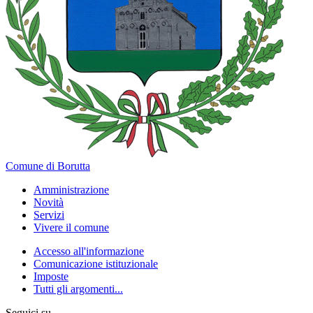
Comune di Borutta
Amministrazione
Novità
Servizi
Vivere il comune
Accesso all'informazione
Comunicazione istituzionale
Imposte
Tutti gli argomenti...
Seguici su