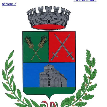
personale