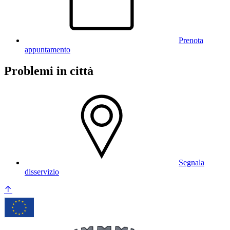
Prenota
appuntamento
Problemi in città
Segnala
disservizio