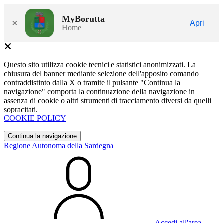
MyBorutta
×
Apri
Home
Questo sito utilizza cookie tecnici e statistici anonimizzati. La
chiusura del banner mediante selezione dell'apposito comando
contraddistinto dalla X o tramite il pulsante "Continua la
navigazione" comporta la continuazione della navigazione in
assenza di cookie o altri strumenti di tracciamento diversi da quelli
sopracitati.
COOKIE POLICY
Continua la navigazione
Regione Autonoma della Sardegna
Accedi all'area