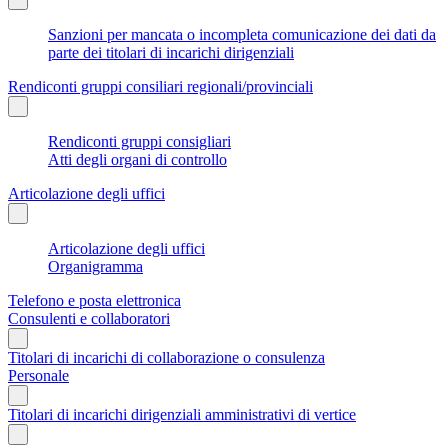
Sanzioni per mancata o incompleta comunicazione dei dati da
parte dei titolari di incarichi dirigenziali
Rendiconti gruppi consiliari regionali/provinciali
Rendiconti gruppi consigliari
Atti degli organi di controllo
Articolazione degli uffici
Articolazione degli uffici
Organigramma
Telefono e posta elettronica
Consulenti e collaboratori
Titolari di incarichi di collaborazione o consulenza
Personale
Titolari di incarichi dirigenziali amministrativi di vertice