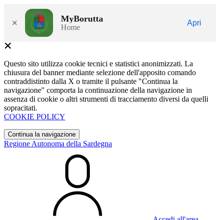
MyBorutta
×
Apri
Home
Questo sito utilizza cookie tecnici e statistici anonimizzati. La
chiusura del banner mediante selezione dell'apposito comando
contraddistinto dalla X o tramite il pulsante "Continua la
navigazione" comporta la continuazione della navigazione in
assenza di cookie o altri strumenti di tracciamento diversi da quelli
sopracitati.
COOKIE POLICY
Continua la navigazione
Regione Autonoma della Sardegna
Accedi all'area