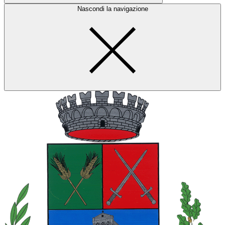
Nascondi la navigazione