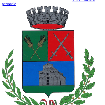
personale