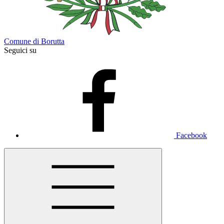
Comune di Borutta
Seguici su
Facebook