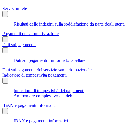
Servizi in rete
Risultati delle indagini sulla soddisfazione da parte degli utenti
Pagamenti dell'amministrazione
Dati sui pagamenti
Dati sui pagamenti - in formato tabellare
Dati sui pagamenti del servizio sanitario nazionale
Indicatore di tempestività pagamenti
Indicatore di tempestività dei pagamenti
Ammontare complessivo dei debiti
IBAN e pagamenti informatici
IBAN e pagamenti informatici