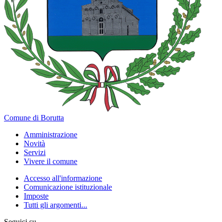
Comune di Borutta
Amministrazione
Novità
Servizi
Vivere il comune
Accesso all'informazione
Comunicazione istituzionale
Imposte
Tutti gli argomenti...
Seguici su