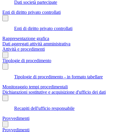
Dati società partecipate
Enti di diritto privato controllati
Enti di diritto privato controllati
Rappresentazione grafica
Dati aggregati attività amministrativa
Attività e procedimenti
Tipologie di procedimento
Tipologie di procedimento - in formato tabellare
Monitoraggio tempi procedimentali
Dichiarazioni sostitutive e acquisizione d'ufficio dei dati
Recapiti dell'ufficio responsabile
Provvedimenti
Provvedimenti