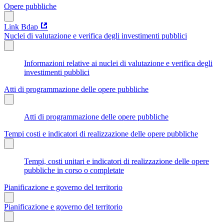
Opere pubbliche
Link Bdap
Nuclei di valutazione e verifica degli investimenti pubblici
Informazioni relative ai nuclei di valutazione e verifica degli
investimenti pubblici
Atti di programmazione delle opere pubbliche
Atti di programmazione delle opere pubbliche
Tempi costi e indicatori di realizzazione delle opere pubbliche
Tempi, costi unitari e indicatori di realizzazione delle opere
pubbliche in corso o completate
Pianificazione e governo del territorio
Pianificazione e governo del territorio