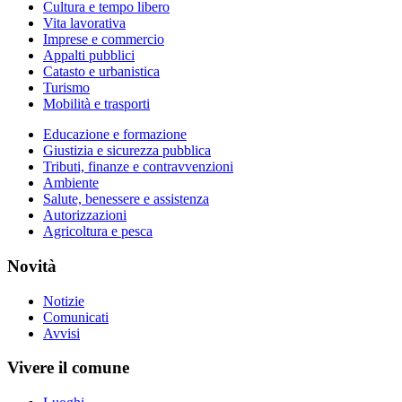
Cultura e tempo libero
Vita lavorativa
Imprese e commercio
Appalti pubblici
Catasto e urbanistica
Turismo
Mobilità e trasporti
Educazione e formazione
Giustizia e sicurezza pubblica
Tributi, finanze e contravvenzioni
Ambiente
Salute, benessere e assistenza
Autorizzazioni
Agricoltura e pesca
Novità
Notizie
Comunicati
Avvisi
Vivere il comune