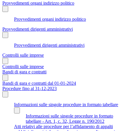
Provvedimenti organi indirizzo politico
Provvedimenti organi indirizzo politico
Provvedimenti dirigenti amministrativi
Provvedimenti dirigenti amministrativi
Controlli sulle imprese
Controlli sulle imprese
Bandi di gara e contratti
Bandi di gara e contratti dal 01-01-2024
Procedure fino al 31-12-2023
Informazioni sulle singole procedure in formato tabellare
Informazioni sulle singole procedure in formato
tabellare - Art. 1, c. 32, Legge n. 190/2012
Atti relativi alle procedure per l’affidamento di appalti