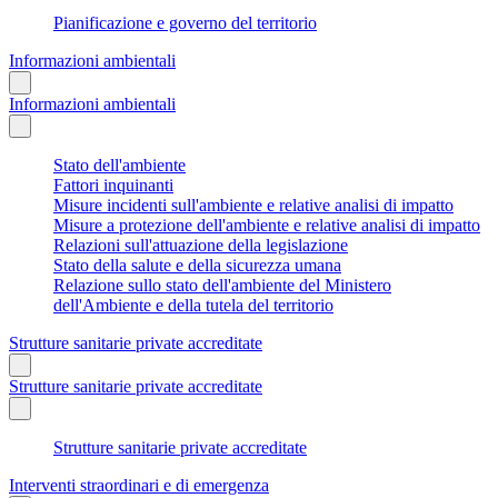
Pianificazione e governo del territorio
Informazioni ambientali
Informazioni ambientali
Stato dell'ambiente
Fattori inquinanti
Misure incidenti sull'ambiente e relative analisi di impatto
Misure a protezione dell'ambiente e relative analisi di impatto
Relazioni sull'attuazione della legislazione
Stato della salute e della sicurezza umana
Relazione sullo stato dell'ambiente del Ministero
dell'Ambiente e della tutela del territorio
Strutture sanitarie private accreditate
Strutture sanitarie private accreditate
Strutture sanitarie private accreditate
Interventi straordinari e di emergenza