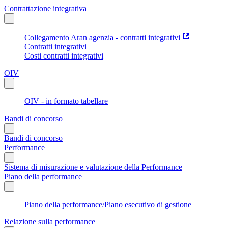
Contrattazione integrativa
Collegamento Aran agenzia - contratti integrativi
Contratti integrativi
Costi contratti integrativi
OIV
OIV - in formato tabellare
Bandi di concorso
Bandi di concorso
Performance
Sistema di misurazione e valutazione della Performance
Piano della performance
Piano della performance/Piano esecutivo di gestione
Relazione sulla performance