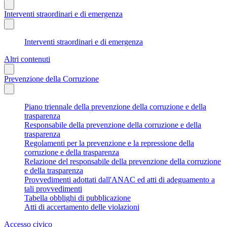
Interventi straordinari e di emergenza
Interventi straordinari e di emergenza
Altri contenuti
Prevenzione della Corruzione
Piano triennale della prevenzione della corruzione e della
trasparenza
Responsabile della prevenzione della corruzione e della
trasparenza
Regolamenti per la prevenzione e la repressione della
corruzione e della trasparenza
Relazione del responsabile della prevenzione della corruzione
e della trasparenza
Provvedimenti adottati dall'ANAC ed atti di adeguamento a
tali provvedimenti
Tabella obblighi di pubblicazione
Atti di accertamento delle violazioni
Accesso civico