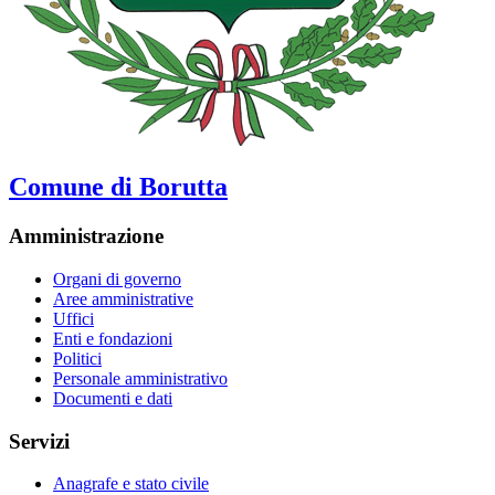
Comune di Borutta
Amministrazione
Organi di governo
Aree amministrative
Uffici
Enti e fondazioni
Politici
Personale amministrativo
Documenti e dati
Servizi
Anagrafe e stato civile