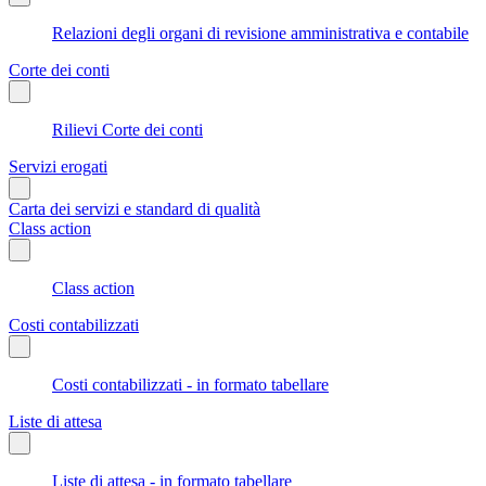
Relazioni degli organi di revisione amministrativa e contabile
Corte dei conti
Rilievi Corte dei conti
Servizi erogati
Carta dei servizi e standard di qualità
Class action
Class action
Costi contabilizzati
Costi contabilizzati - in formato tabellare
Liste di attesa
Liste di attesa - in formato tabellare