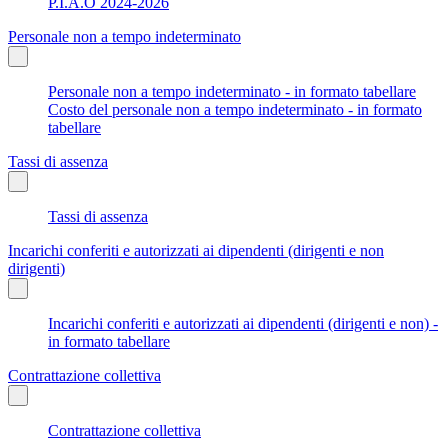
P.I.A.O 2024-2026
Personale non a tempo indeterminato
Personale non a tempo indeterminato - in formato tabellare
Costo del personale non a tempo indeterminato - in formato
tabellare
Tassi di assenza
Tassi di assenza
Incarichi conferiti e autorizzati ai dipendenti (dirigenti e non
dirigenti)
Incarichi conferiti e autorizzati ai dipendenti (dirigenti e non) -
in formato tabellare
Contrattazione collettiva
Contrattazione collettiva