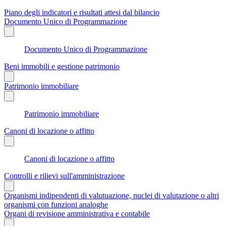
Piano degli indicatori e risultati attesi dal bilancio
Documento Unico di Programmazione
Documento Unico di Programmazione
Beni immobili e gestione patrimonio
Patrimonio immobiliare
Patrimonio immobiliare
Canoni di locazione o affitto
Canoni di locazione o affitto
Controlli e rilievi sull'amministrazione
Organismi indipendenti di valutuazione, nuclei di valutazione o altri
organismi con funzioni analoghe
Organi di revisione amministrativa e contabile