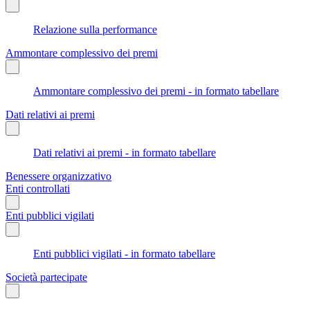
Relazione sulla performance
Ammontare complessivo dei premi
Ammontare complessivo dei premi - in formato tabellare
Dati relativi ai premi
Dati relativi ai premi - in formato tabellare
Benessere organizzativo
Enti controllati
Enti pubblici vigilati
Enti pubblici vigilati - in formato tabellare
Società partecipate