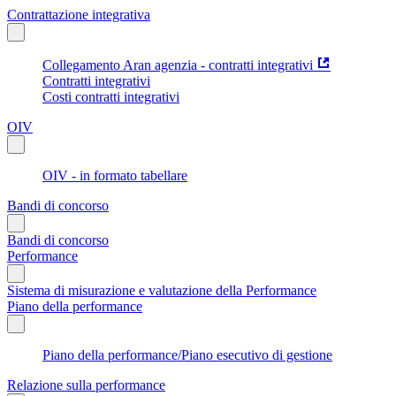
Contrattazione integrativa
Collegamento Aran agenzia - contratti integrativi
Contratti integrativi
Costi contratti integrativi
OIV
OIV - in formato tabellare
Bandi di concorso
Bandi di concorso
Performance
Sistema di misurazione e valutazione della Performance
Piano della performance
Piano della performance/Piano esecutivo di gestione
Relazione sulla performance