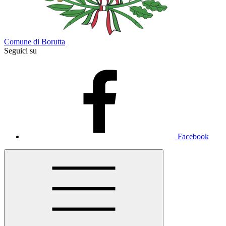
Comune di Borutta
Seguici su
Facebook