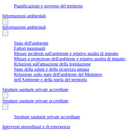
Pianificazione e governo del territorio
Informazioni ambientali
Informazioni ambientali
Stato dell'ambiente
Fattori inquinanti
Misure incidenti sull'ambiente e relative analisi di impatto
Misure a protezione dell'ambiente e relative analisi di impatto
Relazioni sull'attuazione della legislazione
Stato della salute e della sicurezza umana
Relazione sullo stato dell'ambiente del Ministero
dell'Ambiente e della tutela del territorio
Strutture sanitarie private accreditate
Strutture sanitarie private accreditate
Strutture sanitarie private accreditate
Interventi straordinari e di emergenza