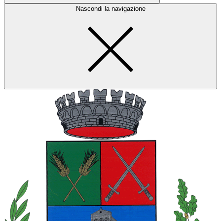
Nascondi la navigazione