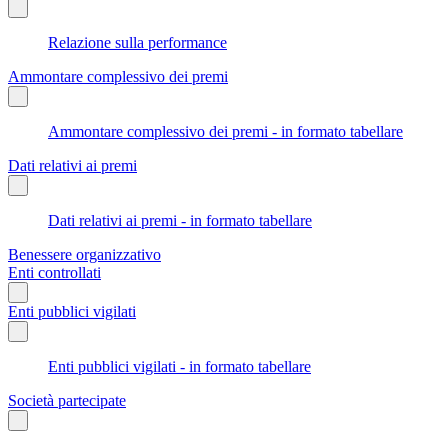
Relazione sulla performance
Ammontare complessivo dei premi
Ammontare complessivo dei premi - in formato tabellare
Dati relativi ai premi
Dati relativi ai premi - in formato tabellare
Benessere organizzativo
Enti controllati
Enti pubblici vigilati
Enti pubblici vigilati - in formato tabellare
Società partecipate