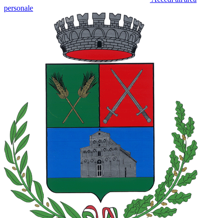
personale