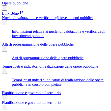
Opere pubbliche
Link Bdap
Nuclei di valutazione e verifica degli investimenti pubblici
Informazioni relative ai nuclei di valutazione e verifica degli
investimenti pubblici
Atti di programmazione delle opere pubbliche
Atti di programmazione delle opere pubbliche
Tempi costi e indicatori di realizzazione delle opere pubbliche
Tempi, costi unitari e indicatori di realizzazione delle opere
pubbliche in corso o completate
Pianificazione e governo del territorio
Pianificazione e governo del territorio