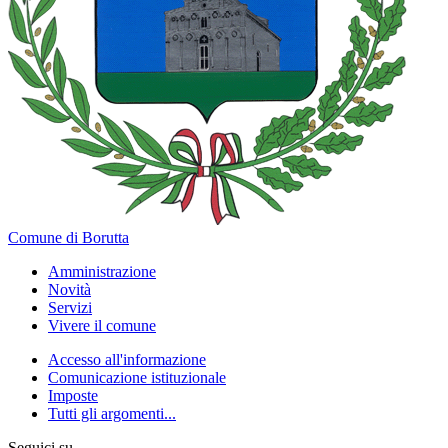
Comune di Borutta
Amministrazione
Novità
Servizi
Vivere il comune
Accesso all'informazione
Comunicazione istituzionale
Imposte
Tutti gli argomenti...
Seguici su