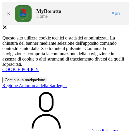
MyBorutta
×
Apri
Home
Questo sito utilizza cookie tecnici e statistici anonimizzati. La
chiusura del banner mediante selezione dell'apposito comando
contraddistinto dalla X o tramite il pulsante "Continua la
navigazione" comporta la continuazione della navigazione in
assenza di cookie o altri strumenti di tracciamento diversi da quelli
sopracitati.
COOKIE POLICY
Continua la navigazione
Regione Autonoma della Sardegna
Accedi all'area