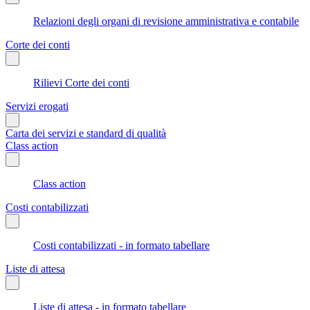
Relazioni degli organi di revisione amministrativa e contabile
Corte dei conti
Rilievi Corte dei conti
Servizi erogati
Carta dei servizi e standard di qualità
Class action
Class action
Costi contabilizzati
Costi contabilizzati - in formato tabellare
Liste di attesa
Liste di attesa - in formato tabellare