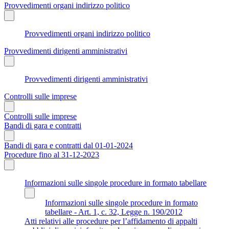
Provvedimenti organi indirizzo politico
Provvedimenti organi indirizzo politico
Provvedimenti dirigenti amministrativi
Provvedimenti dirigenti amministrativi
Controlli sulle imprese
Controlli sulle imprese
Bandi di gara e contratti
Bandi di gara e contratti dal 01-01-2024
Procedure fino al 31-12-2023
Informazioni sulle singole procedure in formato tabellare
Informazioni sulle singole procedure in formato
tabellare - Art. 1, c. 32, Legge n. 190/2012
Atti relativi alle procedure per l’affidamento di appalti