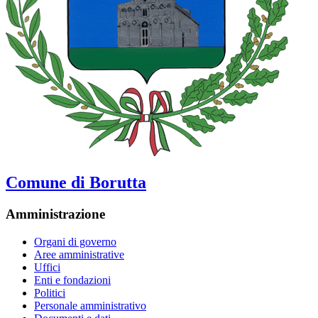
Comune di Borutta
Amministrazione
Organi di governo
Aree amministrative
Uffici
Enti e fondazioni
Politici
Personale amministrativo