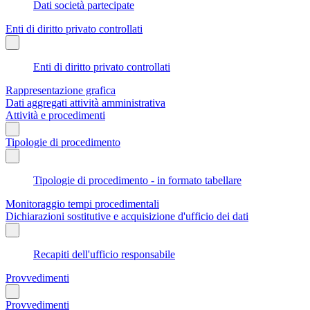
Dati società partecipate
Enti di diritto privato controllati
Enti di diritto privato controllati
Rappresentazione grafica
Dati aggregati attività amministrativa
Attività e procedimenti
Tipologie di procedimento
Tipologie di procedimento - in formato tabellare
Monitoraggio tempi procedimentali
Dichiarazioni sostitutive e acquisizione d'ufficio dei dati
Recapiti dell'ufficio responsabile
Provvedimenti
Provvedimenti