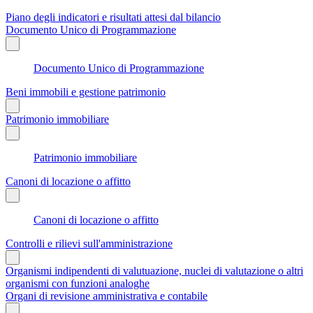
Piano degli indicatori e risultati attesi dal bilancio
Documento Unico di Programmazione
Documento Unico di Programmazione
Beni immobili e gestione patrimonio
Patrimonio immobiliare
Patrimonio immobiliare
Canoni di locazione o affitto
Canoni di locazione o affitto
Controlli e rilievi sull'amministrazione
Organismi indipendenti di valutuazione, nuclei di valutazione o altri
organismi con funzioni analoghe
Organi di revisione amministrativa e contabile