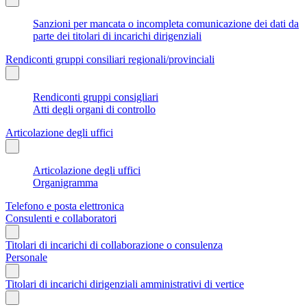
Sanzioni per mancata o incompleta comunicazione dei dati da
parte dei titolari di incarichi dirigenziali
Rendiconti gruppi consiliari regionali/provinciali
Rendiconti gruppi consigliari
Atti degli organi di controllo
Articolazione degli uffici
Articolazione degli uffici
Organigramma
Telefono e posta elettronica
Consulenti e collaboratori
Titolari di incarichi di collaborazione o consulenza
Personale
Titolari di incarichi dirigenziali amministrativi di vertice