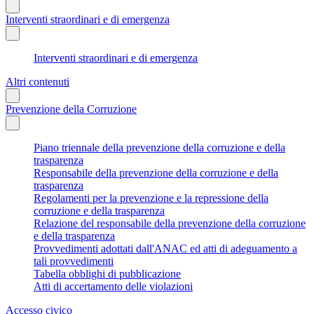
Interventi straordinari e di emergenza
Interventi straordinari e di emergenza
Altri contenuti
Prevenzione della Corruzione
Piano triennale della prevenzione della corruzione e della
trasparenza
Responsabile della prevenzione della corruzione e della
trasparenza
Regolamenti per la prevenzione e la repressione della
corruzione e della trasparenza
Relazione del responsabile della prevenzione della corruzione
e della trasparenza
Provvedimenti adottati dall'ANAC ed atti di adeguamento a
tali provvedimenti
Tabella obblighi di pubblicazione
Atti di accertamento delle violazioni
Accesso civico