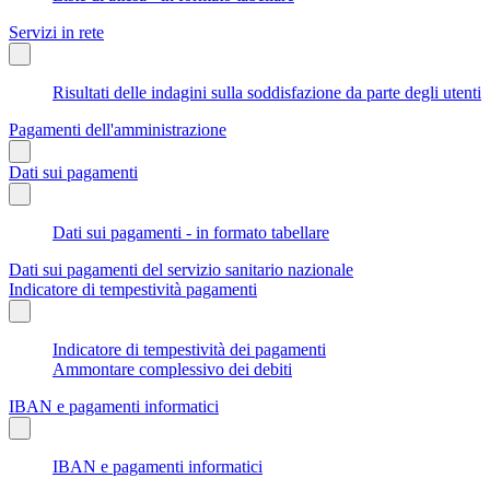
Servizi in rete
Risultati delle indagini sulla soddisfazione da parte degli utenti
Pagamenti dell'amministrazione
Dati sui pagamenti
Dati sui pagamenti - in formato tabellare
Dati sui pagamenti del servizio sanitario nazionale
Indicatore di tempestività pagamenti
Indicatore di tempestività dei pagamenti
Ammontare complessivo dei debiti
IBAN e pagamenti informatici
IBAN e pagamenti informatici