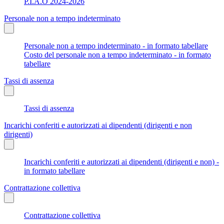
P.I.A.O 2024-2026
Personale non a tempo indeterminato
Personale non a tempo indeterminato - in formato tabellare
Costo del personale non a tempo indeterminato - in formato
tabellare
Tassi di assenza
Tassi di assenza
Incarichi conferiti e autorizzati ai dipendenti (dirigenti e non
dirigenti)
Incarichi conferiti e autorizzati ai dipendenti (dirigenti e non) -
in formato tabellare
Contrattazione collettiva
Contrattazione collettiva