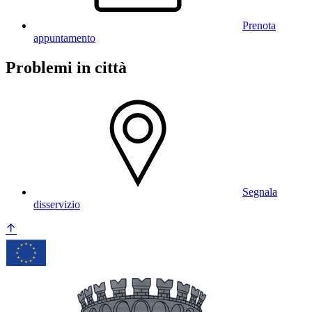
Prenota
appuntamento
Problemi in città
Segnala
disservizio