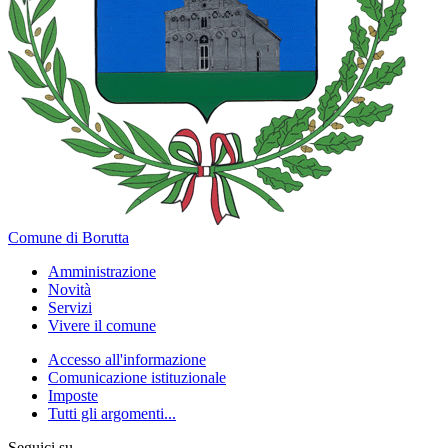
Comune di Borutta
Amministrazione
Novità
Servizi
Vivere il comune
Accesso all'informazione
Comunicazione istituzionale
Imposte
Tutti gli argomenti...
Seguici su