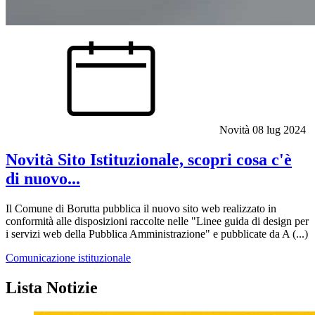
Novità
08 lug 2024
Novità Sito Istituzionale, scopri cosa c'è
di nuovo...
Il Comune di Borutta pubblica il nuovo sito web realizzato in
conformità alle disposizioni raccolte nelle "Linee guida di design per
i servizi web della Pubblica Amministrazione" e pubblicate da A (...)
Comunicazione istituzionale
Lista Notizie