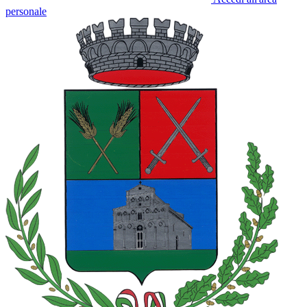
personale