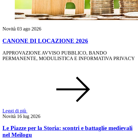
Novità
03 ago 2026
CANONE DI LOCAZIONE 2026
APPROVAZIONE AVVISO PUBBLICO, BANDO
PERMANENTE, MODULISTICA E INFORMATIVA PRIVACY
Leggi di più
Novità
16 lug 2026
Le Piazze per la Storia: scontri e battaglie medievali
nel Meilogu