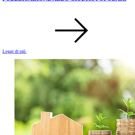
Leggi di più