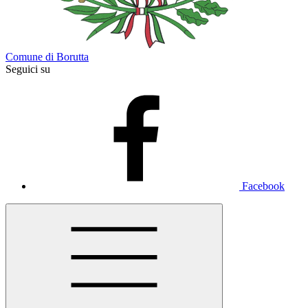
Comune di Borutta
Seguici su
Facebook