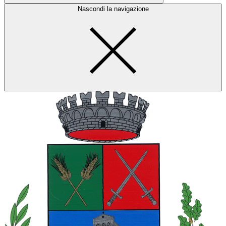
Nascondi la navigazione