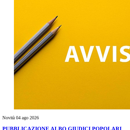
Novità
04 ago 2026
PUBBLICAZIONE ALBO GIUDICI POPOLARI