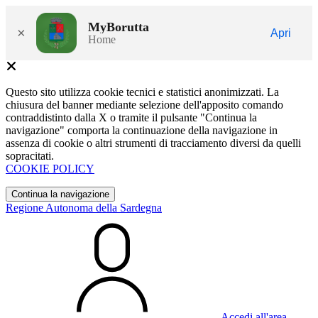
MyBorutta
×
Apri
Home
Questo sito utilizza cookie tecnici e statistici anonimizzati. La
chiusura del banner mediante selezione dell'apposito comando
contraddistinto dalla X o tramite il pulsante "Continua la
navigazione" comporta la continuazione della navigazione in
assenza di cookie o altri strumenti di tracciamento diversi da quelli
sopracitati.
COOKIE POLICY
Continua la navigazione
Regione Autonoma della Sardegna
Accedi all'area