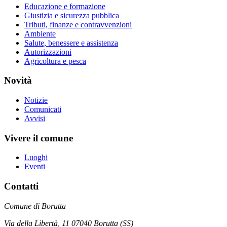
Educazione e formazione
Giustizia e sicurezza pubblica
Tributi, finanze e contravvenzioni
Ambiente
Salute, benessere e assistenza
Autorizzazioni
Agricoltura e pesca
Novità
Notizie
Comunicati
Avvisi
Vivere il comune
Luoghi
Eventi
Contatti
Comune di Borutta
Via della Libertà, 11 07040 Borutta (SS)