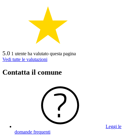
5.0
1 utente ha valutato questa pagina
Vedi tutte le valutazioni
Contatta il comune
Leggi le
domande frequenti