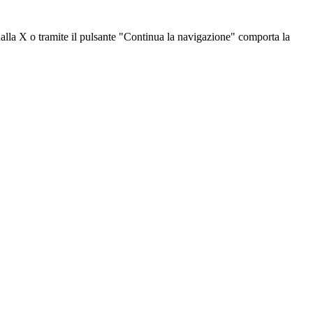
dalla X o tramite il pulsante "Continua la navigazione" comporta la