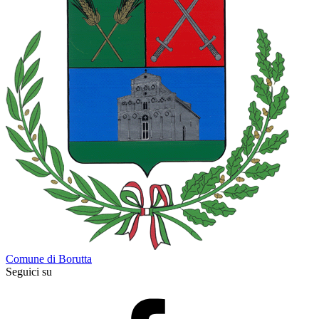
Comune di Borutta
Seguici su