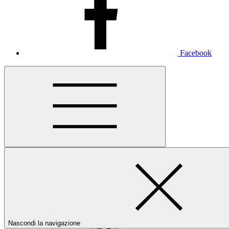
Facebook
Nascondi la navigazione