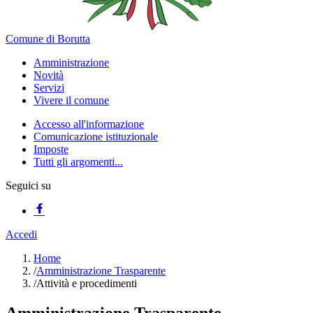
Comune di Borutta
Amministrazione
Novità
Servizi
Vivere il comune
Accesso all'informazione
Comunicazione istituzionale
Imposte
Tutti gli argomenti...
Seguici su
Accedi
Home
/
Amministrazione Trasparente
/
Attività e procedimenti
Amministrazione Trasparente