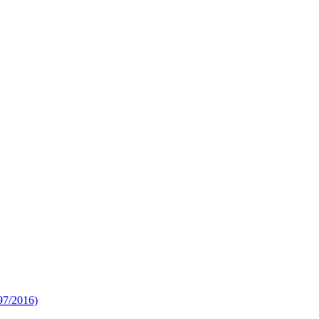
 97/2016)