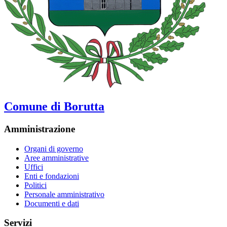
Comune di Borutta
Amministrazione
Organi di governo
Aree amministrative
Uffici
Enti e fondazioni
Politici
Personale amministrativo
Documenti e dati
Servizi