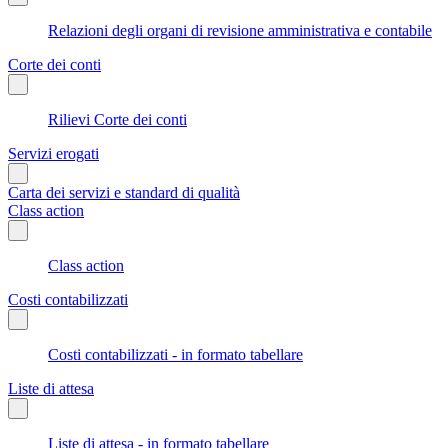
Relazioni degli organi di revisione amministrativa e contabile
Corte dei conti
Rilievi Corte dei conti
Servizi erogati
Carta dei servizi e standard di qualità
Class action
Class action
Costi contabilizzati
Costi contabilizzati - in formato tabellare
Liste di attesa
Liste di attesa - in formato tabellare