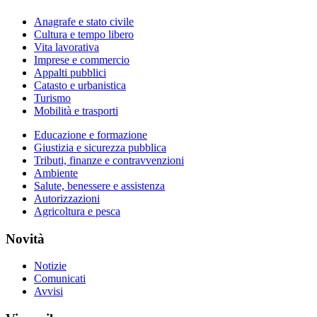
Anagrafe e stato civile
Cultura e tempo libero
Vita lavorativa
Imprese e commercio
Appalti pubblici
Catasto e urbanistica
Turismo
Mobilità e trasporti
Educazione e formazione
Giustizia e sicurezza pubblica
Tributi, finanze e contravvenzioni
Ambiente
Salute, benessere e assistenza
Autorizzazioni
Agricoltura e pesca
Novità
Notizie
Comunicati
Avvisi