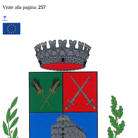
Visite alla pagina:
257