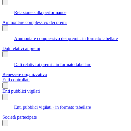
Relazione sulla performance
Ammontare complessivo dei premi
Ammontare complessivo dei premi - in formato tabellare
Dati relativi ai premi
Dati relativi ai premi - in formato tabellare
Benessere organizzativo
Enti controllati
Enti pubblici vigilati
Enti pubblici vigilati - in formato tabellare
Società partecipate