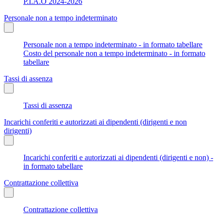
P.I.A.O 2024-2026
Personale non a tempo indeterminato
Personale non a tempo indeterminato - in formato tabellare
Costo del personale non a tempo indeterminato - in formato
tabellare
Tassi di assenza
Tassi di assenza
Incarichi conferiti e autorizzati ai dipendenti (dirigenti e non
dirigenti)
Incarichi conferiti e autorizzati ai dipendenti (dirigenti e non) -
in formato tabellare
Contrattazione collettiva
Contrattazione collettiva