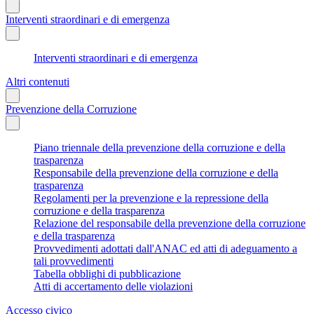
Interventi straordinari e di emergenza
Interventi straordinari e di emergenza
Altri contenuti
Prevenzione della Corruzione
Piano triennale della prevenzione della corruzione e della
trasparenza
Responsabile della prevenzione della corruzione e della
trasparenza
Regolamenti per la prevenzione e la repressione della
corruzione e della trasparenza
Relazione del responsabile della prevenzione della corruzione
e della trasparenza
Provvedimenti adottati dall'ANAC ed atti di adeguamento a
tali provvedimenti
Tabella obblighi di pubblicazione
Atti di accertamento delle violazioni
Accesso civico