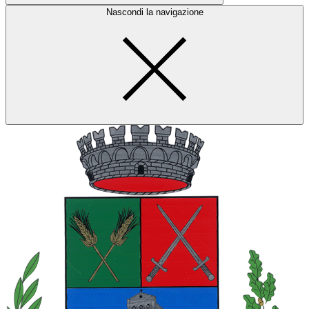
Nascondi la navigazione