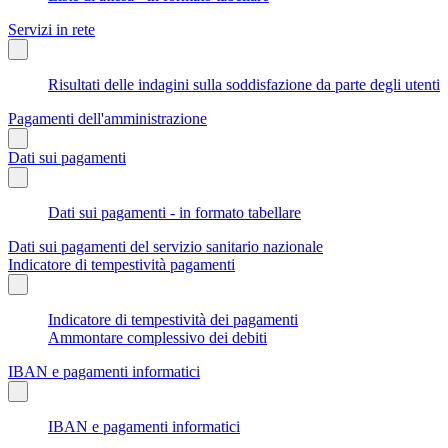
Servizi in rete
Risultati delle indagini sulla soddisfazione da parte degli utenti
Pagamenti dell'amministrazione
Dati sui pagamenti
Dati sui pagamenti - in formato tabellare
Dati sui pagamenti del servizio sanitario nazionale
Indicatore di tempestività pagamenti
Indicatore di tempestività dei pagamenti
Ammontare complessivo dei debiti
IBAN e pagamenti informatici
IBAN e pagamenti informatici