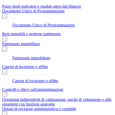
Piano degli indicatori e risultati attesi dal bilancio
Documento Unico di Programmazione
Documento Unico di Programmazione
Beni immobili e gestione patrimonio
Patrimonio immobiliare
Patrimonio immobiliare
Canoni di locazione o affitto
Canoni di locazione o affitto
Controlli e rilievi sull'amministrazione
Organismi indipendenti di valutuazione, nuclei di valutazione o altri
organismi con funzioni analoghe
Organi di revisione amministrativa e contabile