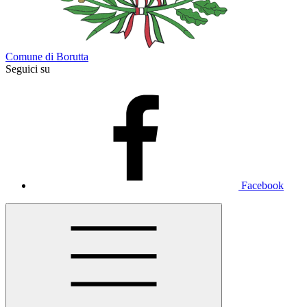
Comune di Borutta
Seguici su
Facebook