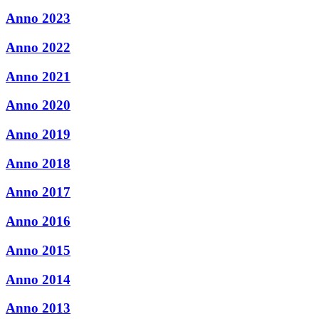
Anno 2023
Anno 2022
Anno 2021
Anno 2020
Anno 2019
Anno 2018
Anno 2017
Anno 2016
Anno 2015
Anno 2014
Anno 2013