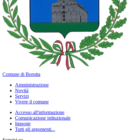
Comune di Borutta
Amministrazione
Novità
Servizi
Vivere il comune
Accesso all'informazione
Comunicazione istituzionale
Imposte
Tutti gli argomenti...
Seguici su