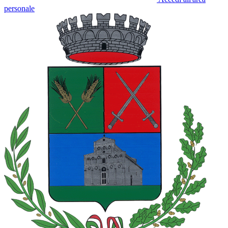
personale