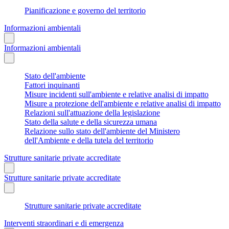
Pianificazione e governo del territorio
Informazioni ambientali
Informazioni ambientali
Stato dell'ambiente
Fattori inquinanti
Misure incidenti sull'ambiente e relative analisi di impatto
Misure a protezione dell'ambiente e relative analisi di impatto
Relazioni sull'attuazione della legislazione
Stato della salute e della sicurezza umana
Relazione sullo stato dell'ambiente del Ministero
dell'Ambiente e della tutela del territorio
Strutture sanitarie private accreditate
Strutture sanitarie private accreditate
Strutture sanitarie private accreditate
Interventi straordinari e di emergenza