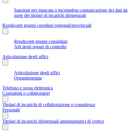
Sanzioni per mancata o incompleta comunicazione dei dati da
parte dei titolari di incarichi dirigenziali
Rendiconti gruppi consiliari regionali/provinciali
Rendiconti gruppi consigliari
Atti degli organi di controllo
Articolazione degli uffici
Articolazione degli uffici
Organigramma
Telefono e posta elettronica
Consulenti e collaboratori
Titolari di incarichi di collaborazione o consulenza
Personale
Titolari di incarichi dirigenziali amministrativi di vertice