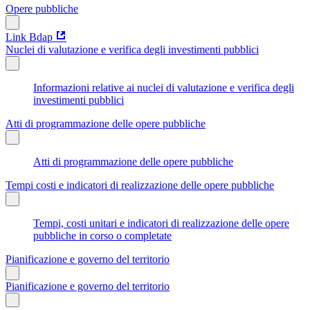
Opere pubbliche
Link Bdap
Nuclei di valutazione e verifica degli investimenti pubblici
Informazioni relative ai nuclei di valutazione e verifica degli
investimenti pubblici
Atti di programmazione delle opere pubbliche
Atti di programmazione delle opere pubbliche
Tempi costi e indicatori di realizzazione delle opere pubbliche
Tempi, costi unitari e indicatori di realizzazione delle opere
pubbliche in corso o completate
Pianificazione e governo del territorio
Pianificazione e governo del territorio