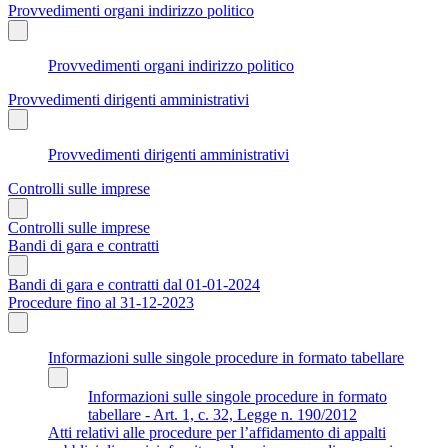
Provvedimenti organi indirizzo politico
Provvedimenti organi indirizzo politico
Provvedimenti dirigenti amministrativi
Provvedimenti dirigenti amministrativi
Controlli sulle imprese
Controlli sulle imprese
Bandi di gara e contratti
Bandi di gara e contratti dal 01-01-2024
Procedure fino al 31-12-2023
Informazioni sulle singole procedure in formato tabellare
Informazioni sulle singole procedure in formato
tabellare - Art. 1, c. 32, Legge n. 190/2012
Atti relativi alle procedure per l’affidamento di appalti