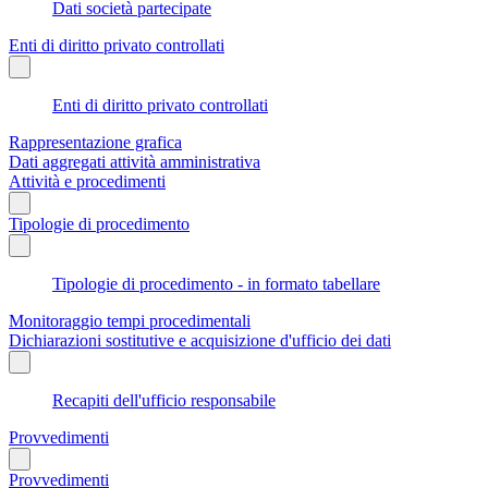
Dati società partecipate
Enti di diritto privato controllati
Enti di diritto privato controllati
Rappresentazione grafica
Dati aggregati attività amministrativa
Attività e procedimenti
Tipologie di procedimento
Tipologie di procedimento - in formato tabellare
Monitoraggio tempi procedimentali
Dichiarazioni sostitutive e acquisizione d'ufficio dei dati
Recapiti dell'ufficio responsabile
Provvedimenti
Provvedimenti