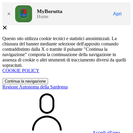
MyBorutta
×
Apri
Home
Questo sito utilizza cookie tecnici e statistici anonimizzati. La
chiusura del banner mediante selezione dell'apposito comando
contraddistinto dalla X o tramite il pulsante "Continua la
navigazione" comporta la continuazione della navigazione in
assenza di cookie o altri strumenti di tracciamento diversi da quelli
sopracitati.
COOKIE POLICY
Continua la navigazione
Regione Autonoma della Sardegna
Accedi all'area