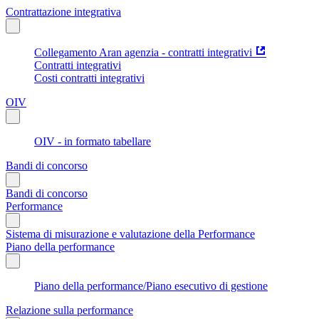
Contrattazione integrativa
Collegamento Aran agenzia - contratti integrativi
Contratti integrativi
Costi contratti integrativi
OIV
OIV - in formato tabellare
Bandi di concorso
Bandi di concorso
Performance
Sistema di misurazione e valutazione della Performance
Piano della performance
Piano della performance/Piano esecutivo di gestione
Relazione sulla performance