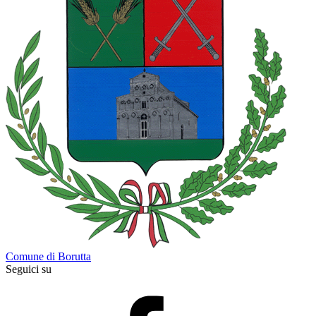
Comune di Borutta
Seguici su