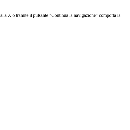
dalla X o tramite il pulsante "Continua la navigazione" comporta la