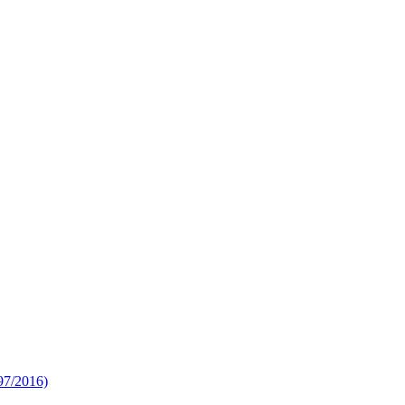
 97/2016)