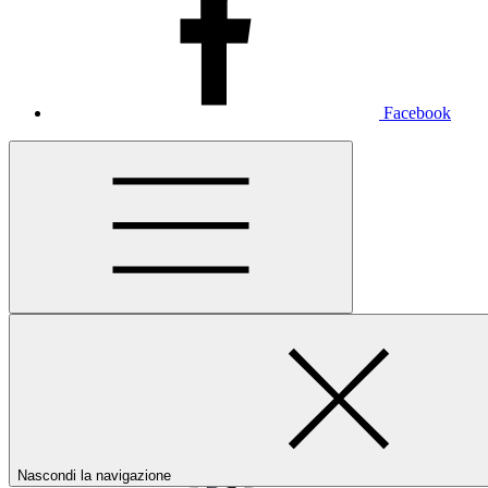
Facebook
Nascondi la navigazione