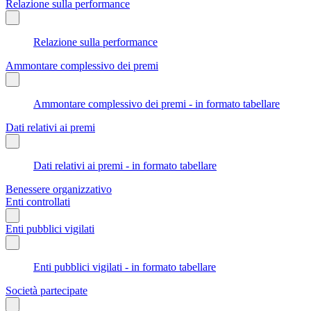
Relazione sulla performance
Relazione sulla performance
Ammontare complessivo dei premi
Ammontare complessivo dei premi - in formato tabellare
Dati relativi ai premi
Dati relativi ai premi - in formato tabellare
Benessere organizzativo
Enti controllati
Enti pubblici vigilati
Enti pubblici vigilati - in formato tabellare
Società partecipate