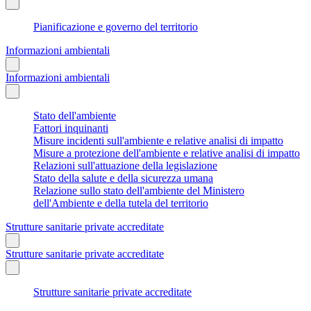
Pianificazione e governo del territorio
Informazioni ambientali
Informazioni ambientali
Stato dell'ambiente
Fattori inquinanti
Misure incidenti sull'ambiente e relative analisi di impatto
Misure a protezione dell'ambiente e relative analisi di impatto
Relazioni sull'attuazione della legislazione
Stato della salute e della sicurezza umana
Relazione sullo stato dell'ambiente del Ministero
dell'Ambiente e della tutela del territorio
Strutture sanitarie private accreditate
Strutture sanitarie private accreditate
Strutture sanitarie private accreditate