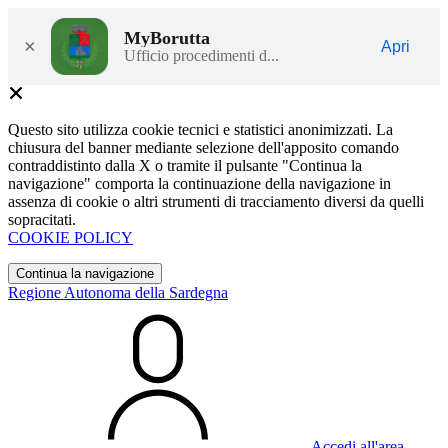
MyBorutta
×
Apri
Ufficio procedimenti d...
Questo sito utilizza cookie tecnici e statistici anonimizzati. La
chiusura del banner mediante selezione dell'apposito comando
contraddistinto dalla X o tramite il pulsante "Continua la
navigazione" comporta la continuazione della navigazione in
assenza di cookie o altri strumenti di tracciamento diversi da quelli
sopracitati.
COOKIE POLICY
Continua la navigazione
Regione Autonoma della Sardegna
Accedi all'area