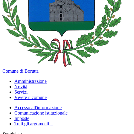
Comune di Borutta
Amministrazione
Novità
Servizi
Vivere il comune
Accesso all'informazione
Comunicazione istituzionale
Imposte
Tutti gli argomenti...
Seguici su