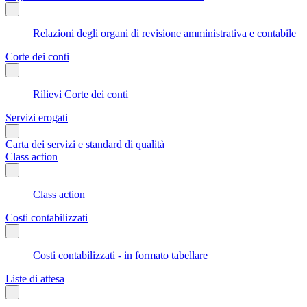
Relazioni degli organi di revisione amministrativa e contabile
Corte dei conti
Rilievi Corte dei conti
Servizi erogati
Carta dei servizi e standard di qualità
Class action
Class action
Costi contabilizzati
Costi contabilizzati - in formato tabellare
Liste di attesa