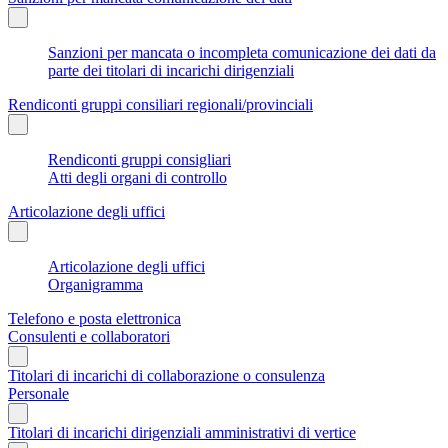
Sanzioni per mancata o incompleta comunicazione dei dati da
parte dei titolari di incarichi dirigenziali
Rendiconti gruppi consiliari regionali/provinciali
Rendiconti gruppi consigliari
Atti degli organi di controllo
Articolazione degli uffici
Articolazione degli uffici
Organigramma
Telefono e posta elettronica
Consulenti e collaboratori
Titolari di incarichi di collaborazione o consulenza
Personale
Titolari di incarichi dirigenziali amministrativi di vertice