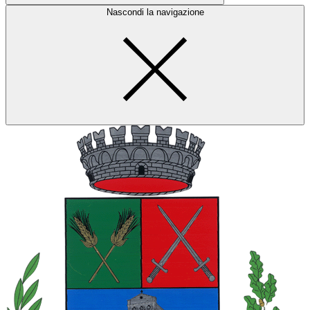
Nascondi la navigazione