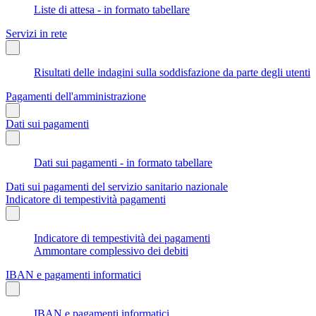
Liste di attesa - in formato tabellare
Servizi in rete
Risultati delle indagini sulla soddisfazione da parte degli utenti
Pagamenti dell'amministrazione
Dati sui pagamenti
Dati sui pagamenti - in formato tabellare
Dati sui pagamenti del servizio sanitario nazionale
Indicatore di tempestività pagamenti
Indicatore di tempestività dei pagamenti
Ammontare complessivo dei debiti
IBAN e pagamenti informatici
IBAN e pagamenti informatici