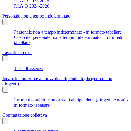
P.I.A.O 2023 2025
P.I.A.O 2024-2026
Personale non a tempo indeterminato
Personale non a tempo indeterminato - in formato tabellare
Costo del personale non a tempo indeterminato - in formato
tabellare
Tassi di assenza
Tassi di assenza
Incarichi conferiti e autorizzati ai dipendenti (dirigenti e non
dirigenti)
Incarichi conferiti e autorizzati ai dipendenti (dirigenti e non) -
in formato tabellare
Contrattazione collettiva