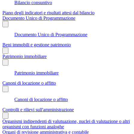
Bilancio consuntivo
Piano degli indicatori e risultati attesi dal bilancio
Documento Unico di Programmazione
Documento Unico di Programmazione
Beni immobili e gestione patrimonio
Patrimonio immobiliare
Patrimonio immobiliare
Canoni di locazione o affitto
Canoni di locazione o affitto
Controlli e rilievi sull'amministrazione
Organismi indipendenti di valutuazione, nuclei di valutazione o altri
organismi con funzioni analoghe
Organi di revisione amministrativa e contabile