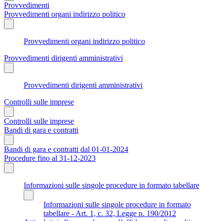
Provvedimenti
Provvedimenti organi indirizzo politico
Provvedimenti organi indirizzo politico
Provvedimenti dirigenti amministrativi
Provvedimenti dirigenti amministrativi
Controlli sulle imprese
Controlli sulle imprese
Bandi di gara e contratti
Bandi di gara e contratti dal 01-01-2024
Procedure fino al 31-12-2023
Informazioni sulle singole procedure in formato tabellare
Informazioni sulle singole procedure in formato
tabellare - Art. 1, c. 32, Legge n. 190/2012