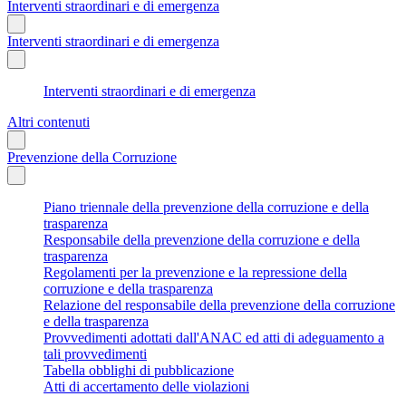
Interventi straordinari e di emergenza
Interventi straordinari e di emergenza
Interventi straordinari e di emergenza
Altri contenuti
Prevenzione della Corruzione
Piano triennale della prevenzione della corruzione e della
trasparenza
Responsabile della prevenzione della corruzione e della
trasparenza
Regolamenti per la prevenzione e la repressione della
corruzione e della trasparenza
Relazione del responsabile della prevenzione della corruzione
e della trasparenza
Provvedimenti adottati dall'ANAC ed atti di adeguamento a
tali provvedimenti
Tabella obblighi di pubblicazione
Atti di accertamento delle violazioni