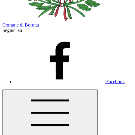
Comune di Borutta
Seguici su
Facebook