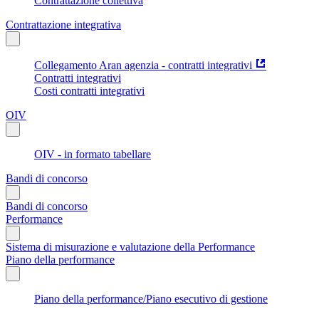
Contrattazione collettiva
Contrattazione integrativa
Collegamento Aran agenzia - contratti integrativi
Contratti integrativi
Costi contratti integrativi
OIV
OIV - in formato tabellare
Bandi di concorso
Bandi di concorso
Performance
Sistema di misurazione e valutazione della Performance
Piano della performance
Piano della performance/Piano esecutivo di gestione