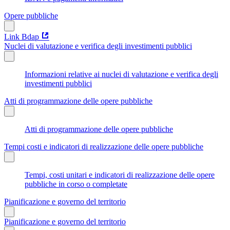
Opere pubbliche
Link Bdap
Nuclei di valutazione e verifica degli investimenti pubblici
Informazioni relative ai nuclei di valutazione e verifica degli
investimenti pubblici
Atti di programmazione delle opere pubbliche
Atti di programmazione delle opere pubbliche
Tempi costi e indicatori di realizzazione delle opere pubbliche
Tempi, costi unitari e indicatori di realizzazione delle opere
pubbliche in corso o completate
Pianificazione e governo del territorio
Pianificazione e governo del territorio