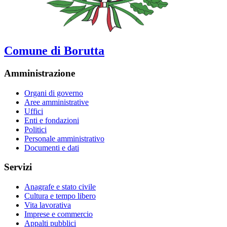
Comune di Borutta
Amministrazione
Organi di governo
Aree amministrative
Uffici
Enti e fondazioni
Politici
Personale amministrativo
Documenti e dati
Servizi
Anagrafe e stato civile
Cultura e tempo libero
Vita lavorativa
Imprese e commercio
Appalti pubblici