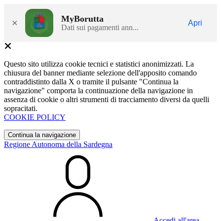
MyBorutta
×
Apri
Dati sui pagamenti ann...
Questo sito utilizza cookie tecnici e statistici anonimizzati. La
chiusura del banner mediante selezione dell'apposito comando
contraddistinto dalla X o tramite il pulsante "Continua la
navigazione" comporta la continuazione della navigazione in
assenza di cookie o altri strumenti di tracciamento diversi da quelli
sopracitati.
COOKIE POLICY
Continua la navigazione
Regione Autonoma della Sardegna
Accedi all'area