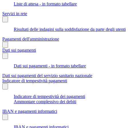
Liste di attesa - in formato tabellare
Servizi in rete
Risultati delle indagini sulla soddisfazione da parte degli utenti
Pagamenti dell'amministrazione
Dati sui pagamenti
Dati sui pagamenti - in formato tabellare
Dati sui pagamenti del servizio sanitario nazionale
Indicatore di tempestività pagamenti
Indicatore di tempestività dei pagamenti
Ammontare complessivo dei debiti
IBAN e pagamenti informatici
IBAN e pagamenti informatici