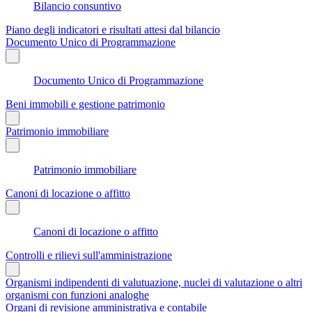
Bilancio consuntivo
Piano degli indicatori e risultati attesi dal bilancio
Documento Unico di Programmazione
Documento Unico di Programmazione
Beni immobili e gestione patrimonio
Patrimonio immobiliare
Patrimonio immobiliare
Canoni di locazione o affitto
Canoni di locazione o affitto
Controlli e rilievi sull'amministrazione
Organismi indipendenti di valutuazione, nuclei di valutazione o altri
organismi con funzioni analoghe
Organi di revisione amministrativa e contabile