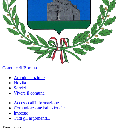
Comune di Borutta
Amministrazione
Novità
Servizi
Vivere il comune
Accesso all'informazione
Comunicazione istituzionale
Imposte
Tutti gli argomenti...
Seguici su