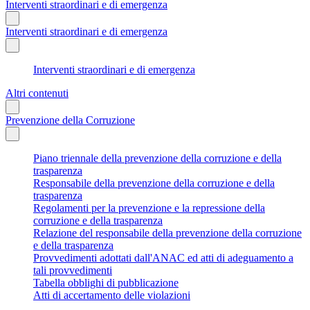
Interventi straordinari e di emergenza
Interventi straordinari e di emergenza
Interventi straordinari e di emergenza
Altri contenuti
Prevenzione della Corruzione
Piano triennale della prevenzione della corruzione e della
trasparenza
Responsabile della prevenzione della corruzione e della
trasparenza
Regolamenti per la prevenzione e la repressione della
corruzione e della trasparenza
Relazione del responsabile della prevenzione della corruzione
e della trasparenza
Provvedimenti adottati dall'ANAC ed atti di adeguamento a
tali provvedimenti
Tabella obblighi di pubblicazione
Atti di accertamento delle violazioni