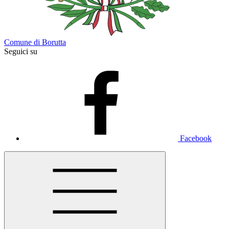
Comune di Borutta
Seguici su
Facebook