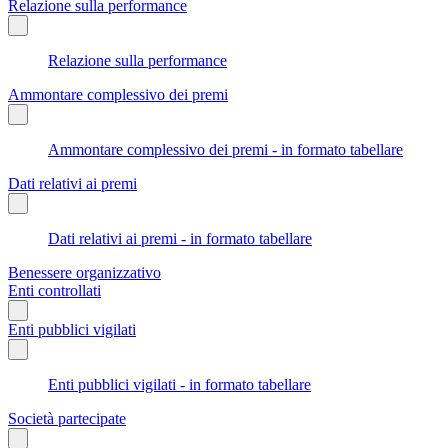
Relazione sulla performance
Relazione sulla performance
Ammontare complessivo dei premi
Ammontare complessivo dei premi - in formato tabellare
Dati relativi ai premi
Dati relativi ai premi - in formato tabellare
Benessere organizzativo
Enti controllati
Enti pubblici vigilati
Enti pubblici vigilati - in formato tabellare
Società partecipate