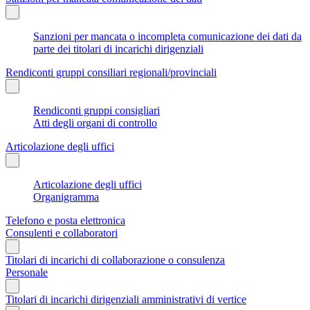
Sanzioni per mancata o incompleta comunicazione dei dati da
parte dei titolari di incarichi dirigenziali
Rendiconti gruppi consiliari regionali/provinciali
Rendiconti gruppi consigliari
Atti degli organi di controllo
Articolazione degli uffici
Articolazione degli uffici
Organigramma
Telefono e posta elettronica
Consulenti e collaboratori
Titolari di incarichi di collaborazione o consulenza
Personale
Titolari di incarichi dirigenziali amministrativi di vertice