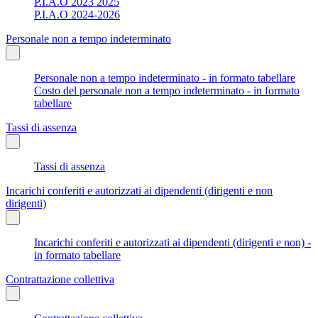
P.I.A.O 2023 2025
P.I.A.O 2024-2026
Personale non a tempo indeterminato
Personale non a tempo indeterminato - in formato tabellare
Costo del personale non a tempo indeterminato - in formato
tabellare
Tassi di assenza
Tassi di assenza
Incarichi conferiti e autorizzati ai dipendenti (dirigenti e non
dirigenti)
Incarichi conferiti e autorizzati ai dipendenti (dirigenti e non) -
in formato tabellare
Contrattazione collettiva