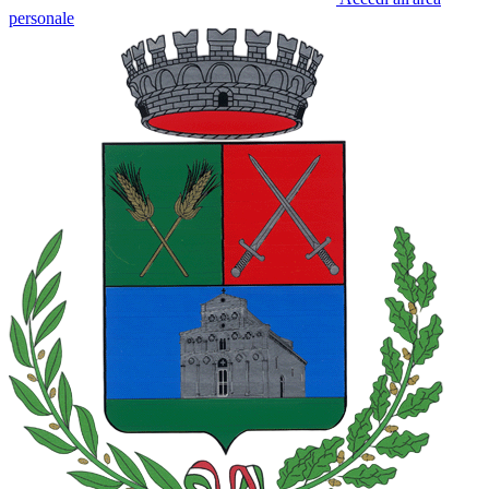
personale