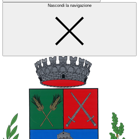
Nascondi la navigazione