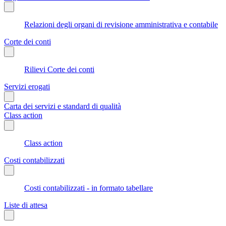
Relazioni degli organi di revisione amministrativa e contabile
Corte dei conti
Rilievi Corte dei conti
Servizi erogati
Carta dei servizi e standard di qualità
Class action
Class action
Costi contabilizzati
Costi contabilizzati - in formato tabellare
Liste di attesa