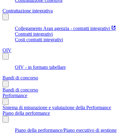
Contrattazione collettiva
Contrattazione integrativa
Collegamento Aran agenzia - contratti integrativi
Contratti integrativi
Costi contratti integrativi
OIV
OIV - in formato tabellare
Bandi di concorso
Bandi di concorso
Performance
Sistema di misurazione e valutazione della Performance
Piano della performance
Piano della performance/Piano esecutivo di gestione