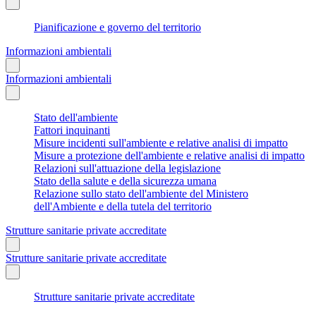
Pianificazione e governo del territorio
Informazioni ambientali
Informazioni ambientali
Stato dell'ambiente
Fattori inquinanti
Misure incidenti sull'ambiente e relative analisi di impatto
Misure a protezione dell'ambiente e relative analisi di impatto
Relazioni sull'attuazione della legislazione
Stato della salute e della sicurezza umana
Relazione sullo stato dell'ambiente del Ministero
dell'Ambiente e della tutela del territorio
Strutture sanitarie private accreditate
Strutture sanitarie private accreditate
Strutture sanitarie private accreditate