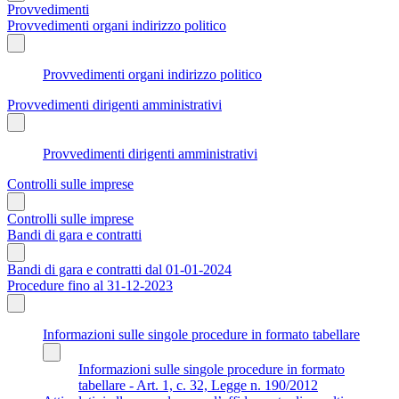
Provvedimenti
Provvedimenti organi indirizzo politico
Provvedimenti organi indirizzo politico
Provvedimenti dirigenti amministrativi
Provvedimenti dirigenti amministrativi
Controlli sulle imprese
Controlli sulle imprese
Bandi di gara e contratti
Bandi di gara e contratti dal 01-01-2024
Procedure fino al 31-12-2023
Informazioni sulle singole procedure in formato tabellare
Informazioni sulle singole procedure in formato
tabellare - Art. 1, c. 32, Legge n. 190/2012