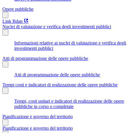
Opere pubbliche
Link Bdap
Nuclei di valutazione e verifica degli investimenti pubblici
Informazioni relative ai nuclei di valutazione e verifica degli
investimenti pubblici
Atti di programmazione delle opere pubbliche
Atti di programmazione delle opere pubbliche
Tempi costi e indicatori di realizzazione delle opere pubbliche
Tempi, costi unitari e indicatori di realizzazione delle opere
pubbliche in corso o completate
Pianificazione e governo del territorio
Pianificazione e governo del territorio