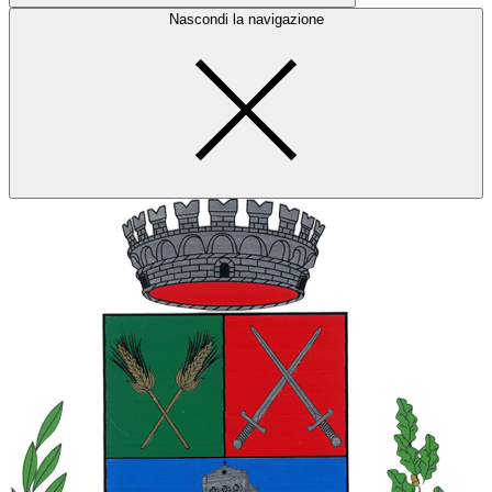
Nascondi la navigazione