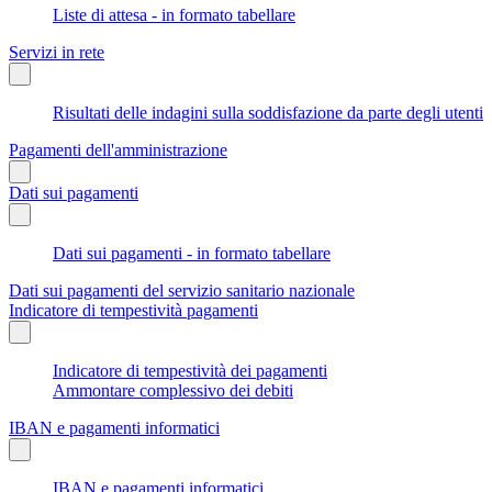
Liste di attesa - in formato tabellare
Servizi in rete
Risultati delle indagini sulla soddisfazione da parte degli utenti
Pagamenti dell'amministrazione
Dati sui pagamenti
Dati sui pagamenti - in formato tabellare
Dati sui pagamenti del servizio sanitario nazionale
Indicatore di tempestività pagamenti
Indicatore di tempestività dei pagamenti
Ammontare complessivo dei debiti
IBAN e pagamenti informatici
IBAN e pagamenti informatici