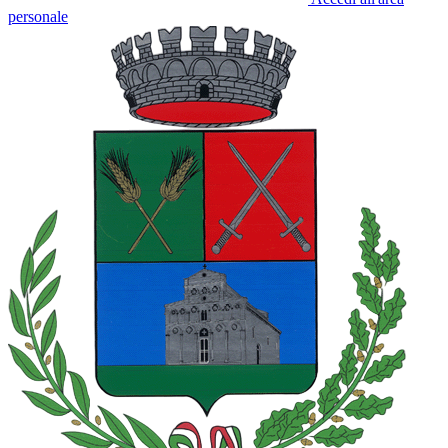
personale