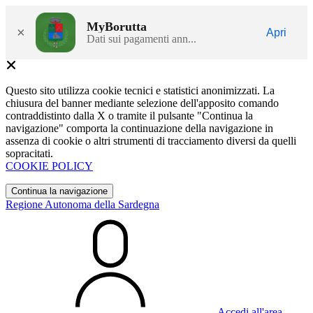
MyBorutta
×
Apri
Dati sui pagamenti ann...
Questo sito utilizza cookie tecnici e statistici anonimizzati. La
chiusura del banner mediante selezione dell'apposito comando
contraddistinto dalla X o tramite il pulsante "Continua la
navigazione" comporta la continuazione della navigazione in
assenza di cookie o altri strumenti di tracciamento diversi da quelli
sopracitati.
COOKIE POLICY
Continua la navigazione
Regione Autonoma della Sardegna
Accedi all'area