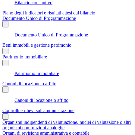
Bilancio consuntivo
Piano degli indicatori e risultati attesi dal bilancio
Documento Unico di Programmazione
Documento Unico di Programmazione
Beni immobili e gestione patrimonio
Patrimonio immobiliare
Patrimonio immobiliare
Canoni di locazione o affitto
Canoni di locazione o affitto
Controlli e rilievi sull'amministrazione
Organismi indipendenti di valutuazione, nuclei di valutazione o altri
organismi con funzioni analoghe
Organi di revisione amministrativa e contabile