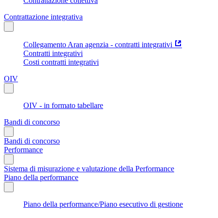
Contrattazione collettiva
Contrattazione integrativa
Collegamento Aran agenzia - contratti integrativi
Contratti integrativi
Costi contratti integrativi
OIV
OIV - in formato tabellare
Bandi di concorso
Bandi di concorso
Performance
Sistema di misurazione e valutazione della Performance
Piano della performance
Piano della performance/Piano esecutivo di gestione