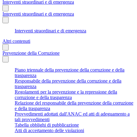
Interventi straordinari e di emergenza
Interventi straordinari e di emergenza
Interventi straordinari e di emergenza
Altri contenuti
Prevenzione della Corruzione
Piano triennale della prevenzione della corruzione e della
trasparenza
Responsabile della prevenzione della corruzione e della
trasparenza
Regolamenti per la prevenzione e la repressione della
corruzione e della trasparenza
Relazione del responsabile della prevenzione della corruzione
e della trasparenza
Provvedimenti adottati dall'ANAC ed atti di adeguamento a
tali provvedimenti
Tabella obblighi di pubblicazione
Atti di accertamento delle violazioni