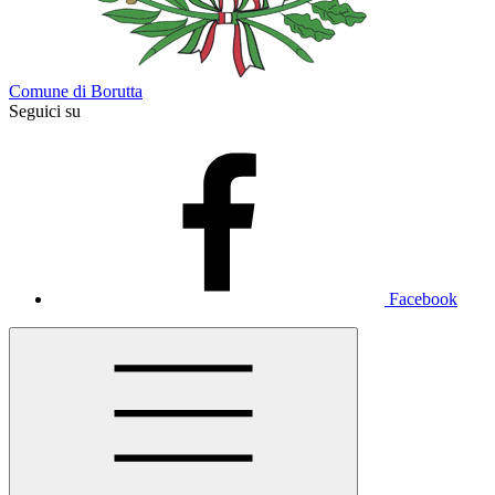
Comune di Borutta
Seguici su
Facebook