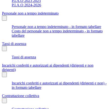
P.I.A.O 2023 2025
P.I.A.O 2024-2026
Personale non a tempo indeterminato
Personale non a tempo indeterminato - in formato tabellare
Costo del personale non a tempo indeterminato - in formato
tabellare
Tassi di assenza
Tassi di assenza
Incarichi conferiti e autorizzati ai dipendenti (dirigenti e non
dirigenti)
Incarichi conferiti e autorizzati ai dipendenti (dirigenti e non) -
in formato tabellare
Contrattazione collettiva