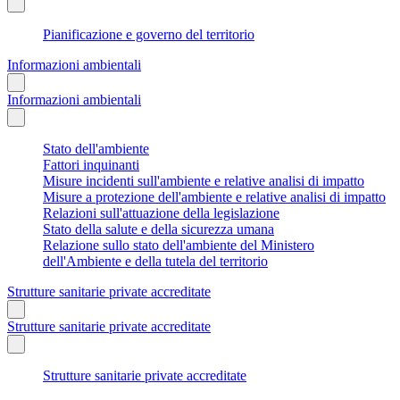
Pianificazione e governo del territorio
Informazioni ambientali
Informazioni ambientali
Stato dell'ambiente
Fattori inquinanti
Misure incidenti sull'ambiente e relative analisi di impatto
Misure a protezione dell'ambiente e relative analisi di impatto
Relazioni sull'attuazione della legislazione
Stato della salute e della sicurezza umana
Relazione sullo stato dell'ambiente del Ministero
dell'Ambiente e della tutela del territorio
Strutture sanitarie private accreditate
Strutture sanitarie private accreditate
Strutture sanitarie private accreditate