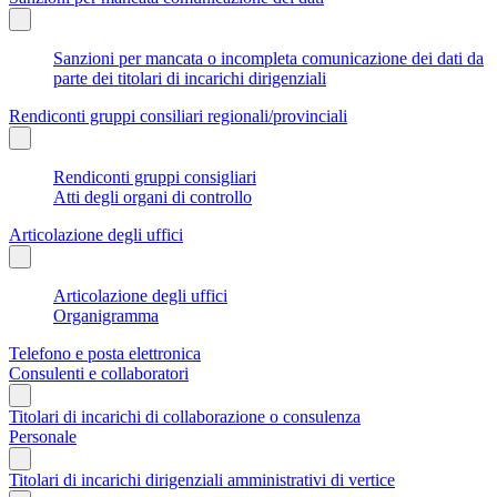
Sanzioni per mancata o incompleta comunicazione dei dati da
parte dei titolari di incarichi dirigenziali
Rendiconti gruppi consiliari regionali/provinciali
Rendiconti gruppi consigliari
Atti degli organi di controllo
Articolazione degli uffici
Articolazione degli uffici
Organigramma
Telefono e posta elettronica
Consulenti e collaboratori
Titolari di incarichi di collaborazione o consulenza
Personale
Titolari di incarichi dirigenziali amministrativi di vertice