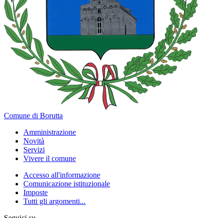
Comune di Borutta
Amministrazione
Novità
Servizi
Vivere il comune
Accesso all'informazione
Comunicazione istituzionale
Imposte
Tutti gli argomenti...
Seguici su