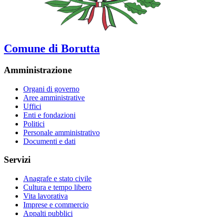
Comune di Borutta
Amministrazione
Organi di governo
Aree amministrative
Uffici
Enti e fondazioni
Politici
Personale amministrativo
Documenti e dati
Servizi
Anagrafe e stato civile
Cultura e tempo libero
Vita lavorativa
Imprese e commercio
Appalti pubblici