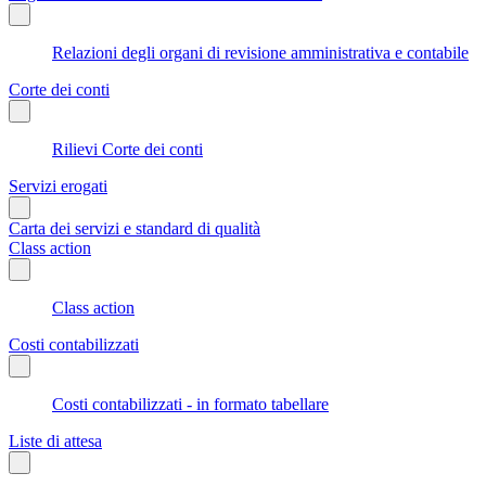
Relazioni degli organi di revisione amministrativa e contabile
Corte dei conti
Rilievi Corte dei conti
Servizi erogati
Carta dei servizi e standard di qualità
Class action
Class action
Costi contabilizzati
Costi contabilizzati - in formato tabellare
Liste di attesa