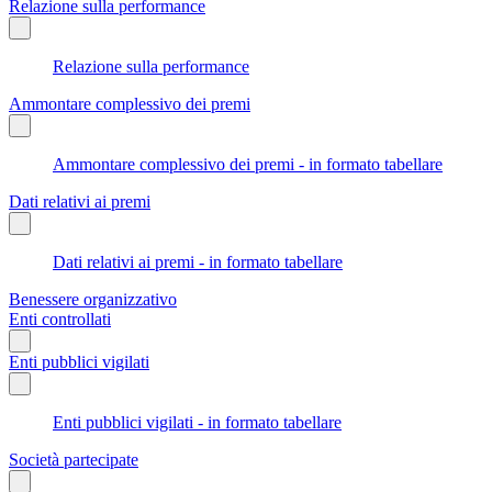
Relazione sulla performance
Relazione sulla performance
Ammontare complessivo dei premi
Ammontare complessivo dei premi - in formato tabellare
Dati relativi ai premi
Dati relativi ai premi - in formato tabellare
Benessere organizzativo
Enti controllati
Enti pubblici vigilati
Enti pubblici vigilati - in formato tabellare
Società partecipate