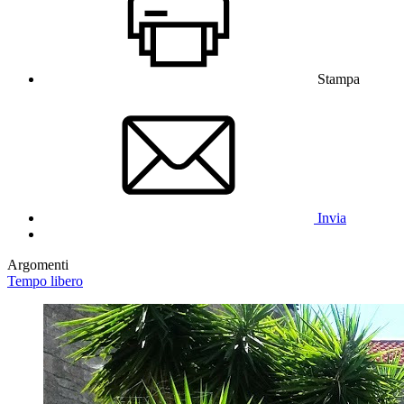
Stampa
Invia
Argomenti
Tempo libero