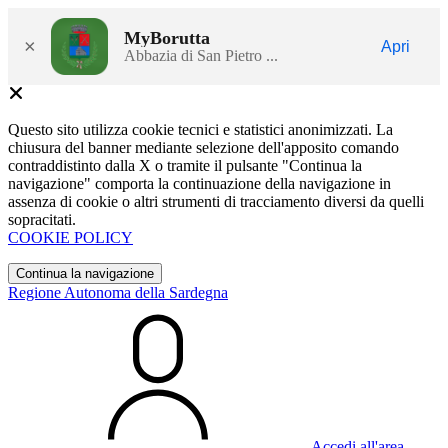
MyBorutta
×
Apri
Abbazia di San Pietro ...
Questo sito utilizza cookie tecnici e statistici anonimizzati. La
chiusura del banner mediante selezione dell'apposito comando
contraddistinto dalla X o tramite il pulsante "Continua la
navigazione" comporta la continuazione della navigazione in
assenza di cookie o altri strumenti di tracciamento diversi da quelli
sopracitati.
COOKIE POLICY
Continua la navigazione
Regione Autonoma della Sardegna
Accedi all'area