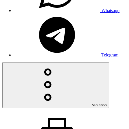
Whatsapp
Telegram
Vedi azioni