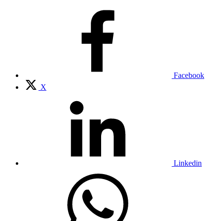
Facebook
X
Linkedin