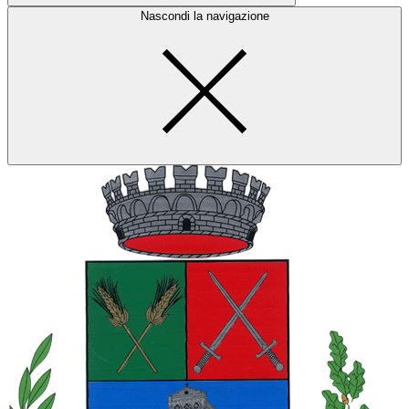
Nascondi la navigazione