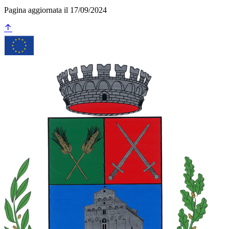
Pagina aggiornata il 17/09/2024