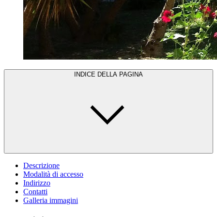
INDICE DELLA PAGINA
Descrizione
Modalità di accesso
Indirizzo
Contatti
Galleria immagini