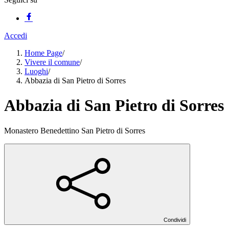
Accedi
Home Page
/
Vivere il comune
/
Luoghi
/
Abbazia di San Pietro di Sorres
Abbazia di San Pietro di Sorres
Monastero Benedettino San Pietro di Sorres
Condividi