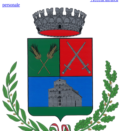
personale