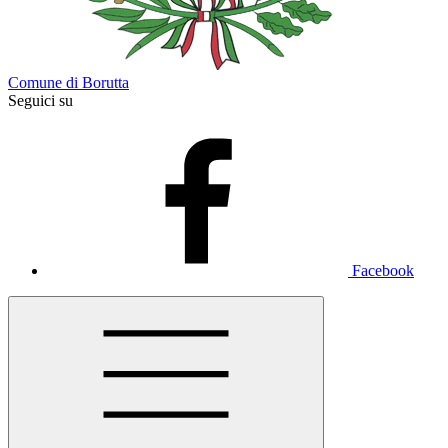
Comune di Borutta
Seguici su
Facebook