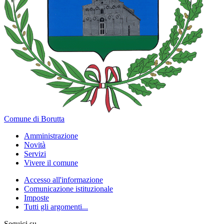
Comune di Borutta
Amministrazione
Novità
Servizi
Vivere il comune
Accesso all'informazione
Comunicazione istituzionale
Imposte
Tutti gli argomenti...
Seguici su