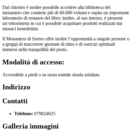
Dal chiostro è inoltre possibile accedere alla biblioteca del
monastero che contiene più di 60.000 volumi e ospita un importante
laboratorio di restauro del libro; inoltre, al suo interno, è presente
un’erboristeria in cui è possibile acquistare prodotti realizzati dai
monaci benedettini.
Il Monastero di Sorres offre inoltre l’opportunità a singole persone o
a gruppi di trascorrere giornate di ritiro e di esercizi spirituali
immersi nella tranquillità del posto.
Modalità di accesso:
Accessibile a piedi o su ruota tramite strada asfaltata
Indirizzo
Contatti
Telefono:
079824025
Galleria immagini