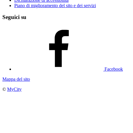
Dichiarazione di accessibilità
Piano di miglioramento del sito e dei servizi
Seguici su
Facebook
Mappa del sito
©
MyCity