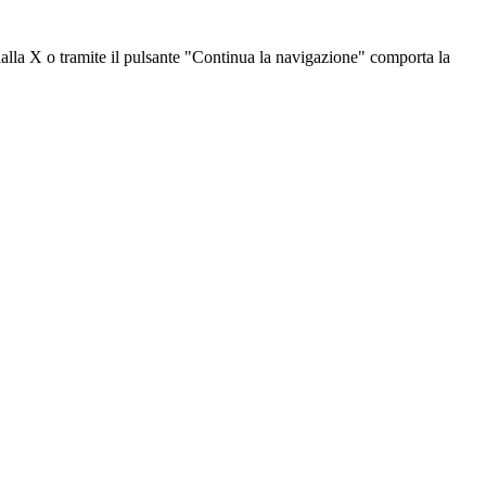
dalla X o tramite il pulsante "Continua la navigazione" comporta la