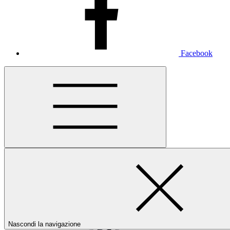
Facebook
Nascondi la navigazione