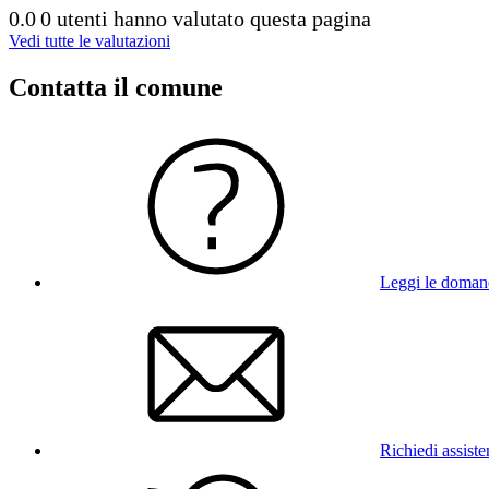
0.0
0 utenti hanno valutato questa pagina
Vedi tutte le valutazioni
Contatta il comune
Leggi le doman
Richiedi assist