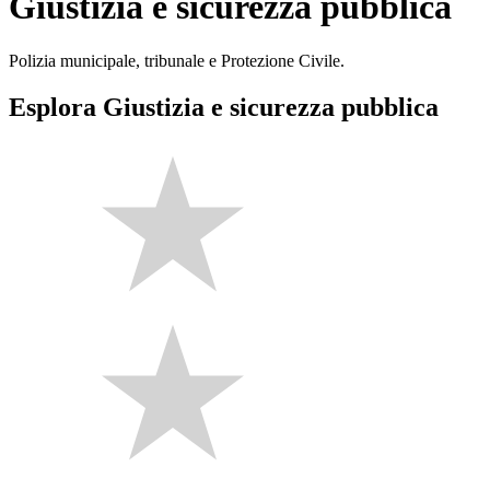
Giustizia e sicurezza pubblica
Polizia municipale, tribunale e Protezione Civile.
Esplora Giustizia e sicurezza pubblica