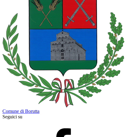
Comune di Borutta
Seguici su