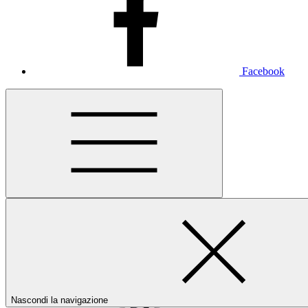
Facebook
Nascondi la navigazione