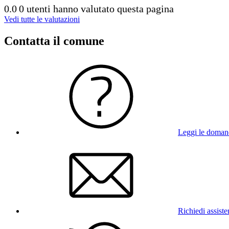
0.0
0 utenti hanno valutato questa pagina
Vedi tutte le valutazioni
Contatta il comune
Leggi le doman
Richiedi assist