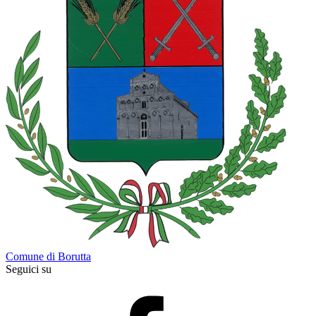
Comune di Borutta
Seguici su