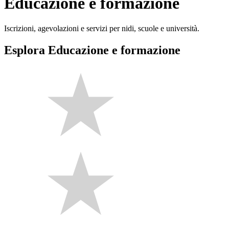
Educazione e formazione
Iscrizioni, agevolazioni e servizi per nidi, scuole e università.
Esplora Educazione e formazione