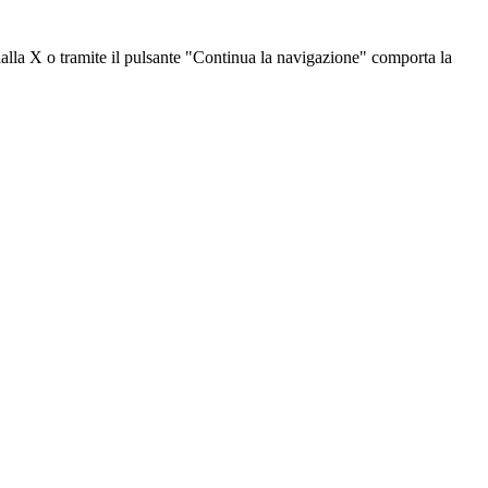
dalla X o tramite il pulsante "Continua la navigazione" comporta la