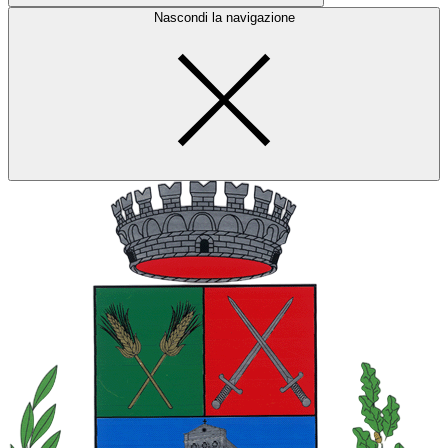
Nascondi la navigazione