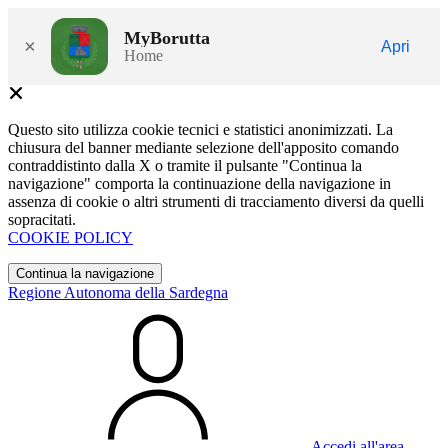
MyBorutta
×
Apri
Home
Questo sito utilizza cookie tecnici e statistici anonimizzati. La
chiusura del banner mediante selezione dell'apposito comando
contraddistinto dalla X o tramite il pulsante "Continua la
navigazione" comporta la continuazione della navigazione in
assenza di cookie o altri strumenti di tracciamento diversi da quelli
sopracitati.
COOKIE POLICY
Continua la navigazione
Regione Autonoma della Sardegna
Accedi all'area