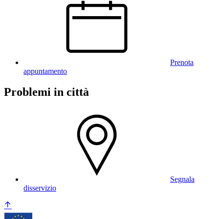
Prenota
appuntamento
Problemi in città
Segnala
disservizio