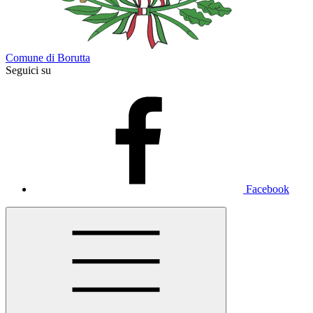
Comune di Borutta
Seguici su
Facebook