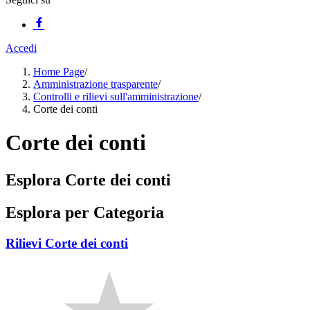
Accedi
Home Page
/
Amministrazione trasparente
/
Controlli e rilievi sull'amministrazione
/
Corte dei conti
Corte dei conti
Esplora Corte dei conti
Esplora per Categoria
Rilievi Corte dei conti