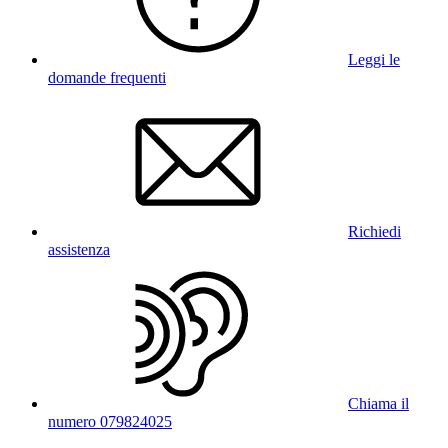
Leggi le
domande frequenti
Richiedi
assistenza
Chiama il
numero 079824025