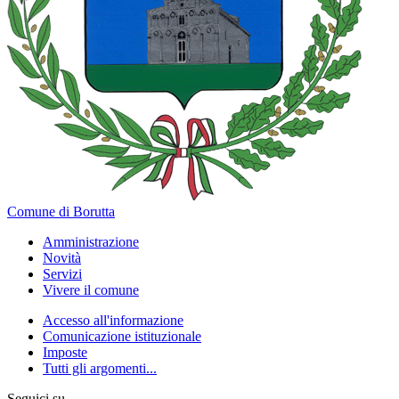
Comune di Borutta
Amministrazione
Novità
Servizi
Vivere il comune
Accesso all'informazione
Comunicazione istituzionale
Imposte
Tutti gli argomenti...
Seguici su