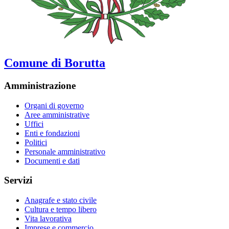
Comune di Borutta
Amministrazione
Organi di governo
Aree amministrative
Uffici
Enti e fondazioni
Politici
Personale amministrativo
Documenti e dati
Servizi
Anagrafe e stato civile
Cultura e tempo libero
Vita lavorativa
Imprese e commercio