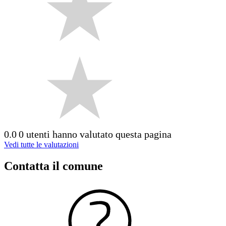
0.0
0 utenti hanno valutato questa pagina
Vedi tutte le valutazioni
Contatta il comune