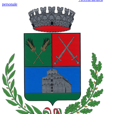
personale