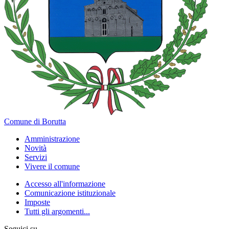
Comune di Borutta
Amministrazione
Novità
Servizi
Vivere il comune
Accesso all'informazione
Comunicazione istituzionale
Imposte
Tutti gli argomenti...
Seguici su