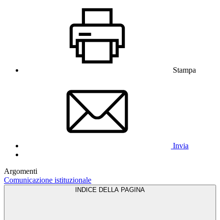
Stampa
Invia
Argomenti
Comunicazione istituzionale
INDICE DELLA PAGINA