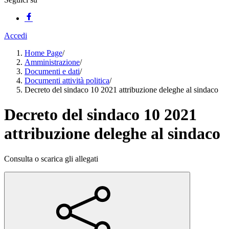
Accedi
Home Page
/
Amministrazione
/
Documenti e dati
/
Documenti attività politica
/
Decreto del sindaco 10 2021 attribuzione deleghe al sindaco
Decreto del sindaco 10 2021
attribuzione deleghe al sindaco
Consulta o scarica gli allegati