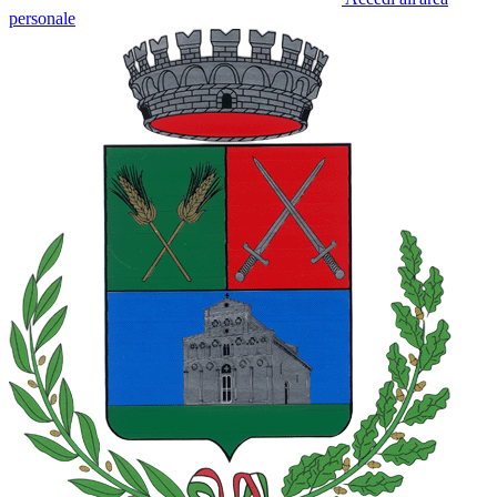
personale