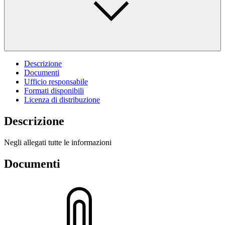
Descrizione
Documenti
Ufficio responsabile
Formati disponibili
Licenza di distribuzione
Descrizione
Negli allegati tutte le informazioni
Documenti