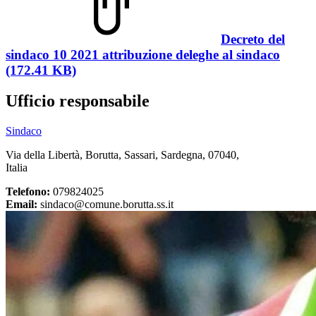
Decreto del
sindaco 10 2021 attribuzione deleghe al sindaco
(172.41 KB)
Ufficio responsabile
Sindaco
Via della Libertà, Borutta, Sassari, Sardegna, 07040,
Italia
Telefono:
079824025
Email:
sindaco@comune.borutta.ss.it