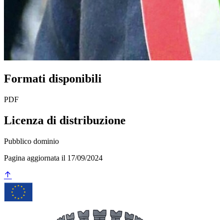
Formati disponibili
PDF
Licenza di distribuzione
Pubblico dominio
Pagina aggiornata il 17/09/2024