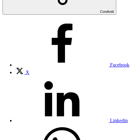
Condividi
Facebook
X
Linkedin