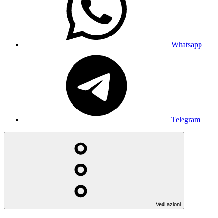
Whatsapp
Telegram
Vedi azioni