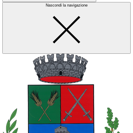
Nascondi la navigazione