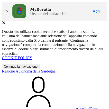
MyBorutta
×
Apri
Decreto del sindaco 10...
Questo sito utilizza cookie tecnici e statistici anonimizzati. La
chiusura del banner mediante selezione dell'apposito comando
contraddistinto dalla X o tramite il pulsante "Continua la
navigazione" comporta la continuazione della navigazione in
assenza di cookie o altri strumenti di tracciamento diversi da quelli
sopracitati.
COOKIE POLICY
Continua la navigazione
Regione Autonoma della Sardegna
Accedi all'area