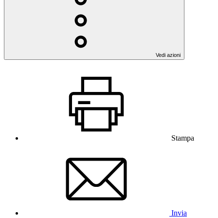
Vedi azioni
Stampa
Invia