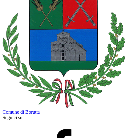
Comune di Borutta
Seguici su