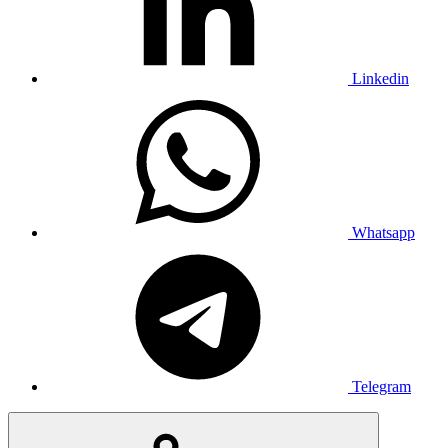
Linkedin
Whatsapp
Telegram