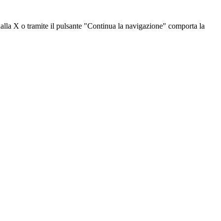
dalla X o tramite il pulsante "Continua la navigazione" comporta la