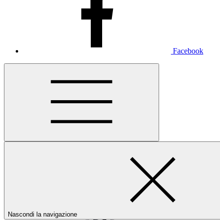
Facebook
Nascondi la navigazione