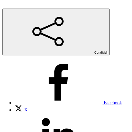
Condividi
Facebook
X