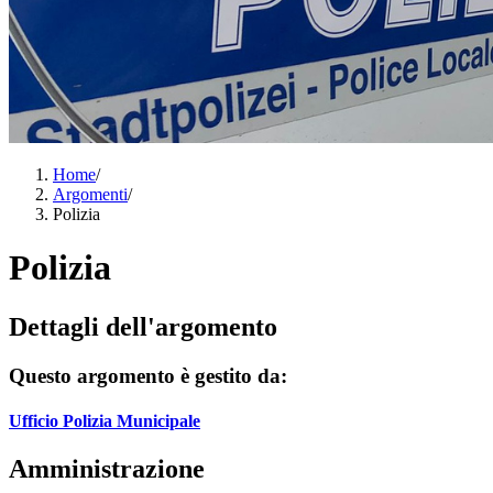
Home
/
Argomenti
/
Polizia
Polizia
Dettagli dell'argomento
Questo argomento è gestito da:
Ufficio Polizia Municipale
Amministrazione