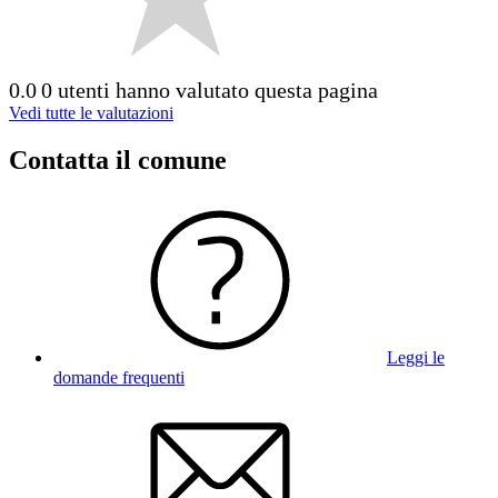
0.0
0 utenti hanno valutato questa pagina
Vedi tutte le valutazioni
Contatta il comune
Leggi le
domande frequenti