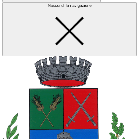
Nascondi la navigazione