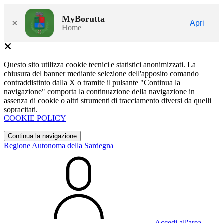
MyBorutta
×
Apri
Home
Questo sito utilizza cookie tecnici e statistici anonimizzati. La
chiusura del banner mediante selezione dell'apposito comando
contraddistinto dalla X o tramite il pulsante "Continua la
navigazione" comporta la continuazione della navigazione in
assenza di cookie o altri strumenti di tracciamento diversi da quelli
sopracitati.
COOKIE POLICY
Continua la navigazione
Regione Autonoma della Sardegna
Accedi all'area