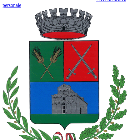
personale