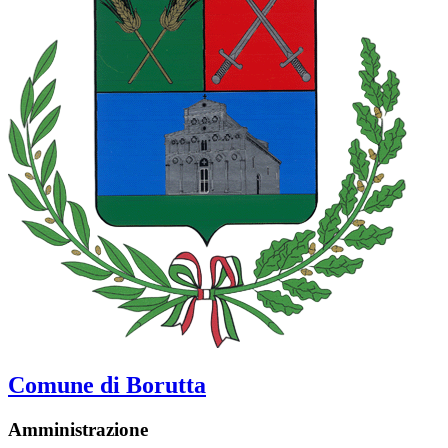
Comune di Borutta
Amministrazione