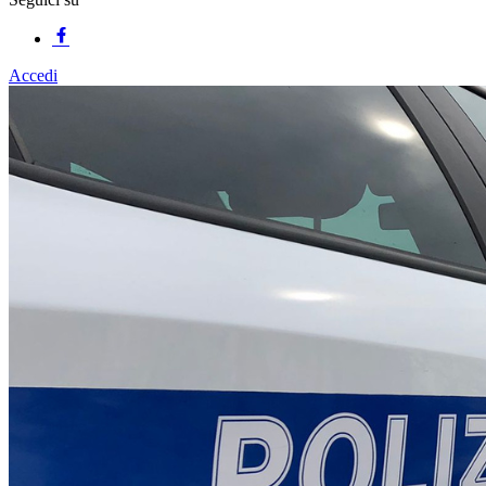
Accedi