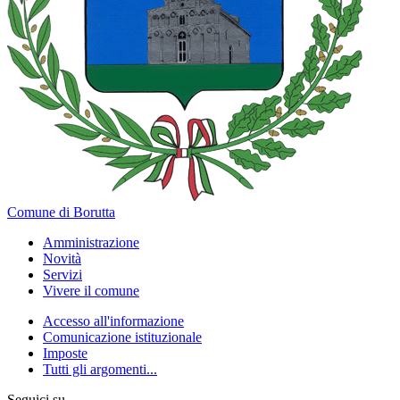
Comune di Borutta
Amministrazione
Novità
Servizi
Vivere il comune
Accesso all'informazione
Comunicazione istituzionale
Imposte
Tutti gli argomenti...
Seguici su