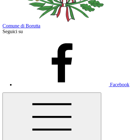
Comune di Borutta
Seguici su
Facebook