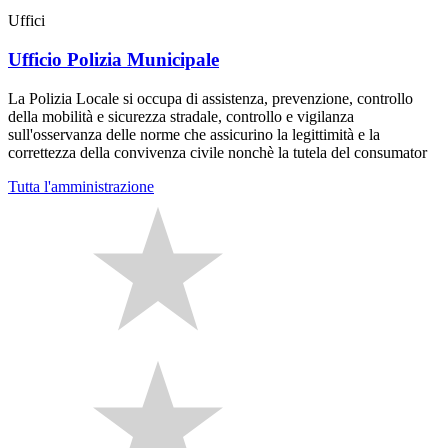
Uffici
Ufficio Polizia Municipale
La Polizia Locale si occupa di assistenza, prevenzione, controllo
della mobilità e sicurezza stradale, controllo e vigilanza
sull'osservanza delle norme che assicurino la legittimità e la
correttezza della convivenza civile nonchè la tutela del consumator
Tutta l'amministrazione